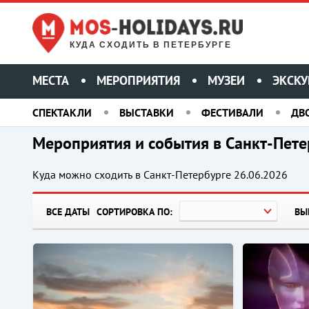
КУДА СХОДИТЬ В ПЕТЕРБУРГЕ
МЕСТА
МЕРОПРИЯТИЯ
МУЗЕИ
ЭКСКУ
СПЕКТАКЛИ
ВЫСТАВКИ
ФЕСТИВАЛИ
ДВ
Мероприятия и события в Санкт-Пете
Куда можно сходить в Санкт-Петербурге
26.06.2026
ВСЕ ДАТЫ
СОРТИРОВКА ПО:
ВЫ