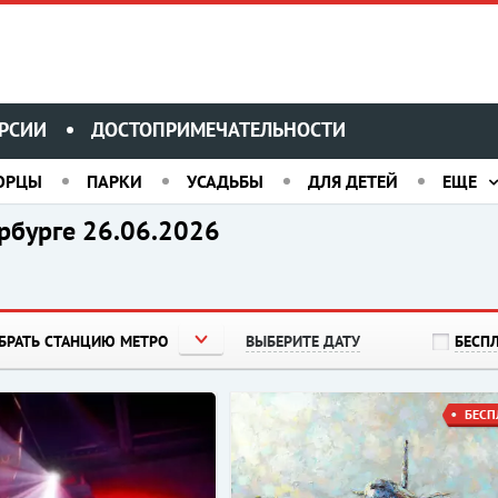
РСИИ
ДОСТОПРИМЕЧАТЕЛЬНОСТИ
ОРЦЫ
ПАРКИ
УСАДЬБЫ
ДЛЯ ДЕТЕЙ
ЕЩЕ
рбурге 26.06.2026
БРАТЬ СТАНЦИЮ МЕТРО
ВЫБЕРИТЕ ДАТУ
БЕСП
БЕСП