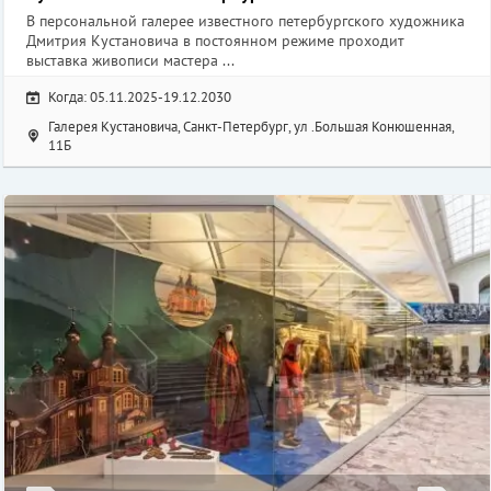
В персональной галерее известного петербургского художника
Дмитрия Кустановича в постоянном режиме проходит
выставка живописи мастера ...
Когда: 05.11.2025-19.12.2030
Галерея Кустановича, Санкт-Петербург, ул .Большая Конюшенная,
11Б