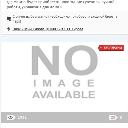
где можно будет приобрести новогодние сувениры ручной
работы, украшения для дома и ...
Стоимость: бесплатно (необходимо приобрести входной билет в
парк)
Парк имени Кирова, ЦПКиО им. С.М. Кирова
БЕСПЛАТНО
1981
0