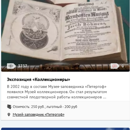
3737
0
Экспозиция «Коллекционеры»
В 2002 году в составе Музея-заповедника «Петергоф»
появился Музей коллекционеров. Он стал результатом
совместной плодотворной работы коллекционеров ...
Стоимость: 250 руб.; льготный - 200 руб
Музей-заповедник «Петергоф»