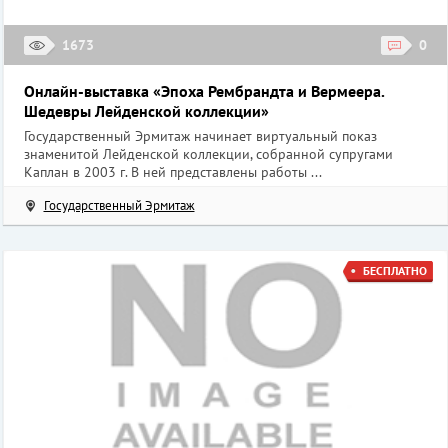
1673
0
Онлайн-выставка «Эпоха Рембрандта и Вермеера.
Шедевры Лейденской коллекции»
Государственный Эрмитаж начинает виртуальный показ
знаменитой Лейденской коллекции, собранной супругами
Каплан в 2003 г. В ней представлены работы ...
Государственный Эрмитаж
БЕСПЛАТНО