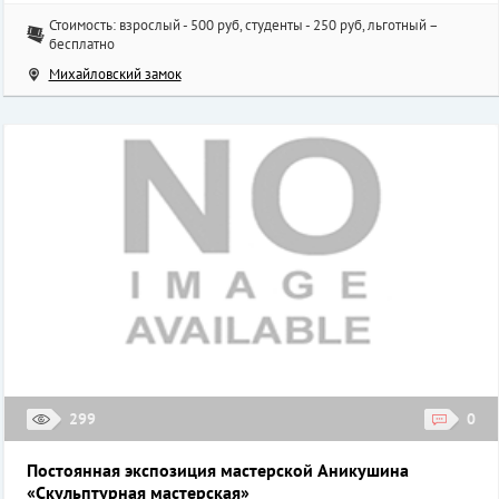
Стоимость: взрослый - 500 руб, студенты - 250 руб, льготный –
бесплатно
Михайловский замок
299
0
Постоянная экспозиция мастерской Аникушина
«Скульптурная мастерская»