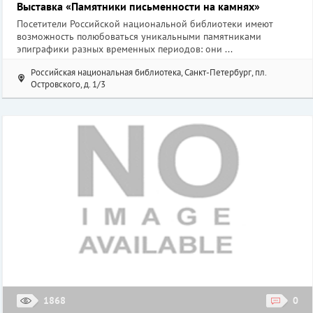
Выставка «Памятники письменности на камнях»
Посетители Российской национальной библиотеки имеют
возможность полюбоваться уникальными памятниками
эпиграфики разных временных периодов: они ...
Российская национальная библиотека, Санкт-Петербург, пл.
Островского, д. 1/3
1868
0