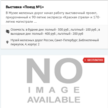
Выставка «Поезд №1»
В Музее железных дорог начал работу выставочный проект,
приуроченный к 90-летию экспресса «Красная стрела» и 170-
летию магистрали ...
Стоимость: в будние дни: полный - 300 руб.; льготный - 100 руб.; в
выходные дни: полный - 400 руб.; льготный - 200 руб
Музей железных дорог России, Санкт-Петербург, Библиотечный
переулок, 4, корпус 2
БЕСПЛАТНО