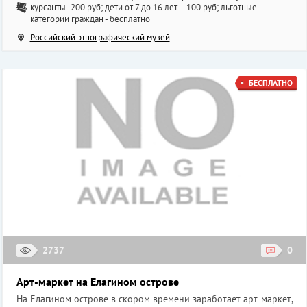
курсанты- 200 руб; дети от 7 до 16 лет – 100 руб; льготные
категории граждан - бесплатно
Российский этнографический музей
БЕСПЛАТНО
2737
0
Арт-маркет на Елагином острове
На Елагином острове в скором времени заработает арт-маркет,