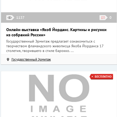
1137
0
Онлайн-выставка «Якоб Йорданс. Картины и рисунки
из собраний России»
Государственный Эрмитаж предлагает ознакомиться с
творчеством фламандского живописца Якоба Йорданса 17
столетия, творившего в стиле барокко. ...
Государственный Эрмитаж
БЕСПЛАТНО