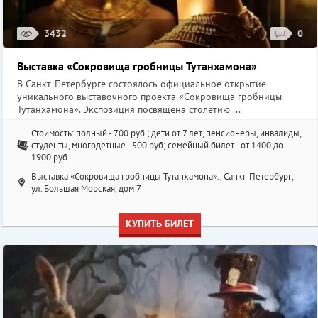
3432
0
Выставка «Сокровища гробницы Тутанхамона»
В Санкт-Петербурге состоялось официальное открытие
уникального выставочного проекта «Сокровища гробницы
Тутанхамона». Экспозиция посвящена столетию ...
Стоимость: полный - 700 руб.; дети от 7 лет, пенсионеры, инвалиды,
студенты, многодетные - 500 руб; семейный билет - от 1400 до
1900 руб
Выставка «Сокровища гробницы Тутанхамона»., Санкт-Петербург,
ул. Большая Морская, дом 7
КУПИТЬ БИЛЕТ