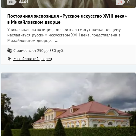
4441
0
Постоянная экспозиция «Русское искусство XVIII века»
в Михайловском дворце
Уникальная экспозиция, где зрители смогут по-настоящему
насладиться русским искусством XVIII века, представлена в
Михайловском дворце. ...
Стоимость: от 250 до 550 руб.
Михайловский дворец