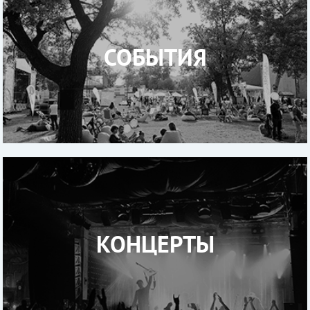
СОБЫТИЯ
КОНЦЕРТЫ