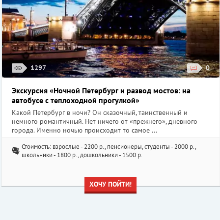
1297
0
Экскурсия «Ночной Петербург и развод мостов: на
автобусе с теплоходной прогулкой»
Какой Петербург в ночи? Он сказочный, таинственный и
немного романтичный. Нет ничего от «прежнего», дневного
города. Именно ночью происходит то самое ...
Стоимость: взрослые - 2200 р., пенсионеры, студенты - 2000 р.,
школьники - 1800 р., дошкольники - 1500 р.
ХОЧУ ПОЙТИ!