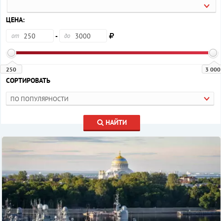
ЦЕНА:
-
от
до
250
3 000
СОРТИРОВАТЬ
ПО ПОПУЛЯРНОСТИ
НАЙТИ