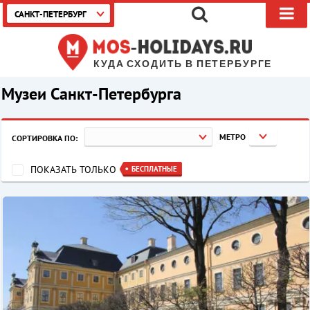
САНКТ-ПЕТЕРБУРГ
КУДА СХОДИТЬ В ПЕТЕРБУРГЕ
Музеи Санкт-Петербурга
МЕТРО
СОРТИРОВКА ПО:
ПОКАЗАТЬ ТОЛЬКО
БЕСПЛАТНЫЕ