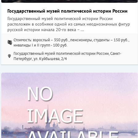
Государственный музей политической истории России
Государственный музей политической истории России
расположен в особняке одной из самых неоднозначных фигур
русской истории начала 20-го века – ...
Стоимость: взрослый – 350 руб., пенсионеры, студенты – 150 руб.,
инвалиды I и II групп - 100 руб.
Государственный музей политической истории России, Санкт-
Петербург, ул. Куйбышева, 2/4