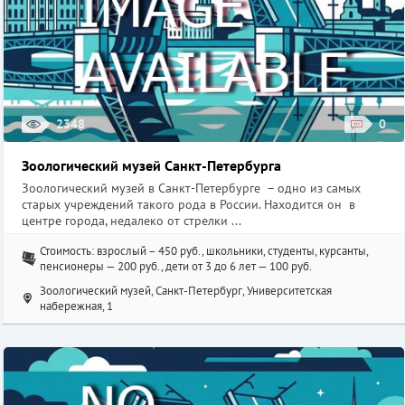
2348
0
Зоологический музей Санкт-Петербурга
Зоологический музей в Санкт-Петербурге – одно из самых
старых учреждений такого рода в России. Находится он в
центре города, недалеко от стрелки ...
Стоимость: взрослый – 450 руб., школьники, студенты, курсанты,
пенсионеры — 200 руб., дети от 3 до 6 лет — 100 руб.
Зоологический музей, Санкт-Петербург, Университетская
набережная, 1