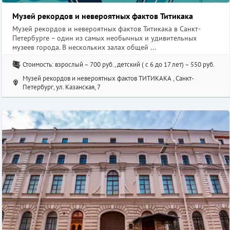
Музей рекордов и невероятных фактов Титикака
Музей рекордов и невероятных фактов Титикака в Санкт-
Петербурге – один из самых необычных и удивительных
музеев города. В нескольких залах общей ...
Стоимость: взрослый – 700 руб., детский ( с 6 до 17 лет) – 550 руб.
Музей рекордов и невероятных фактов ТИТИКАКА , Санкт-
Петербург, ул. Казанская, 7