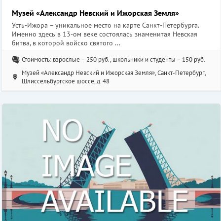
Музей «Александр Невский и Ижорская Земля»
Усть-Ижора – уникальное место на карте Санкт-Петербурга.
Именно здесь в 13-ом веке состоялась знаменитая Невская
битва, в которой войско святого ...
Стоимость: взрослые – 250 руб., школьники и студенты – 150 руб.
Музей «Александр Невский и Ижорская Земля», Санкт-Петербург,
Шлиссельбургское шоссе, д. 48