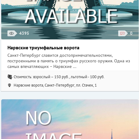
4395
0
Нарвские триумфальные ворота
Санкт-Петербург славится достопримечательностями,
построенными в память о триумфах русского оружия. Одна из
самых впечатляющих – Нарвские ...
Стоимость: взрослый – 150 руб., льготный - 100 руб.
Нарвские ворота, Санкт-Петербург, пл. Стачек, 1