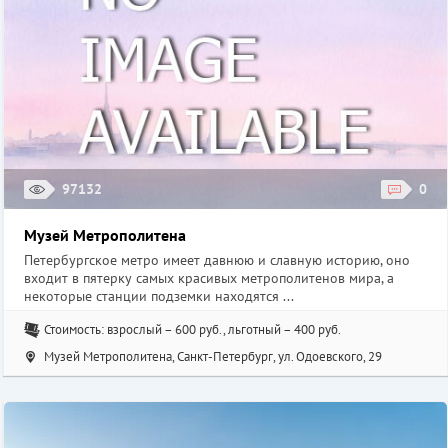
97132
0
Музей Метрополитена
Петербургское метро имеет давнюю и славную историю, оно
входит в пятерку самых красивых метрополитенов мира, а
некоторые станции подземки находятся ...
Стоимость: взрослый – 600 руб., льготный – 400 руб.
Музей Метрополитена, Санкт-Петербург, ул. Одоевского, 29