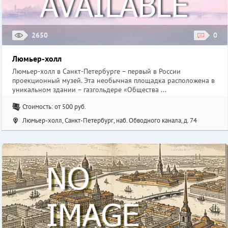
2650
0
Люмьер-холл
Люмьер-холл в Санкт-Петербурге – первый в России
проекционный музей. Эта необычная площадка расположена в
уникальном здании – газгольдере «Общества ...
Стоимость: от 500 руб.
Люмьер-холл, Санкт-Петербург, наб. Обводного канала, д. 74