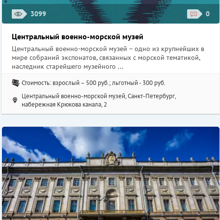
3099
0
Центральный военно-морской музей
Центральный военно-морской музей – одно из крупнейших в
мире собраний экспонатов, связанных с морской тематикой,
наследник старейшего музейного ...
Стоимость: взрослый – 500 руб.; льготный - 300 руб.
Центральный военно-морской музей, Санкт-Петербург,
набережная Крюкова канала, 2