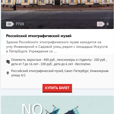
7723
0
Российский этнографический музей
Здание Российского этнографического музея находится на
углу Инженерной и Садовой улиц, рядом с площадью Искусств
в Петербурге. Учреждение со ...
Стоимость: взрослые - 400 руб., пенсионеры и студенты - 200 руб.,
дети от 7 до 16 лет - 100 руб., дети до 6 лет - бесплатно.
Российский этнографический музей, Санкт-Петербург, Инженерная
улица, 4/1
КУПИТЬ БИЛЕТ