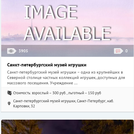
3905
0
Санкт-петербургский музей игрушки
Санкт-петербургский музей игрушки – одна из крупнейших в
Северной столице частных коллекций игрушек, доступных для
массового посещения. Учреждение ...
Стоимость: взрослый – 300 руб., льготный – 150 руб
Санкт-петербургский музей игрушки, Санкт-Петербург, наб.
Карповки, 32