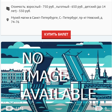
Стоимость: взрослый - 750 руб., льготный - 650 руб., детский (до 14
лет) - 550 руб.
Музей магии в Санкт-Петербурге, С.- Петербург, пр-кт Невский, д.
74-76
КУПИТЬ БИЛЕТ
5131
0