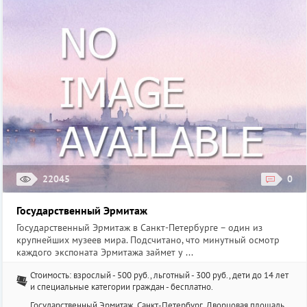
22045
0
Государственный Эрмитаж
Государственный Эрмитаж в Санкт-Петербурге – один из
крупнейших музеев мира. Подсчитано, что минутный осмотр
каждого экспоната Эрмитажа займет у ...
Стоимость: взрослый - 500 руб., льготный - 300 руб., дети до 14 лет
и специальные категории граждан - бесплатно.
Государственный Эрмитаж, Санкт-Петербург, Дворцовая площадь,