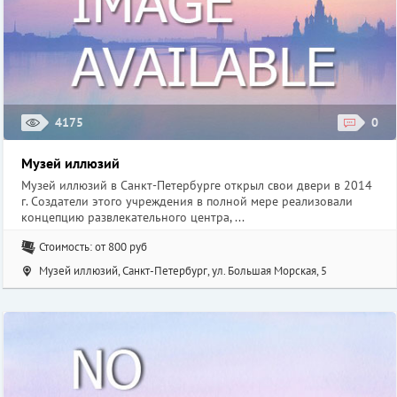
4175
0
Музей иллюзий
Музей иллюзий в Санкт-Петербурге открыл свои двери в 2014
г. Создатели этого учреждения в полной мере реализовали
концепцию развлекательного центра, ...
Стоимость: от 800 руб
Музей иллюзий, Санкт-Петербург, ул. Большая Морская, 5