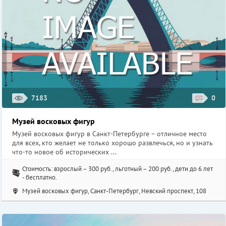
7183
0
Музей восковых фигур
Музей восковых фигур в Санкт-Петербурге – отличное место
для всех, кто желает не только хорошо развлечься, но и узнать
что-то новое об исторических ...
Стоимость: взрослый – 300 руб., льготный – 200 руб., дети до 6 лет
- бесплатно.
Музей восковых фигур, Санкт-Петербург, Невский проспект, 108