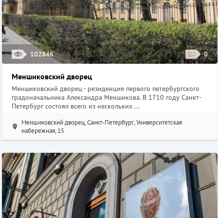
102846
0
Меншиковский дворец
Меншиковский дворец - резиденция первого петербургского
градоначальника Александра Меншикова. В 1710 году Санкт-
Петербург состоял всего из нескольких ...
Меншиковский дворец, Санкт-Петербург, Университетская
набережная, 15