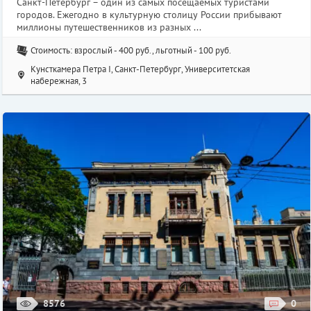
Санкт-Петербург – один из самых посещаемых туристами
городов. Ежегодно в культурную столицу России прибывают
миллионы путешественников из разных ...
Стоимость: взрослый - 400 руб., льготный - 100 руб.
Кунсткамера Петра I, Санкт-Петербург, Университетская
набережная, 3
8576
0