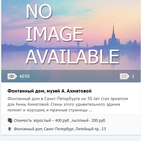
6030
1
Фонтанный дом, музей А. Ахматовой
Фонтанный дом в Санкт-Петербурге на 30 лет стал приютом
для Анны Ахматовой. Стены этого удивительного здания
помнят и хорошие, и мрачные страницы ...
Стоимость: взрослый – 400 руб., льготный - 200 руб.
Фонтанный дом, Санкт-Петербург, Литейный пр., 53