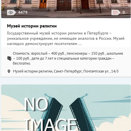
4479
0
Музей истории религии
Государственный музей истории религии в Петербурге –
уникальное учреждение, не имеющее аналогов в России. Музей
наглядно демонстрирует посетителям ...
Стоимость: взрослый – 400 руб., пенсионеры – 250 руб., школьник
– 100 руб., дети до 7 лет и специальные категории граждан –
бесплатно.
Музей истории религии, Санкт-Петербург, Почтамтская ул., 14/5