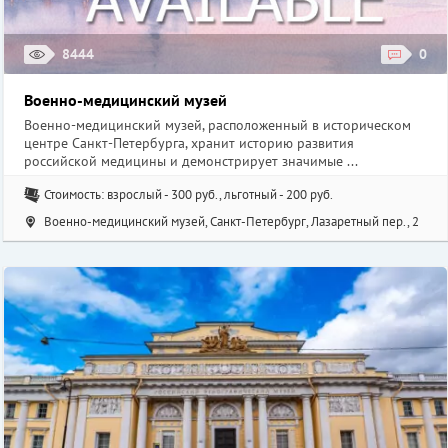
8444
0
Военно-медицинский музей
Военно-медицинский музей, расположенный в историческом
центре Санкт-Петербурга, хранит историю развития
российской медицины и демонстрирует значимые ...
Стоимость: взрослый - 300 руб., льготный - 200 руб.
Военно-медицинский музей, Санкт-Петербург, Лазаретный пер., 2