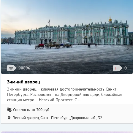
90896
0
Зимний дворец
Зимний дворец – ключевая достопримечательность Санкт-
Петербурга. Расположен на Дворцовой площади, ближайшая
станция метро – Невский Проспект. С ...
Стоимость: от 300 руб
Зимний дворец, Санкт-Петербург, Дворцовая наб., 32