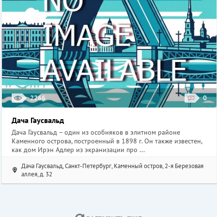
2266
0
Дача Гаусвальд
Дача Гаусвальд – один из особняков в элитном районе
Каменного острова, построенный в 1898 г. Он также известен,
как дом Ирэн Адлер из экранизации про ...
Дача Гаусвальд, Санкт-Петербург, Каменный остров, 2-я Березовая
аллея, д. 32