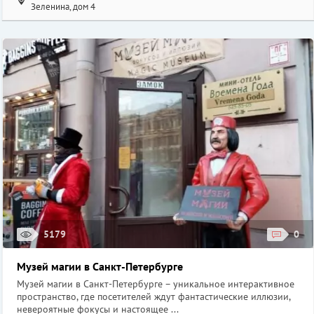
Зеленина, дом 4
5179
0
Музей магии в Санкт-Петербурге
Музей магии в Санкт-Петербурге – уникальное интерактивное
пространство, где посетителей ждут фантастические иллюзии,
невероятные фокусы и настоящее ...