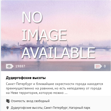
19887
0
Дудергофские высоты
Санкт-Петербург и ближайшие окрестности города находятся
преимущественно на равнине, но есть неподалеку от города
на Неве территория, которую можно ...
Стоимость: вход свободный
Дудергофские высоты, Санкт-Петербург, Нагорный парк