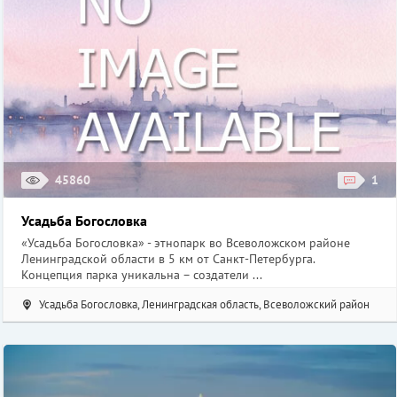
45860
1
Усадьба Богословка
«Усадьба Богословка» - этнопарк во Всеволожском районе
Ленинградской области в 5 км от Санкт-Петербурга.
Концепция парка уникальна – создатели ...
Усадьба Богословка, Ленинградская область, Всеволожский район