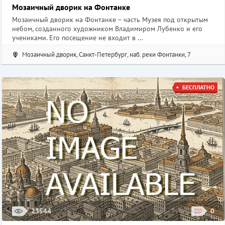
Мозаичный дворик на Фонтанке
Мозаичный дворик на Фонтанке – часть Музея под открытым
небом, созданного художником Владимиром Лубенко и его
учениками. Его посещение не входит в ...
Мозаичный дворик, Санкт-Петербург, наб. реки Фонтанки, 7
БЕСПЛАТНО
23544
0