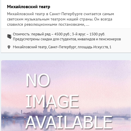
Михайловский театр
Михайловский театр в Санкт-Петербурге считается самым
светским музыкальным театром нашей страны. Он всегда
славился революционными постановками, ...
Стоимость: первый ряд – 4500 руб.; 3-й ярус – 1500 руб.
Предусмотрены скидки для студентов, инвалидов и пенсионеров
Михайловский театр, Санкт-Петербург, площадь Искусств, 1