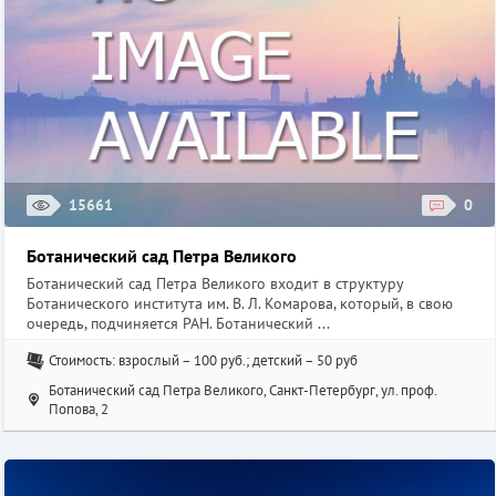
15661
0
Ботанический сад Петра Великого
Ботанический сад Петра Великого входит в структуру
Ботанического института им. В. Л. Комарова, который, в свою
очередь, подчиняется РАН. Ботанический ...
Стоимость: взрослый – 100 руб.; детский – 50 руб
Ботанический сад Петра Великого, Санкт-Петербург, ул. проф.
Попова, 2