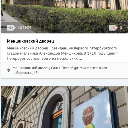
102939
0
Меншиковский дворец
Меншиковский дворец - резиденция первого петербургского
градоначальника Александра Меншикова. В 1710 году Санкт-
Петербург состоял всего из нескольких ...
Меншиковский дворец, Санкт-Петербург, Университетская
набережная, 15