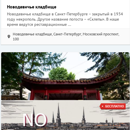
Новодевичье кладбище
Новодевичье кладбище в Санкт-Петербурге – закрытый в 1934
году некрополь. Другое название погоста – «Склепы». В наше
время ведутся реставрационные ...
Новодевичье кладбище, Санкт-Петербург, Московский проспект,
100
БЕСПЛАТНО