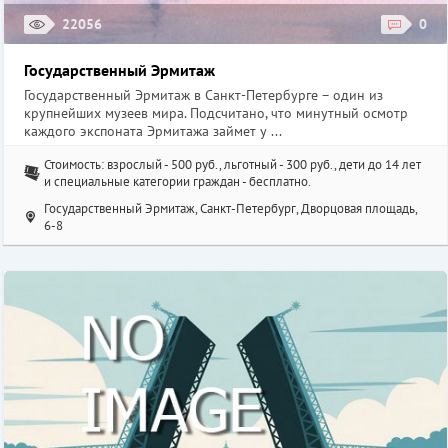
22056
0
Государственный Эрмитаж
Государственный Эрмитаж в Санкт-Петербурге – один из
крупнейших музеев мира. Подсчитано, что минутный осмотр
каждого экспоната Эрмитажа займет у ...
Стоимость: взрослый - 500 руб., льготный - 300 руб., дети до 14 лет
и специальные категории граждан - бесплатно.
Государственный Эрмитаж, Санкт-Петербург, Дворцовая площадь,
6-8