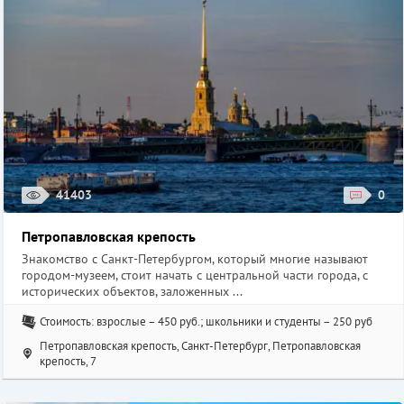
41403
0
Петропавловская крепость
Знакомство с Санкт-Петербургом, который многие называют
городом-музеем, стоит начать с центральной части города, с
исторических объектов, заложенных ...
Стоимость: взрослые – 450 руб.; школьники и студенты – 250 руб
Петропавловская крепость, Санкт-Петербург, Петропавловская
крепость, 7