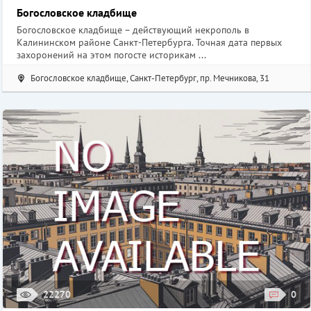
Богословское кладбище
Богословское кладбище – действующий некрополь в
Калининском районе Санкт-Петербурга. Точная дата первых
захоронений на этом погосте историкам ...
Богословское кладбище, Санкт-Петербург, пр. Мечникова, 31
22270
0