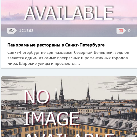
121368
0
Панорамные рестораны в Санкт-Петербурге
Санкт-Петербург не зря называют Северной Венецией, ведь он
является одним из самых прекрасных и романтичных городов
мира. Широкие улицы и проспекты, ...