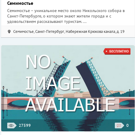
Семимостье
Семимостье – уникальное место около Никольского собора в
Санкт-Петербурге, о котором знают жители города и с
удовольствием рассказывают туристам. ...
Семимостье, Санкт-Петербург, Набережная Крюкова канала, д. 19
БЕСПЛАТНО
27599
0