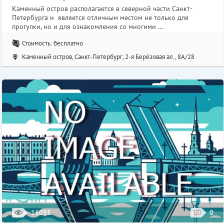
Каменный остров располагается в северной части Санкт-
Петербурга и является отличным местом не только для
прогулки, но и для ознакомления со многими ...
Стоимость: бесплатно
Каменный остров, Санкт-Петербург, 2-я Берёзовая ал., 8А/28
16095
0