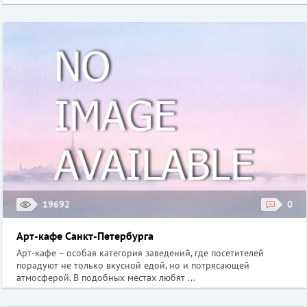
19692
0
Арт-кафе Санкт-Петербурга
Арт-кафе – особая категория заведений, где посетителей
порадуют не только вкусной едой, но и потрясающей
атмосферой. В подобных местах любят ...