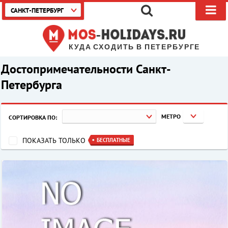
САНКТ-ПЕТЕРБУРГ
КУДА СХОДИТЬ В ПЕТЕРБУРГЕ
Достопримечательности Санкт-
Петербурга
МЕТРО
СОРТИРОВКА ПО:
ПОКАЗАТЬ ТОЛЬКО
БЕСПЛАТНЫЕ