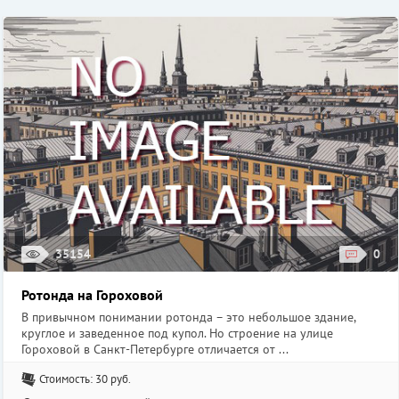
35154
0
Ротонда на Гороховой
В привычном понимании ротонда – это небольшое здание,
круглое и заведенное под купол. Но строение на улице
Гороховой в Санкт-Петербурге отличается от ...
Стоимость: 30 руб.