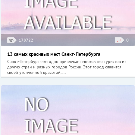
178722
0
13 самых красивых мест Санкт-Петербурга
Санкт-Петербург ежегодно привлекает множество туристов из
других стран и разных городов России. Этот город славится
своей утонченной красотой, ...