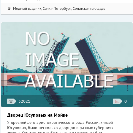
Медный всадник, Санкт-Петербург, Сенатская площадь
32021
0
Дворец Юсуповых на Мойке
У древнейшего аристократического рода России, князей
Юсуповых, было несколько дворцов в разных губерниях