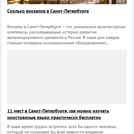
Сколько вокзалов в Санкт-Петербурге
Вокзалы в Санкт-Петербурге – это уникальные архитектурные
комплексы, рассказывающие историю развития
железнодорожного движения в России. В наши дни каждая
станция оснащена инновационным оборудованием,
поддерживающим электронные билеты, демонстрирующим
важную информацию в удобном формате на нескольки
11 мест в Санкт-Петербурге, где можно изучать
иностранные языки практически бесплатно
В наше время трудно встретить хотя бы одного человека,
который не осознавал бы всей важности владения