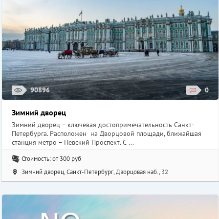
90896
0
Зимний дворец
Зимний дворец – ключевая достопримечательность Санкт-
Петербурга. Расположен на Дворцовой площади, ближайшая
станция метро – Невский Проспект. С ...
Стоимость: от 300 руб
Зимний дворец, Санкт-Петербург, Дворцовая наб., 32