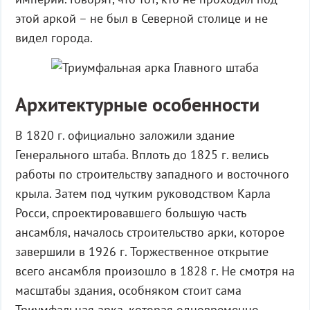
этой аркой – не был в Северной столице и не
видел города.
Архитектурные особенности
В 1820 г. официально заложили здание
Генерального штаба. Вплоть до 1825 г. велись
работы по строительству западного и восточного
крыла. Затем под чутким руководством Карла
Росси, спроектировавшего большую часть
ансамбля, началось строительство арки, которое
завершили в 1926 г. Торжественное открытие
всего ансамбля произошло в 1828 г. Не смотря на
масштабы здания, особняком стоит сама
Триумфальная арка, которая одновременно