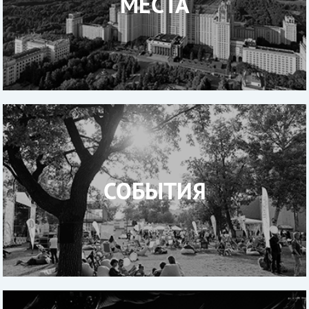
МЕСТА
СОБЫТИЯ