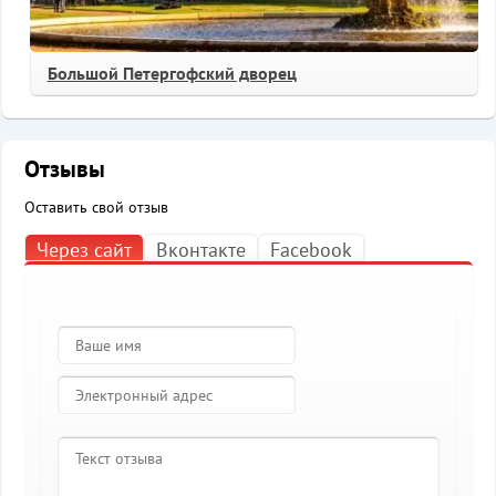
Большой Петергофский дворец
Отзывы
Оставить свой отзыв
Через сайт
Вконтакте
Facebook