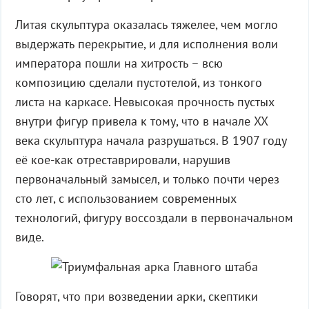
Литая скульптура оказалась тяжелее, чем могло
выдержать перекрытие, и для исполнения воли
императора пошли на хитрость – всю
композицию сделали пустотелой, из тонкого
листа на каркасе. Невысокая прочность пустых
внутри фигур привела к тому, что в начале XX
века скульптура начала разрушаться. В 1907 году
её кое-как отреставрировали, нарушив
первоначальный замысел, и только почти через
сто лет, с использованием современных
технологий, фигуру воссоздали в первоначальном
виде.
Говорят, что при возведении арки, скептики