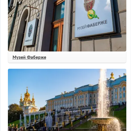
Музей Фаберже