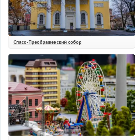
Спасо-Преображенский собор