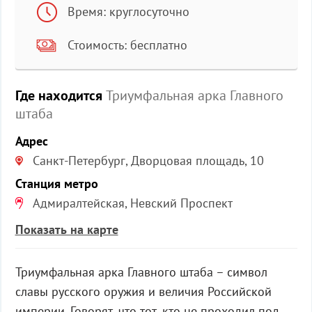
Время: круглосуточно
Стоимость: бесплатно
Где находится
Триумфальная арка Главного
штаба
Адрес
Санкт-Петербург, Дворцовая площадь, 10
Станция метро
Адмиралтейская, Невский Проспект
Показать на карте
Триумфальная арка Главного штаба – символ
славы русского оружия и величия Российской
империи. Говорят, что тот, кто не проходил под