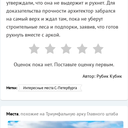
утверждали, что она не выдержит и рухнет. Для
доказательства прочности архитектор забрался
на самый верх и ждал там, пока не уберут
строительные леса и подпорки, заявив, что готов
рухнуть вместе с аркой.
Оценок пока нет. Поставьте оценку первым.
Автор: Рубик Кубик
Метки:
Интересные места С.-Петербурга
Места
, похожие на Триумфальную арку Главного штаба