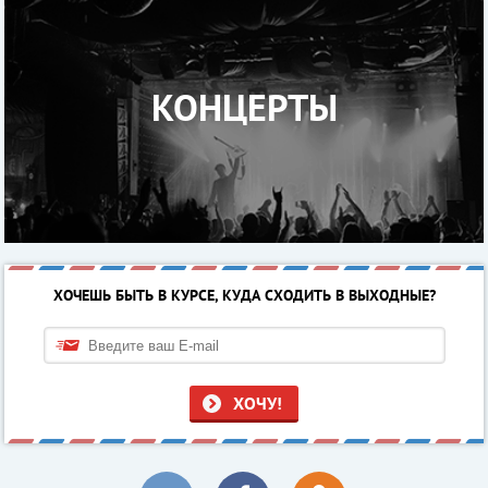
КОНЦЕРТЫ
ХОЧЕШЬ БЫТЬ В КУРСЕ, КУДА СХОДИТЬ В ВЫХОДНЫЕ?
ХОЧУ!