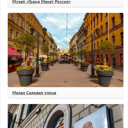
Музей «Гранд Макет Россия»
Малая Садовая улица