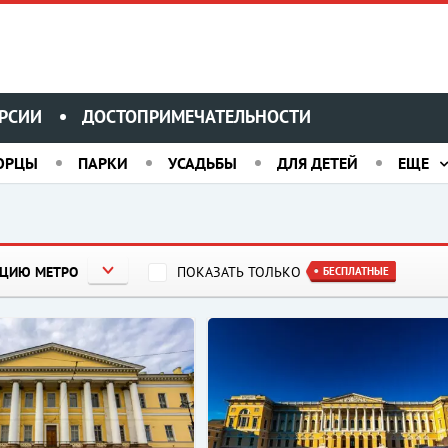
РСИИ
ДОСТОПРИМЕЧАТЕЛЬНОСТИ
ОРЦЫ
ПАРКИ
УСАДЬБЫ
ДЛЯ ДЕТЕЙ
ЕЩЕ
НЦИЮ МЕТРО
ПОКАЗАТЬ ТОЛЬКО
БЕСПЛАТНЫЕ