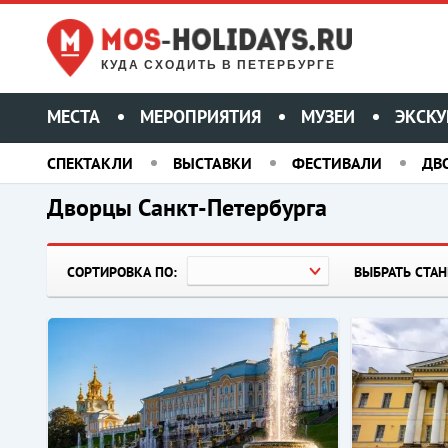
КУДА СХОДИТЬ В ПЕТЕРБУРГЕ
МЕСТА
МЕРОПРИЯТИЯ
МУЗЕИ
ЭКСКУ
СПЕКТАКЛИ
ВЫСТАВКИ
ФЕСТИВАЛИ
ДВ
Дворцы Санкт-Петербурга
СОРТИРОВКА ПО:
ВЫБРАТЬ СТА