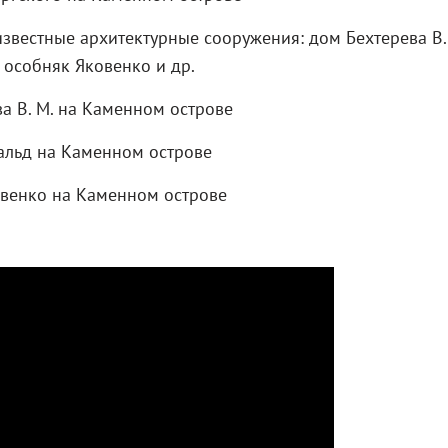
звестные архитектурные сооружения: дом Бехтерева В. 
, особняк Яковенко и др.