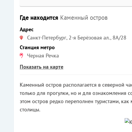
Где находится
Каменный остров
Адрес
Санкт-Петербург, 2-я Берёзовая ал., 8А/28
Станция метро
Черная Речка
Показать на карте
Каменный остров располагается в северной ча
только для прогулки, но и для ознакомления 
этом остров редко переполнен туристами, как
столицы.