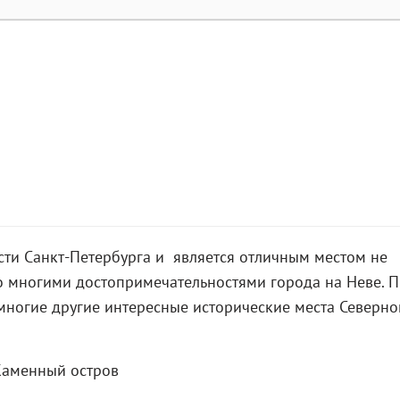
сти Санкт-Петербурга и является отличным местом не
со многими достопримечательностями города на Неве. 
 многие другие интересные исторические места Северно