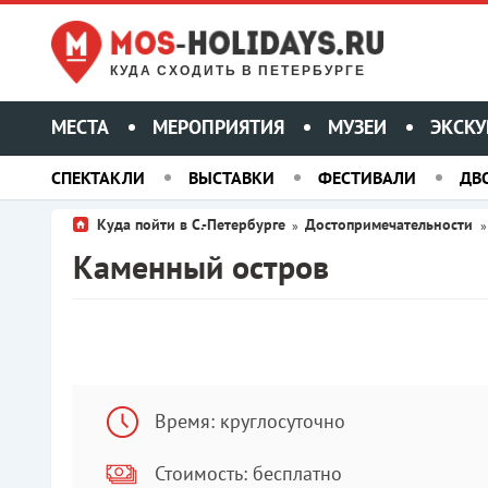
КУДА СХОДИТЬ В ПЕТЕРБУРГЕ
МЕСТА
МЕРОПРИЯТИЯ
МУЗЕИ
ЭКСКУ
СПЕКТАКЛИ
ВЫСТАВКИ
ФЕСТИВАЛИ
ДВ
Куда пойти в С.-Петербурге
Достопримечательности
»
Каменный остров
Время: круглосуточно
Стоимость: бесплатно