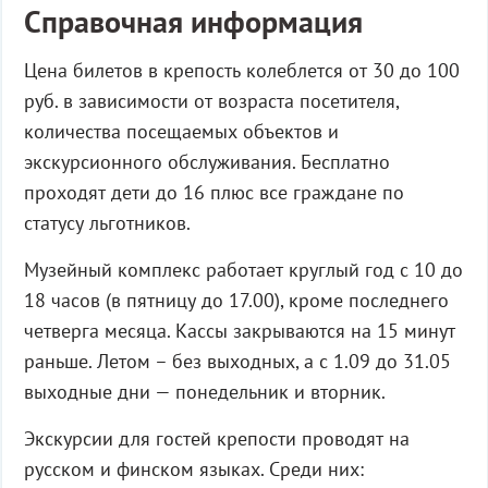
Справочная информация
Цена билетов в крепость колеблется от 30 до 100
руб. в зависимости от возраста посетителя,
количества посещаемых объектов и
экскурсионного обслуживания. Бесплатно
проходят дети до 16 плюс все граждане по
статусу льготников.
Музейный комплекс работает круглый год с 10 до
18 часов (в пятницу до 17.00), кроме последнего
четверга месяца. Кассы закрываются на 15 минут
раньше. Летом – без выходных, а с 1.09 до 31.05
выходные дни — понедельник и вторник.
Экскурсии для гостей крепости проводят на
русском и финском языках. Среди них: