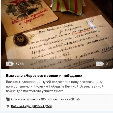
3738
0
Выставка «Через все прошли и победили»
Военно-медицинский музей подготовил новую экспозицию,
приуроченную к 77-летию Победы в Великой Отечественной
войне, где посетители узнают много ...
Стоимость: полный - 300 руб; льготный - 200 руб
Военно-медицинский музей