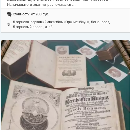
Изначально в здании располагался ...
Стоимость: от 200 руб.
Дворцово-парковый ансамбль «Ораниенбаум», Ломоносов,
Дворцовый просп., д. 48