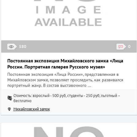
580
0
Постоянная экспозиция Михайловского замка «Лица
России. Портретная галерея Русского музея»
Постоянная экспозиция «Лица России», представленная в
Михайловском замке, позволяет проследить, как развивался
портретный жанр. В состав выставочного ...
Стоимость: взрослый - 500 руб, студенты - 250 руб, льготный –
бесплатно
Михайловский замок