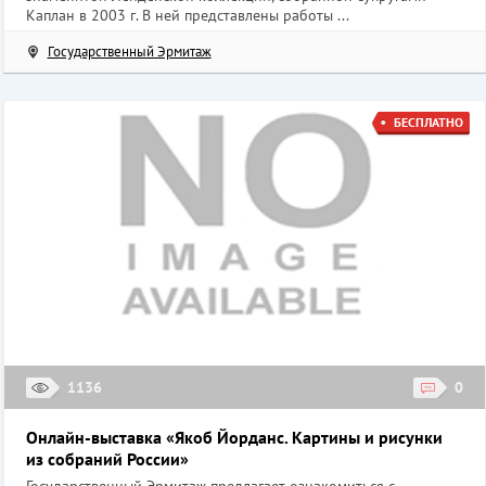
Каплан в 2003 г. В ней представлены работы ...
Государственный Эрмитаж
БЕСПЛАТНО
1136
0
Онлайн-выставка «Якоб Йорданс. Картины и рисунки
из собраний России»