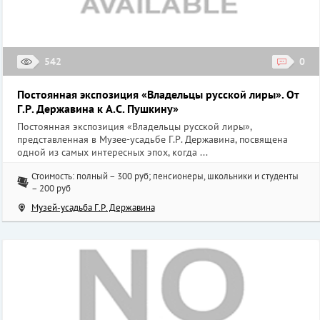
542
0
Постоянная экспозиция «Владельцы русской лиры». От
Г.Р. Державина к А.С. Пушкину»
Постоянная экспозиция «Владельцы русской лиры»,
представленная в Музее-усадьбе Г.Р. Державина, посвящена
одной из самых интересных эпох, когда ...
Стоимость: полный – 300 руб; пенсионеры, школьники и студенты
– 200 руб
Музей-усадьба Г.Р. Державина