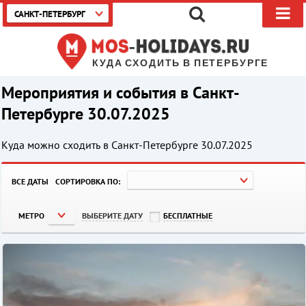
САНКТ-ПЕТЕРБУРГ
КУДА СХОДИТЬ В ПЕТЕРБУРГЕ
Мероприятия и события в Санкт-
Петербурге 30.07.2025
Куда можно сходить в Санкт-Петербурге
30.07.2025
ВСЕ ДАТЫ
СОРТИРОВКА ПО:
МЕТРО
ВЫБЕРИТЕ ДАТУ
БЕСПЛАТНЫЕ