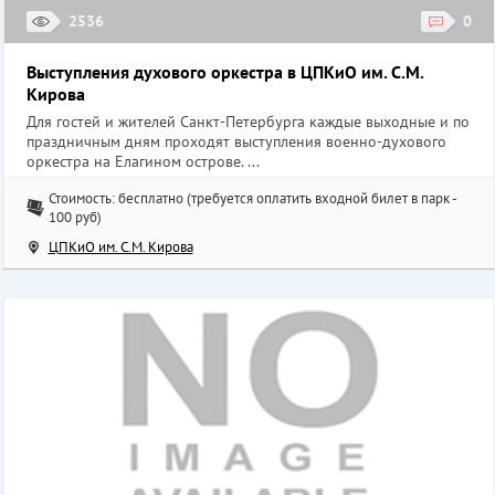
2536
0
Выступления духового оркестра в ЦПКиО им. С.М.
Кирова
Для гостей и жителей Санкт-Петербурга каждые выходные и по
праздничным дням проходят выступления военно-духового
оркестра на Елагином острове. ...
Стоимость: бесплатно (требуется оплатить входной билет в парк -
100 руб)
ЦПКиО им. С.М. Кирова