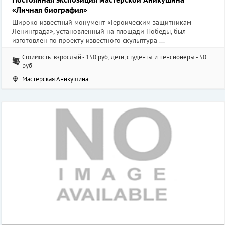
«Личная биография»
Широко известный монумент «Героическим защитникам
Ленинграда», установленный на площади Победы, был
изготовлен по проекту известного скульптура ...
Стоимость: взрослый - 150 руб; дети, студенты и пенсионеры - 50
руб
Мастерская Аникушина