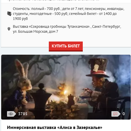
Стоимость: полный - 700 руб.; дети от 7 лет, пенсионеры, инвалиды,
студенты, многодетные - 500 руб; семейный билет - от 1400 до
1900 руб
Выставка «Сокровища гробницы Тутанхамона»., Санкт-Петербург,
ул. Большая Морская, дом 7
КУПИТЬ БИЛЕТ
3785
0
Иммерсивная выставка «Алиса в Зазеркалье»