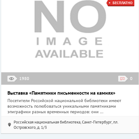
БЕСПЛАТНО
1980
0
Выставка «Памятники письменности на камнях»
Посетители Российской национальной библиотеки имеют
возможность полюбоваться уникальными памятниками
эпиграфики разных временных периодов: они ...
Российская национальная библиотека, Санкт-Петербург, пл.
Островского, д. 1/3