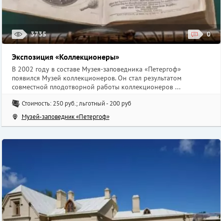
3735
0
Экспозиция «Коллекционеры»
В 2002 году в составе Музея-заповедника «Петергоф»
появился Музей коллекционеров. Он стал результатом
совместной плодотворной работы коллекционеров ...
Стоимость: 250 руб.; льготный - 200 руб
Музей-заповедник «Петергоф»