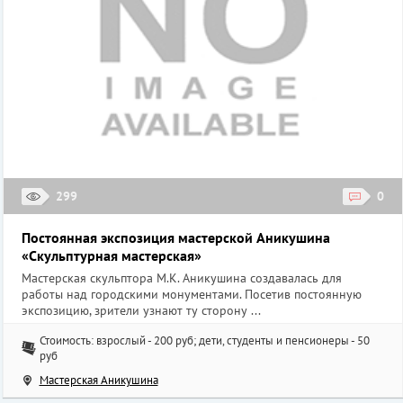
299
0
Постоянная экспозиция мастерской Аникушина
«Скульптурная мастерская»
Мастерская скульптора М.К. Аникушина создавалась для
работы над городскими монументами. Посетив постоянную
экспозицию, зрители узнают ту сторону ...
Стоимость: взрослый - 200 руб; дети, студенты и пенсионеры - 50
руб
Мастерская Аникушина