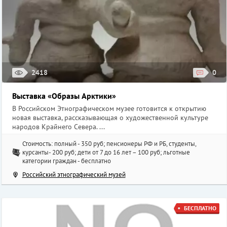
2418
0
Выставка «Образы Арктики»
В Российском Этнографическом музее готовится к открытию
новая выставка, рассказывающая о художественной культуре
народов Крайнего Севера. ...
Стоимость: полный - 350 руб; пенсионеры РФ и РБ, студенты,
курсанты- 200 руб; дети от 7 до 16 лет – 100 руб; льготные
категории граждан - бесплатно
Российский этнографический музей
БЕСПЛАТНО