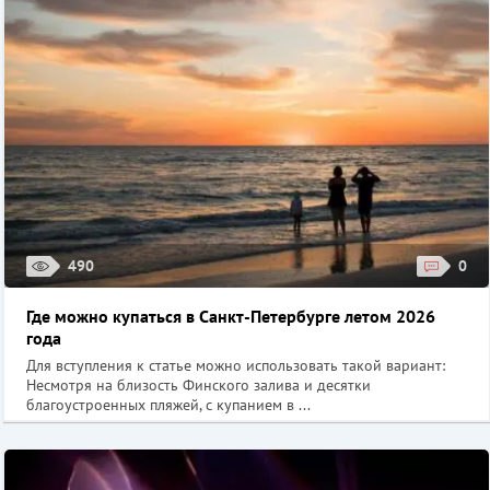
490
0
Где можно купаться в Санкт-Петербурге летом 2026
года
Для вступления к статье можно использовать такой вариант:
Несмотря на близость Финского залива и десятки
благоустроенных пляжей, с купанием в ...