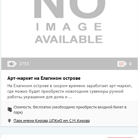
2733
0
Арт-маркет на Елагином острове
На Елагином острове в скором времени заработает арт-маркет,
где можно будет приобрести новогодние сувениры ручной
работы, украшения для дома и ...
Стоимость: бесплатно (необходимо приобрести входной билет в
парк)
Парк имени Кирова, ЦПКиО им. С.М. Кирова