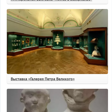
Выставка «Галерея Петра Великого»