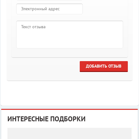
ДОБАВИТЬ ОТЗЫВ
ИНТЕРЕСНЫЕ ПОДБОРКИ