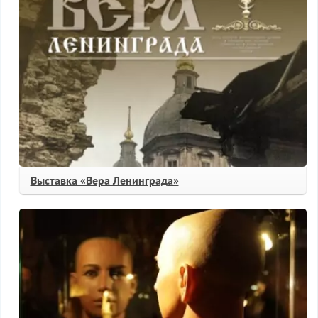
Выставка «Вера Ленинграда»