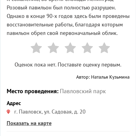
Розовый павильон был полностью разрушен.
Однако в конце 90-х годов здесь были проведены
восстановительные работы, благодаря которым
павильон обрел свой первоначальный облик.
Оценок пока нет. Поставьте оценку первым.
Автор: Наталья Кузьмина
Место проведения:
Павловский парк
Адрес
г. Павловск, ул. Садовая, д. 20
Показать на карте