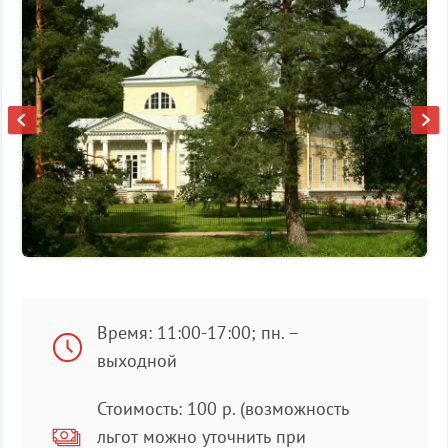
Время: 11:00-17:00; пн. –
выходной
Стоимость: 100 р. (возможность
льгот можно уточнить при