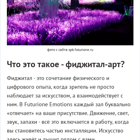
фото с сайта spb.futurione.ru
Что это такое - фиджитал-арт?
Фиджитал - это сочетание физического и
цифрового опыта, когда зритель не просто
наблюдает за искусством, а взаимодействует с
ним. В Futurione Emotions каждый зал буквально
«отвечает» на ваше присутствие. Движение, свет,
звук, запахи - всё это включается в работу, когда
вы становитесь частью инсталляции. Искусство
здесь живёт и дышит рядом с вами.