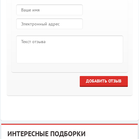
ДОБАВИТЬ ОТЗЫВ
ИНТЕРЕСНЫЕ ПОДБОРКИ