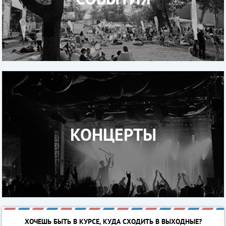
КОНЦЕРТЫ
ХОЧЕШЬ БЫТЬ В КУРСЕ, КУДА СХОДИТЬ В ВЫХОДНЫЕ?