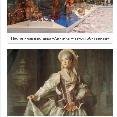
Постоянная выставка «Арктика — земля обитаемая»