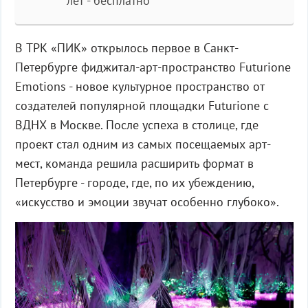
лет - бесплатно
В ТРК «ПИК» открылось первое в Санкт-
Петербурге фиджитал-арт-пространство Futurione
Emotions - новое культурное пространство от
создателей популярной площадки Futurione с
ВДНХ в Москве. После успеха в столице, где
проект стал одним из самых посещаемых арт-
мест, команда решила расширить формат в
Петербурге - городе, где, по их убеждению,
«искусство и эмоции звучат особенно глубоко».