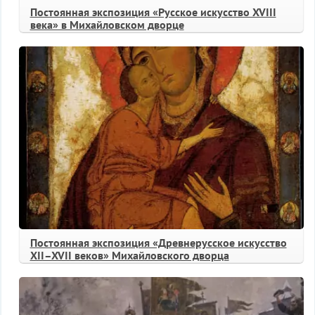
Постоянная экспозиция «Русское искусство XVIII
века» в Михайловском дворце
Постоянная экспозиция «Древнерусское искусство
XII–XVII веков» Михайловского дворца