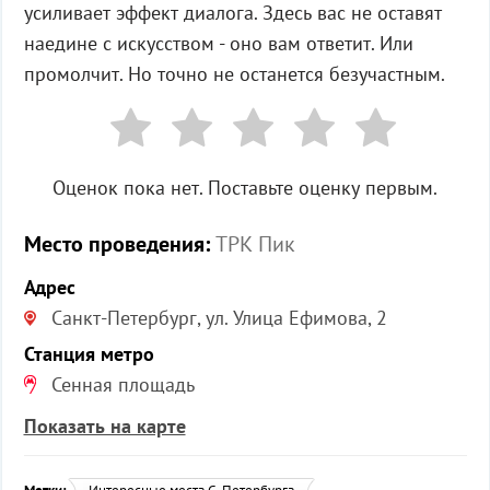
усиливает эффект диалога. Здесь вас не оставят
наедине с искусством - оно вам ответит. Или
промолчит. Но точно не останется безучастным.
Оценок пока нет. Поставьте оценку первым.
Место проведения:
ТРК Пик
Адрес
Санкт-Петербург, ул. ​Улица Ефимова, 2
Станция метро
​Сенная площадь
Показать на карте