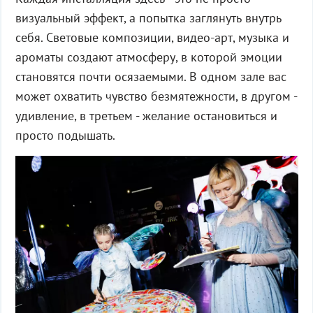
визуальный эффект, а попытка заглянуть внутрь
себя. Световые композиции, видео-арт, музыка и
ароматы создают атмосферу, в которой эмоции
становятся почти осязаемыми. В одном зале вас
может охватить чувство безмятежности, в другом -
удивление, в третьем - желание остановиться и
просто подышать.