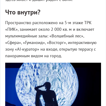
Что внутри?
Пространство расположено на 5-м этаже ТРК
«ПИК», занимает около 2 000 кв. м и включает
мультимедийные залы: «Волшебный лес»,
«Сфера», «Гуманоид», «Восторг», интерактивную
зону «AI-куратор» на входе, открытую террасу с
панорамным видом на город.