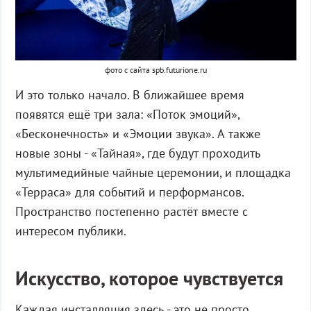
фото с сайта spb.futurione.ru
И это только начало. В ближайшее время
появятся ещё три зала: «Поток эмоций»,
«Бесконечность» и «Эмоции звука». А также
новые зоны - «Тайная», где будут проходить
мультимедийные чайные церемонии, и площадка
«Терраса» для событий и перформансов.
Пространство постепенно растёт вместе с
интересом публики.
Искусство, которое чувствуется
Каждая инсталляция здесь - это не просто