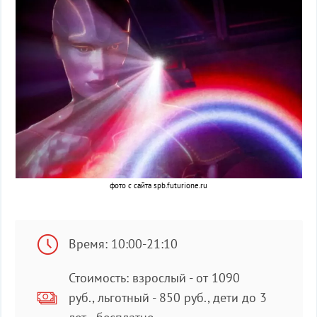
фото с сайта spb.futurione.ru
Время: 10:00-21:10
Стоимость: взрослый - от 1090
руб., льготный - 850 руб., дети до 3