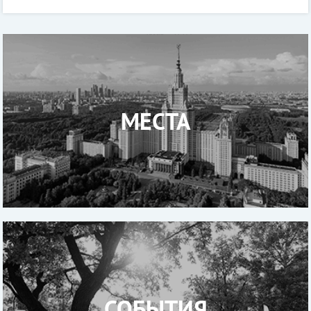
которых в Санкт-Петербурге в
МЕСТА
СОБЫТИЯ