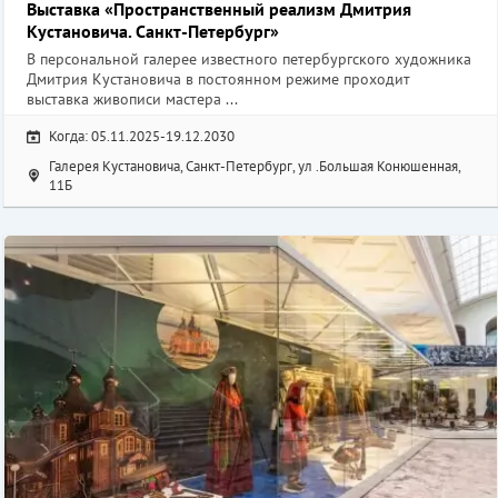
Выставка «Пространственный реализм Дмитрия
Кустановича. Санкт-Петербург»
В персональной галерее известного петербургского художника
Дмитрия Кустановича в постоянном режиме проходит
выставка живописи мастера ...
Когда: 05.11.2025-19.12.2030
Галерея Кустановича, Санкт-Петербург, ул .Большая Конюшенная,
11Б