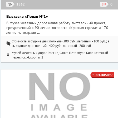
1862
0
Выставка «Поезд №1»
В Музее железных дорог начал работу выставочный проект,
приуроченный к 90-летию экспресса «Красная стрела» и 170-
летию магистрали ...
Стоимость: в будние дни: полный - 300 руб.; льготный - 100 руб.; в
выходные дни: полный - 400 руб.; льготный - 200 руб
Музей железных дорог России, Санкт-Петербург, Библиотечный
переулок, 4, корпус 2
БЕСПЛАТНО