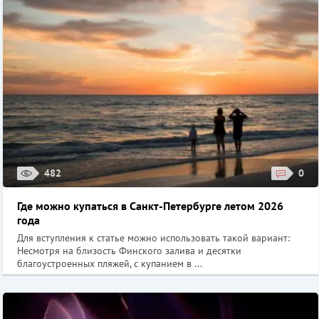
482
0
Где можно купаться в Санкт-Петербурге летом 2026
года
Для вступления к статье можно использовать такой вариант:
Несмотря на близость Финского залива и десятки
благоустроенных пляжей, с купанием в ...