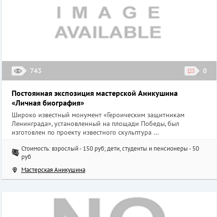
743
0
Постоянная экспозиция мастерской Аникушина
«Личная биография»
Широко известный монумент «Героическим защитникам
Ленинграда», установленный на площади Победы, был
изготовлен по проекту известного скульптура ...
Стоимость: взрослый - 150 руб; дети, студенты и пенсионеры - 50
руб
Мастерская Аникушина