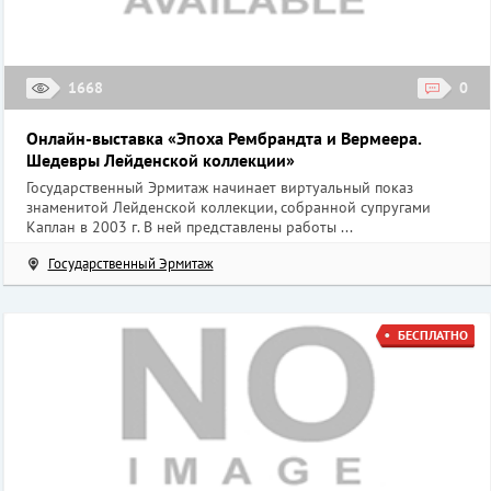
1668
0
Онлайн-выставка «Эпоха Рембрандта и Вермеера.
Шедевры Лейденской коллекции»
Государственный Эрмитаж начинает виртуальный показ
знаменитой Лейденской коллекции, собранной супругами
Каплан в 2003 г. В ней представлены работы ...
Государственный Эрмитаж
БЕСПЛАТНО