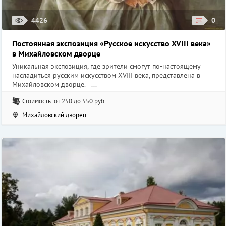
4426
0
Постоянная экспозиция «Русское искусство XVIII века»
в Михайловском дворце
Уникальная экспозиция, где зрители смогут по-настоящему
насладиться русским искусством XVIII века, представлена в
Михайловском дворце. ...
Стоимость: от 250 до 550 руб.
Михайловский дворец