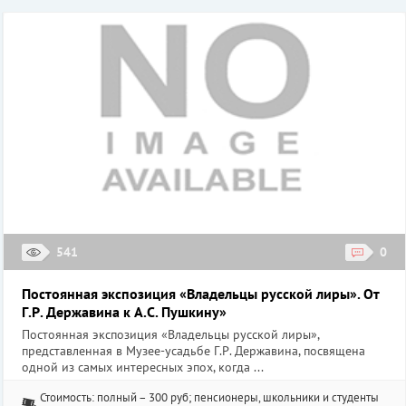
541
0
Постоянная экспозиция «Владельцы русской лиры». От
Г.Р. Державина к А.С. Пушкину»
Постоянная экспозиция «Владельцы русской лиры»,
представленная в Музее-усадьбе Г.Р. Державина, посвящена
одной из самых интересных эпох, когда ...
Стоимость: полный – 300 руб; пенсионеры, школьники и студенты