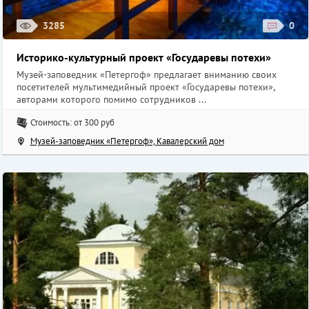
3285
0
Историко-культурный проект «Государевы потехи»
Музей-заповедник «Петергоф» предлагает вниманию своих
посетителей мультимедийный проект «Государевы потехи»,
авторами которого помимо сотрудников ...
Стоимость: от 300 руб
Музей-заповедник «Петергоф», Кавалерский дом