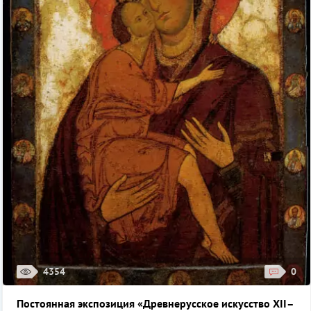
4354
0
Постоянная экспозиция «Древнерусское искусство XII–