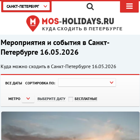
САНКТ-ПЕТЕРБУРГ
КУДА СХОДИТЬ В ПЕТЕРБУРГЕ
Мероприятия и события в Санкт-
Петербурге 16.05.2026
Куда можно сходить в Санкт-Петербурге
16.05.2026
ВСЕ ДАТЫ
СОРТИРОВКА ПО:
МЕТРО
ВЫБЕРИТЕ ДАТУ
БЕСПЛАТНЫЕ