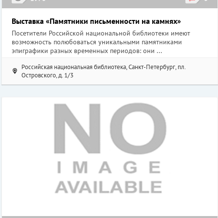
Выставка «Памятники письменности на камнях»
Посетители Российской национальной библиотеки имеют
возможность полюбоваться уникальными памятниками
эпиграфики разных временных периодов: они ...
Российская национальная библиотека, Санкт-Петербург, пл.
Островского, д. 1/3