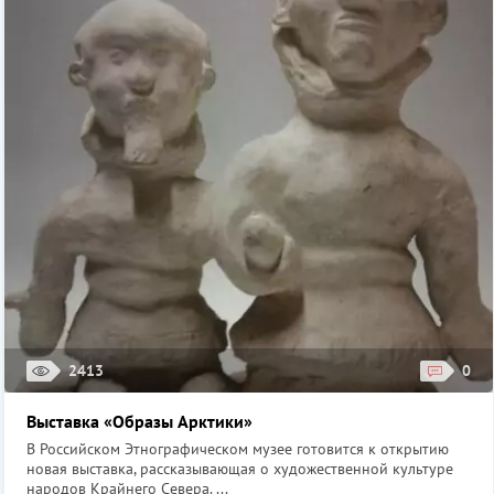
2413
0
Выставка «Образы Арктики»
В Российском Этнографическом музее готовится к открытию
новая выставка, рассказывающая о художественной культуре
народов Крайнего Севера. ...