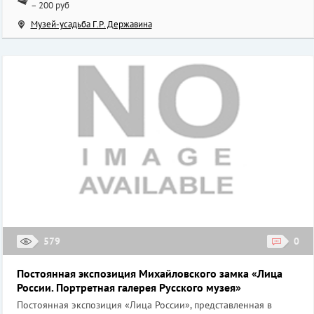
– 200 руб
Музей-усадьба Г.Р. Державина
579
0
Постоянная экспозиция Михайловского замка «Лица
России. Портретная галерея Русского музея»
Постоянная экспозиция «Лица России», представленная в