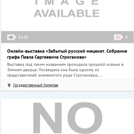
1125
0
Онлайн-выставка «Забытый русский меценат. Собрание
графа Павла Сергеевича Строганова»
Выставка под таким названием проходила прошлой осенью в
Зимнем дворце. Посвящена она была одному из
представителей знаменитого рода Строгановых, ...
Государственный Эрмитаж