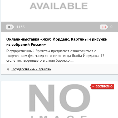
1135
0
Онлайн-выставка «Якоб Йорданс. Картины и рисунки
из собраний России»
Государственный Эрмитаж предлагает ознакомиться с
творчеством фламандского живописца Якоба Йорданса 17
столетия, творившего в стиле барокко. ...
Государственный Эрмитаж
БЕСПЛАТНО