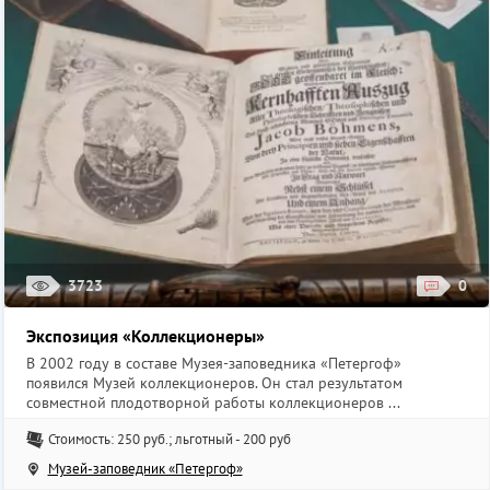
3723
0
Экспозиция «Коллекционеры»
В 2002 году в составе Музея-заповедника «Петергоф»
появился Музей коллекционеров. Он стал результатом
совместной плодотворной работы коллекционеров ...
Стоимость: 250 руб.; льготный - 200 руб
Музей-заповедник «Петергоф»