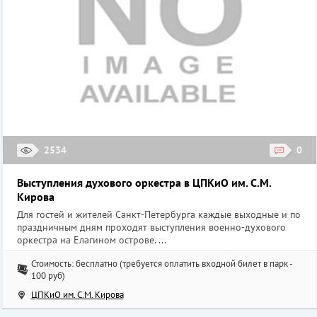
2534
0
Выступления духового оркестра в ЦПКиО им. С.М.
Кирова
Для гостей и жителей Санкт-Петербурга каждые выходные и по
праздничным дням проходят выступления военно-духового
оркестра на Елагином острове. ...
Стоимость: бесплатно (требуется оплатить входной билет в парк -
100 руб)
ЦПКиО им. С.М. Кирова