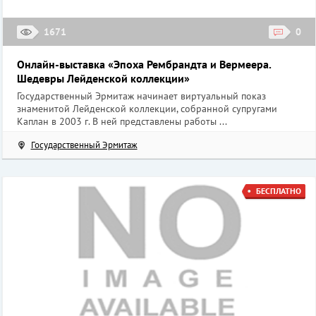
1671
0
Онлайн-выставка «Эпоха Рембрандта и Вермеера.
Шедевры Лейденской коллекции»
Государственный Эрмитаж начинает виртуальный показ
знаменитой Лейденской коллекции, собранной супругами
Каплан в 2003 г. В ней представлены работы ...
Государственный Эрмитаж
БЕСПЛАТНО