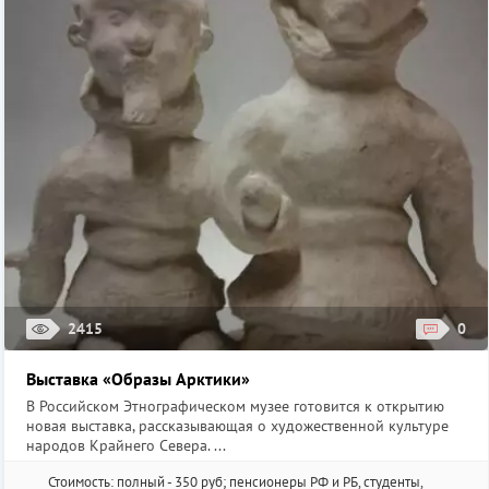
2415
0
Выставка «Образы Арктики»
В Российском Этнографическом музее готовится к открытию
новая выставка, рассказывающая о художественной культуре
народов Крайнего Севера. ...
Стоимость: полный - 350 руб; пенсионеры РФ и РБ, студенты,