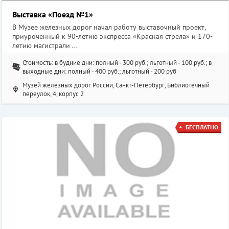
Выставка «Поезд №1»
В Музее железных дорог начал работу выставочный проект,
приуроченный к 90-летию экспресса «Красная стрела» и 170-
летию магистрали ...
Стоимость: в будние дни: полный - 300 руб.; льготный - 100 руб.; в
выходные дни: полный - 400 руб.; льготный - 200 руб
Музей железных дорог России, Санкт-Петербург, Библиотечный
переулок, 4, корпус 2
БЕСПЛАТНО