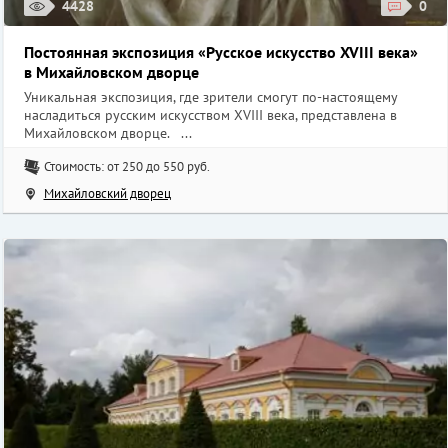
4428
0
Постоянная экспозиция «Русское искусство XVIII века»
в Михайловском дворце
Уникальная экспозиция, где зрители смогут по-настоящему
насладиться русским искусством XVIII века, представлена в
Михайловском дворце. ...
Стоимость: от 250 до 550 руб.
Михайловский дворец