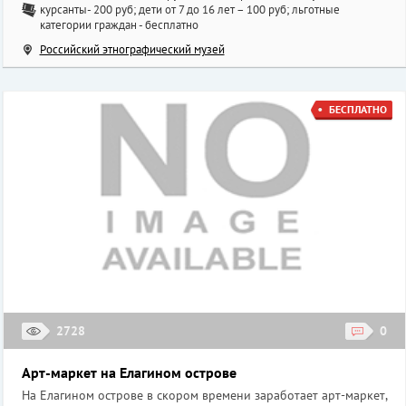
курсанты- 200 руб; дети от 7 до 16 лет – 100 руб; льготные
категории граждан - бесплатно
Российский этнографический музей
БЕСПЛАТНО
2728
0
Арт-маркет на Елагином острове
На Елагином острове в скором времени заработает арт-маркет,