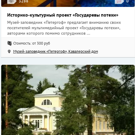
3288
0
Историко-культурный проект «Государевы потехи»
Музей-заповедник «Петергоф» предлагает вниманию своих
посетителей мультимедийный проект «Государевы потехи»,
авторами которого помимо сотрудников ...
Стоимость: от 300 руб
Музей-заповедник «Петергоф», Кавалерский дом