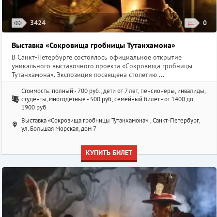
3424
0
Выставка «Сокровища гробницы Тутанхамона»
В Санкт-Петербурге состоялось официальное открытие
уникального выставочного проекта «Сокровища гробницы
Тутанхамона». Экспозиция посвящена столетию ...
Стоимость: полный - 700 руб.; дети от 7 лет, пенсионеры, инвалиды,
студенты, многодетные - 500 руб; семейный билет - от 1400 до
1900 руб
Выставка «Сокровища гробницы Тутанхамона»., Санкт-Петербург,
ул. Большая Морская, дом 7
КУПИТЬ БИЛЕТ