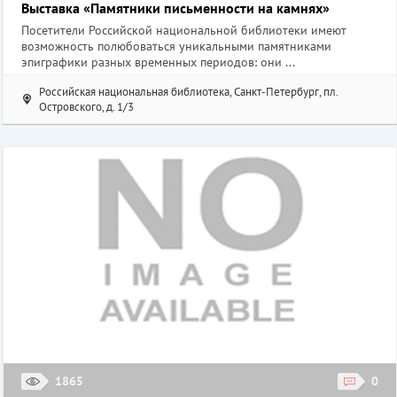
Выставка «Памятники письменности на камнях»
Посетители Российской национальной библиотеки имеют
возможность полюбоваться уникальными памятниками
эпиграфики разных временных периодов: они ...
Российская национальная библиотека, Санкт-Петербург, пл.
Островского, д. 1/3
1865
0