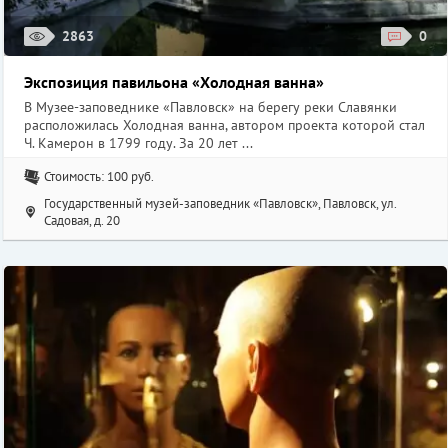
2863
0
Экспозиция павильона «Холодная ванна»
В Музее-заповеднике «Павловск» на берегу реки Славянки
расположилась Холодная ванна, автором проекта которой стал
Ч. Камерон в 1799 году. За 20 лет ...
Стоимость: 100 руб.
Государственный музей-заповедник «Павловск», Павловск, ул.
Садовая, д. 20