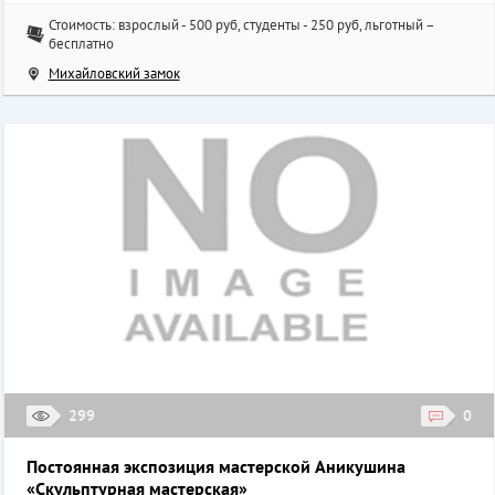
Стоимость: взрослый - 500 руб, студенты - 250 руб, льготный –
бесплатно
Михайловский замок
299
0
Постоянная экспозиция мастерской Аникушина
«Скульптурная мастерская»