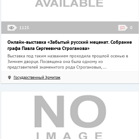
1125
0
Онлайн-выставка «Забытый русский меценат. Собрание
графа Павла Сергеевича Строганова»
Выставка под таким названием проходила прошлой осенью в
Зимнем дворце. Посвящена она была одному из
представителей знаменитого рода Строгановых, ...
Государственный Эрмитаж