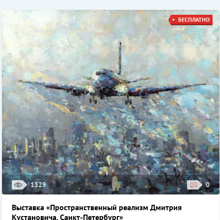
БЕСПЛАТНО
1329
0
Выставка «Пространственный реализм Дмитрия
Кустановича. Санкт-Петербург»