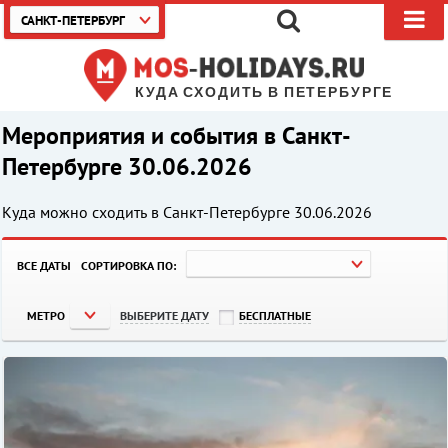
САНКТ-ПЕТЕРБУРГ
КУДА СХОДИТЬ В ПЕТЕРБУРГЕ
Мероприятия и события в Санкт-
Петербурге 30.06.2026
Куда можно сходить в Санкт-Петербурге
30.06.2026
ВСЕ ДАТЫ
СОРТИРОВКА ПО:
МЕТРО
ВЫБЕРИТЕ ДАТУ
БЕСПЛАТНЫЕ