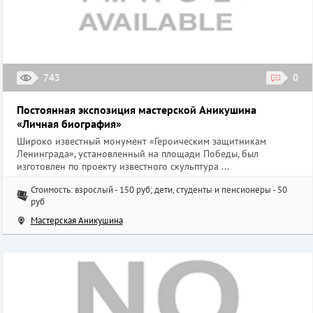
743
0
Постоянная экспозиция мастерской Аникушина
«Личная биография»
Широко известный монумент «Героическим защитникам
Ленинграда», установленный на площади Победы, был
изготовлен по проекту известного скульптура ...
Стоимость: взрослый - 150 руб; дети, студенты и пенсионеры - 50
руб
Мастерская Аникушина