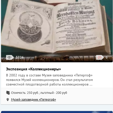
3726
0
Экспозиция «Коллекционеры»
В 2002 году в составе Музея-заповедника «Петергоф»
появился Музей коллекционеров. Он стал результатом
совместной плодотворной работы коллекционеров ...
Стоимость: 250 руб.; льготный - 200 руб
Музей-заповедник «Петергоф»