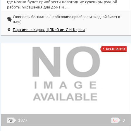
где можно будет приобрести новогодние сувениры ручной
работы, украшения для дома и ...
Стоимость: бесплатно (необходимо приобрести входной билет в
парк)
Парк имени Кирова, ЦПКиО им. С.М. Кирова
БЕСПЛАТНО
1977
0