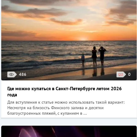
486
0
Где можно купаться в Санкт-Петербурге летом 2026
года
Для вступления к статье можно использовать такой вариант:
Несмотря на близость Финского залива и десятки
благоустроенных пляжей, с купанием в ...