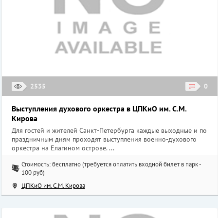
2535
0
Выступления духового оркестра в ЦПКиО им. С.М.
Кирова
Для гостей и жителей Санкт-Петербурга каждые выходные и по
праздничным дням проходят выступления военно-духового
оркестра на Елагином острове. ...
Стоимость: бесплатно (требуется оплатить входной билет в парк -
100 руб)
ЦПКиО им. С.М. Кирова