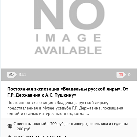
541
0
Постоянная экспозиция «Владельцы русской лиры». От
Г.Р. Державина к А.С. Пушкину»
Постоянная экспозиция «Владельцы русской лиры»,
представленная в Музее-усадьбе Г.Р. Державина, посвящена
одной из самых интересных эпох, когда ...
Стоимость: полный – 300 руб; пенсионеры, школьники и студенты
– 200 руб