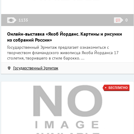
1135
0
Онлайн-выставка «Якоб Йорданс. Картины и рисунки
из собраний России»
Государственный Эрмитаж предлагает ознакомиться с
творчеством фламандского живописца Якоба Йорданса 17
столетия, творившего в стиле барокко. ...
Государственный Эрмитаж
БЕСПЛАТНО