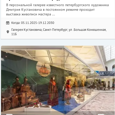
В персональной галерее известного петербургского художника
Дмитрия Кустановича в постоянном режиме проходит
выставка живописи мастера ...
Когда: 05.11.2025-19.12.2030
Галерея Кустановича, Санкт-Петербург, ул .Большая Конюшенная,
11Б