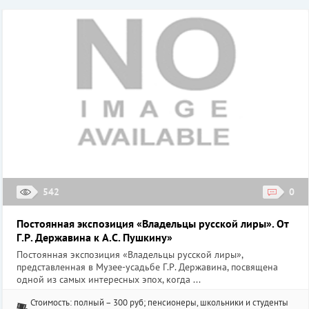
542
0
Постоянная экспозиция «Владельцы русской лиры». От
Г.Р. Державина к А.С. Пушкину»
Постоянная экспозиция «Владельцы русской лиры»,
представленная в Музее-усадьбе Г.Р. Державина, посвящена
одной из самых интересных эпох, когда ...
Стоимость: полный – 300 руб; пенсионеры, школьники и студенты