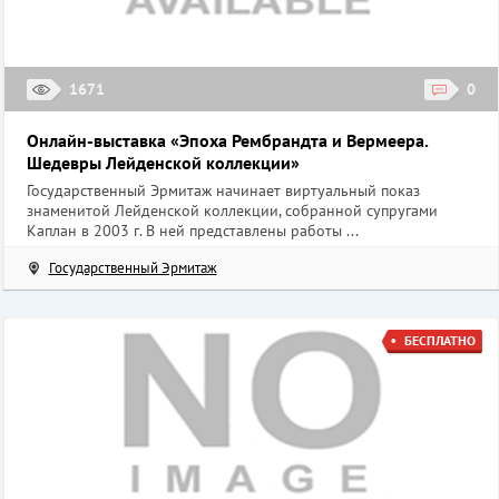
1671
0
Онлайн-выставка «Эпоха Рембрандта и Вермеера.
Шедевры Лейденской коллекции»
Государственный Эрмитаж начинает виртуальный показ
знаменитой Лейденской коллекции, собранной супругами
Каплан в 2003 г. В ней представлены работы ...
Государственный Эрмитаж
БЕСПЛАТНО