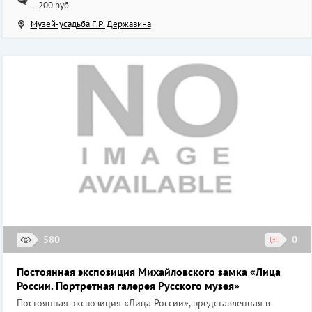
– 200 руб
Музей-усадьба Г.Р. Державина
580
0
Постоянная экспозиция Михайловского замка «Лица
России. Портретная галерея Русского музея»
Постоянная экспозиция «Лица России», представленная в