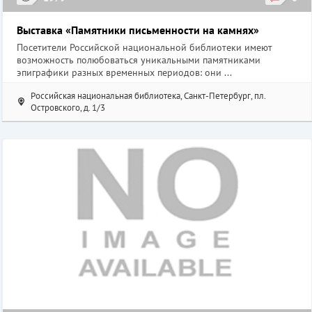
Выставка «Памятники письменности на камнях»
Посетители Российской национальной библиотеки имеют
возможность полюбоваться уникальными памятниками
эпиграфики разных временных периодов: они ...
Российская национальная библиотека, Санкт-Петербург, пл.
Островского, д. 1/3