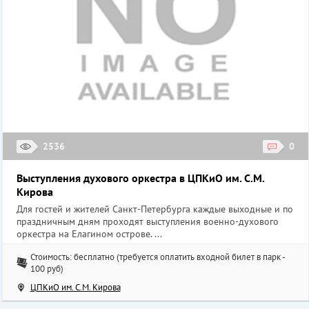
2536
0
Выступления духового оркестра в ЦПКиО им. С.М.
Кирова
Для гостей и жителей Санкт-Петербурга каждые выходные и по
праздничным дням проходят выступления военно-духового
оркестра на Елагином острове. ...
Стоимость: бесплатно (требуется оплатить входной билет в парк -
100 руб)
ЦПКиО им. С.М. Кирова