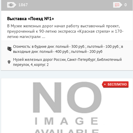
1867
0
Выставка «Поезд №1»
В Музее железных дорог начал работу выставочный проект,
приуроченный к 90-летию экспресса «Красная стрела» и 170-
летию магистрали ...
Стоимость: в будние дни: полный - 300 руб.; льготный - 100 руб.; в
выходные дни: полный - 400 руб.; льготный - 200 руб
Музей железных дорог России, Санкт-Петербург, Библиотечный
переулок, 4, корпус 2
БЕСПЛАТНО