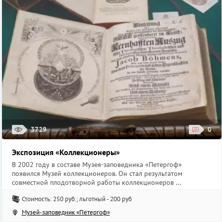
3729
0
Экспозиция «Коллекционеры»
В 2002 году в составе Музея-заповедника «Петергоф»
появился Музей коллекционеров. Он стал результатом
совместной плодотворной работы коллекционеров ...
Стоимость: 250 руб.; льготный - 200 руб
Музей-заповедник «Петергоф»