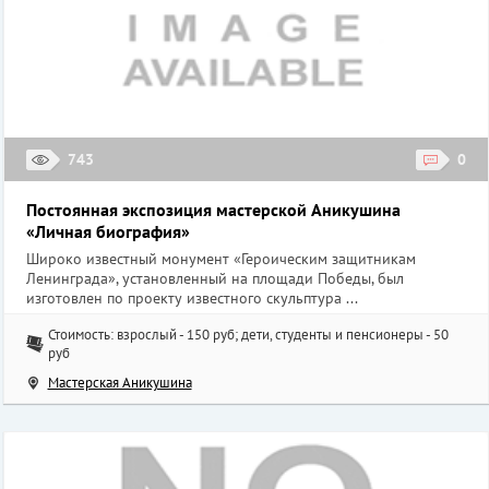
743
0
Постоянная экспозиция мастерской Аникушина
«Личная биография»
Широко известный монумент «Героическим защитникам
Ленинграда», установленный на площади Победы, был
изготовлен по проекту известного скульптура ...
Стоимость: взрослый - 150 руб; дети, студенты и пенсионеры - 50
руб
Мастерская Аникушина