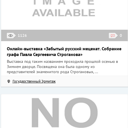
1126
0
Онлайн-выставка «Забытый русский меценат. Собрание
графа Павла Сергеевича Строганова»
Выставка под таким названием проходила прошлой осенью в
Зимнем дворце. Посвящена она была одному из
представителей знаменитого рода Строгановых, ...
Государственный Эрмитаж