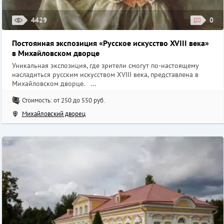
4429
0
Постоянная экспозиция «Русское искусство XVIII века»
в Михайловском дворце
Уникальная экспозиция, где зрители смогут по-настоящему
насладиться русским искусством XVIII века, представлена в
Михайловском дворце. ...
Стоимость: от 250 до 550 руб.
Михайловский дворец