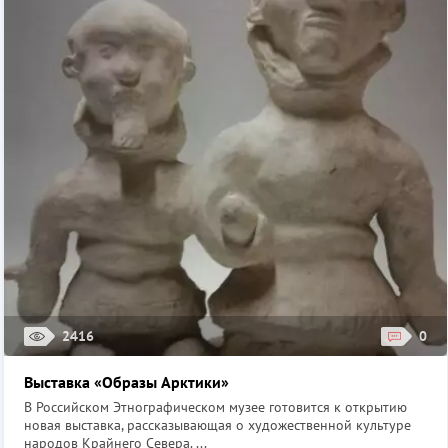
2416
0
Выставка «Образы Арктики»
В Российском Этнографическом музее готовится к открытию
новая выставка, рассказывающая о художественной культуре
народов Крайнего Севера. ...