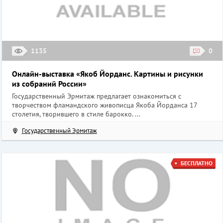
1135
0
Онлайн-выставка «Якоб Йорданс. Картины и рисунки
из собраний России»
Государственный Эрмитаж предлагает ознакомиться с
творчеством фламандского живописца Якоба Йорданса 17
столетия, творившего в стиле барокко. ...
Государственный Эрмитаж
БЕСПЛАТНО