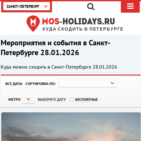
САНКТ-ПЕТЕРБУРГ
КУДА СХОДИТЬ В ПЕТЕРБУРГЕ
Мероприятия и события в Санкт-
Петербурге 28.01.2026
Куда можно сходить в Санкт-Петербурге
28.01.2026
ВСЕ ДАТЫ
СОРТИРОВКА ПО:
МЕТРО
ВЫБЕРИТЕ ДАТУ
БЕСПЛАТНЫЕ