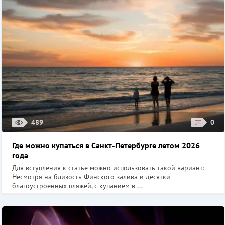
489
0
Где можно купаться в Санкт-Петербурге летом 2026
года
Для вступления к статье можно использовать такой вариант:
Несмотря на близость Финского залива и десятки
благоустроенных пляжей, с купанием в ...