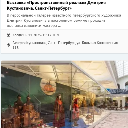
Выставка «Пространственный реализм Дмитрия
Кустановича. Санкт-Петербург»
В персональной галерее известного петербургского художника
Дмитрия Кустановича в постоянном режиме проходит
выставка живописи мастера ...
Когда: 05.11.2025-19.12.2030
Галерея Кустановича, Санкт-Петербург, ул .Большая Конюшенная,
11Б