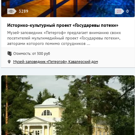
3289
0
Историко-культурный проект «Государевы потехи»
Музей-заповедник «Петергоф» предлагает вниманию своих
посетителей мультимедийный проект «Государевы потехи»,
авторами которого помимо сотрудников ...
Стоимость: от 300 руб
Музей-заповедник «Петергоф», Кавалерский дом