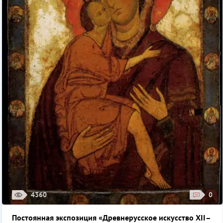
4360
0
Постоянная экспозиция «Древнерусское искусство XII–