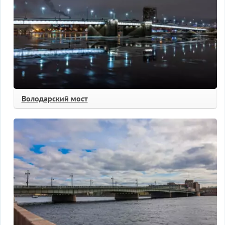
Володарский мост