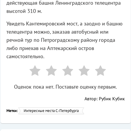
действующая башня Ленинградского телецентра
высотой 310 м.
Увидеть Кантемировский мост, а заодно и башню
телецентра можно, заказав автобусный или
речной тур по Петроградскому району города
либо приехав на Аптекарский остров
самостоятельно.
Оценок пока нет. Поставьте оценку первым.
Автор: Рубик Кубик
Метки:
Интересные места С.-Петербурга