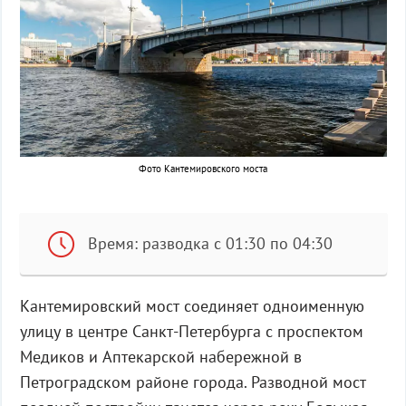
Фото Кантемировского моста
Время: разводка с 01:30 по 04:30
Кантемировский мост соединяет одноименную
улицу в центре Санкт-Петербурга с проспектом
Медиков и Аптекарской набережной в
Петроградском районе города. Разводной мост