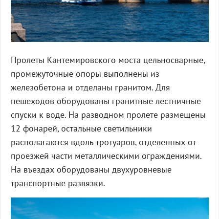
Пролеты Кантемировского моста цельносварные,
промежуточные опоры выполнены из
железобетона и отделаны гранитом. Для
пешеходов оборудованы гранитные лестничные
спуски к воде. На разводном пролете размещены
12 фонарей, остальные светильники
располагаются вдоль тротуаров, отделенных от
проезжей части металлическими ограждениями.
На въездах оборудованы двухуровневые
транспортные развязки.