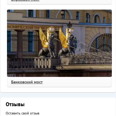
Банковский мост
Отзывы
Оставить свой отзыв