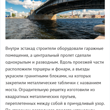
Внутри эстакад строители оборудовали гаражные
помещения, а центральный пролет сделали
однокрылым и разводным. Вдоль проезжей части
расположили торшеры и фонари, а въезды
украсили гранитными блоками, на которых
закрепили металлические таблички с названием
моста. Оградительную решетку изготовили из
квадратных металлических прутьев,
переплетенных между собой в причудливый узор.