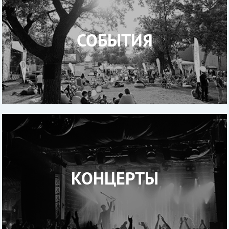
СОБЫТИЯ
КОНЦЕРТЫ