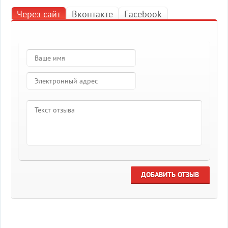
Через сайт
Вконтакте
Facebook
ДОБАВИТЬ ОТЗЫВ