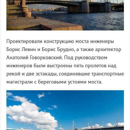
Проектировали конструкцию моста инженеры
Борис Левин и Борис Брудно, а также архитектор
Анатолий Говорковский. Под руководством
инженеров были выстроены пять пролетов над
рекой и две эстакады, соединявшие транспортные
магистрали с береговыми устоями моста.