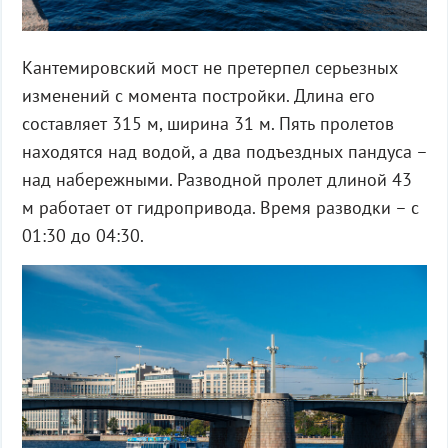
Кантемировский мост не претерпел серьезных
изменений с момента постройки. Длина его
составляет 315 м, ширина 31 м. Пять пролетов
находятся над водой, а два подъездных пандуса –
над набережными. Разводной пролет длиной 43
м работает от гидропривода. Время разводки – с
01:30 до 04:30.