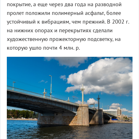
покрытие, а еще через два года на разводной
пролет положили полимерный асфальт, более
устойчивый к вибрациям, чем прежний. В 2002 г.
на нижних опорах и перекрытиях сделали
художественную прожекторную подсветку, на
которую ушло почти 4 млн. р.