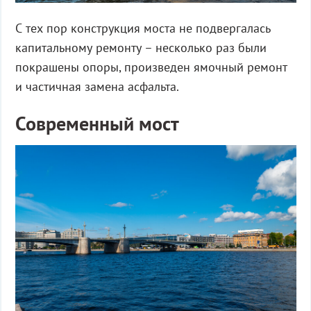
С тех пор конструкция моста не подвергалась
капитальному ремонту – несколько раз были
покрашены опоры, произведен ямочный ремонт
и частичная замена асфальта.
Современный мост