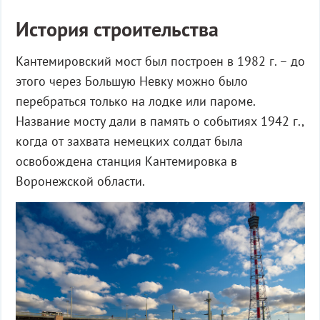
История строительства
Кантемировский мост был построен в 1982 г. – до
этого через Большую Невку можно было
перебраться только на лодке или пароме.
Название мосту дали в память о событиях 1942 г.,
когда от захвата немецких солдат была
освобождена станция Кантемировка в
Воронежской области.