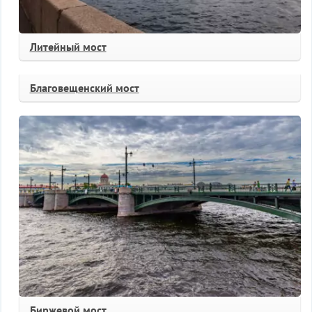
Литейный мост
Благовещенский мост
Биржевой мост