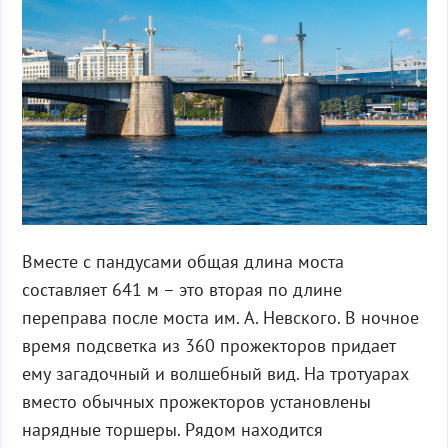
Вместе с пандусами общая длина моста
составляет 641 м – это вторая по длине
переправа после моста им. А. Невского. В ночное
время подсветка из 360 прожекторов придает
ему загадочный и волшебный вид. На тротуарах
вместо обычных прожекторов установлены
нарядные торшеры. Рядом находится