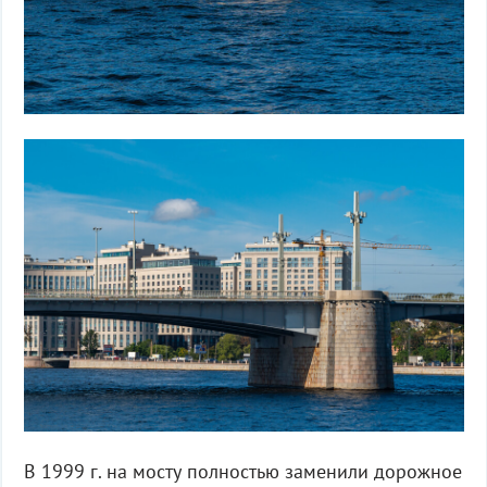
В 1999 г. на мосту полностью заменили дорожное