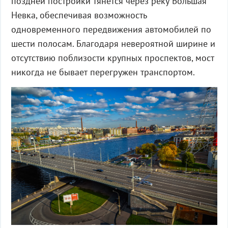
поздней постройки тянется через реку Большая
Невка, обеспечивая возможность
одновременного передвижения автомобилей по
шести полосам. Благодаря невероятной ширине и
отсутствию поблизости крупных проспектов, мост
никогда не бывает перегружен транспортом.