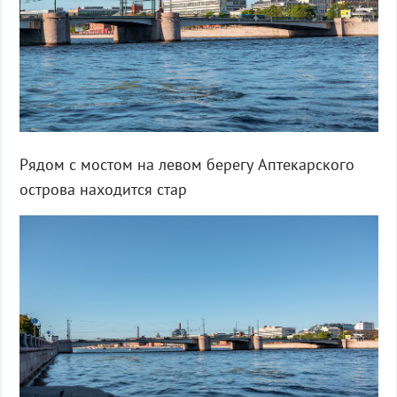
Рядом с мостом на левом берегу Аптекарского
острова находится стар