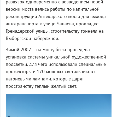
развязок одновременно с возведением новой
версии моста велись работы по капитальной
реконструкции Аптекарского моста для выхода
автотранспорта к улице Чапаева, прокладке
Гренадерской улицы, строительству тоннеля на
Выборгской набережной.
Зимой 2002 г. на мосту была проведена
установка системы уникальной художественной
подсветки, для чего использовали специальные
прожекторы и 170 мощных светильников с
натриевыми лампами, которые дарят
пространству теплый желтый свет.