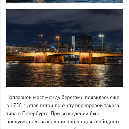
Наплавной мост между берегами появилась еще
в 1758 г., став пятой по счету переправой такого
типа в Петербурге. При возведении был
предусмотрен разводной пролет для свободного