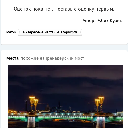
Оценок пока нет. Поставьте оценку первым.
Автор: Рубик Кубик
Метки:
Интересные места С.-Петербурга
Места
, похожие на Гренадерский мост