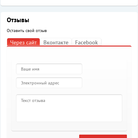
Отзывы
Оставить свой отзыв
Через сайт
Вконтакте
Facebook