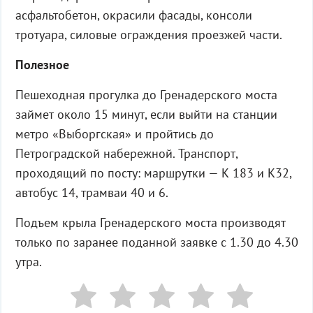
асфальтобетон, окрасили фасады, консоли
тротуара, силовые ограждения проезжей части.
Полезное
Пешеходная прогулка до Гренадерского моста
займет около 15 минут, если выйти на станции
метро «Выборгская» и пройтись до
Петроградской набережной. Транспорт,
проходящий по посту: маршрутки — К 183 и К32,
автобус 14, трамваи 40 и 6.
Подъем крыла Гренадерского моста производят
только по заранее поданной заявке с 1.30 до 4.30
утра.