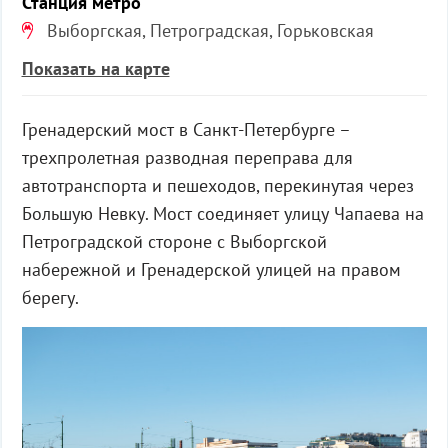
Станция метро
Выборгская, Петроградская, Горьковская
Показать на карте
Гренадерский мост в Санкт-Петербурге –
трехпролетная разводная переправа для
автотранспорта и пешеходов, перекинутая через
Большую Невку. Мост соединяет улицу Чапаева на
Петроградской стороне с Выборгской
набережной и Гренадерской улицей на правом
берегу.