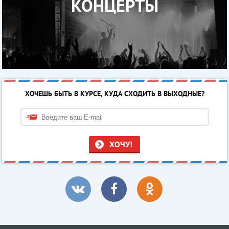
КОНЦЕРТЫ
ХОЧЕШЬ БЫТЬ В КУРСЕ, КУДА СХОДИТЬ В ВЫХОДНЫЕ?
ХОЧУ!