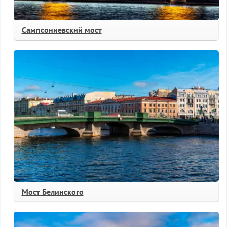
Сампсониевский мост
Мост Белинского