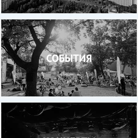
СОБЫТИЯ