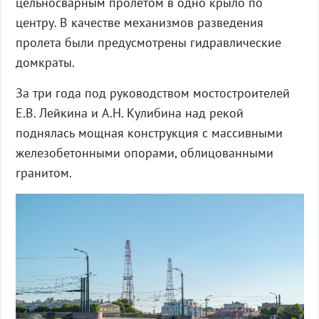
цельносварным пролетом в одно крыло по
центру. В качестве механизмов разведения
пролета были предусмотрены гидравлические
домкраты.
За три года под руководством мостостроителей
Е.В. Лейкина и А.Н. Кулибина над рекой
поднялась мощная конструкция с массивными
железобетонными опорами, облицованными
гранитом.