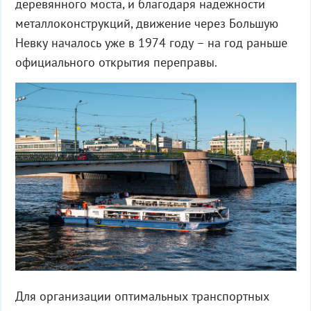
деревянного моста, и благодаря надежности
металлоконструкций, движение через Большую
Невку началось уже в 1974 году – на год раньше
официального открытия переправы.
Для организации оптимальных транспортных