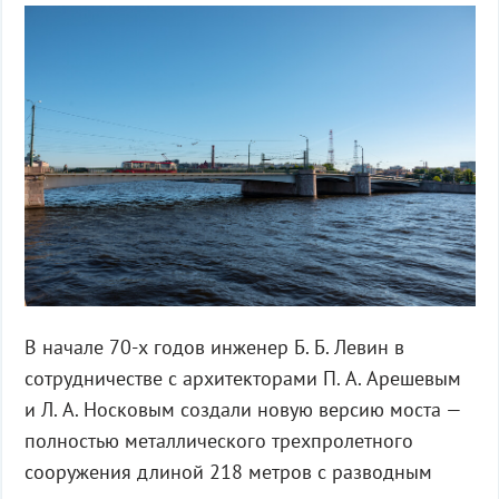
В начале 70-х годов инженер Б. Б. Левин в
сотрудничестве с архитекторами П. А. Арешевым
и Л. А. Носковым создали новую версию моста —
полностью металлического трехпролетного
сооружения длиной 218 метров с разводным