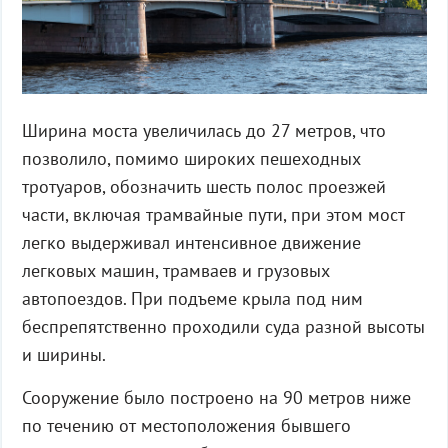
Ширина моста увеличилась до 27 метров, что
позволило, помимо широких пешеходных
тротуаров, обозначить шесть полос проезжей
части, включая трамвайные пути, при этом мост
легко выдерживал интенсивное движение
легковых машин, трамваев и грузовых
автопоездов. При подъеме крыла под ним
беспрепятственно проходили суда разной высоты
и ширины.
Сооружение было построено на 90 метров ниже
по течению от местоположения бывшего