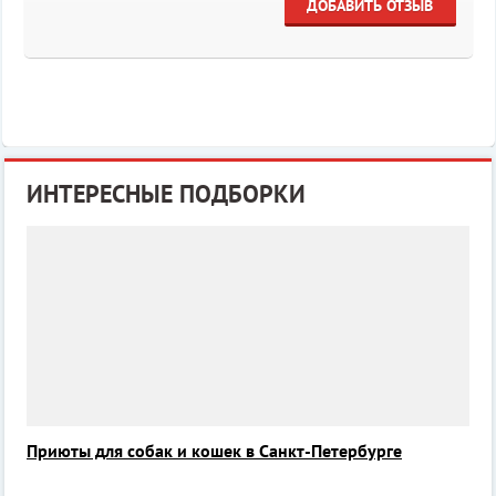
ДОБАВИТЬ ОТЗЫВ
ИНТЕРЕСНЫЕ ПОДБОРКИ
Приюты для собак и кошек в Санкт-Петербурге