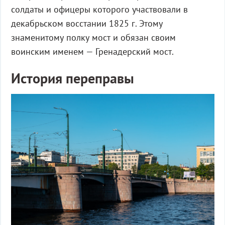
солдаты и офицеры которого участвовали в
декабрьском восстании 1825 г. Этому
знаменитому полку мост и обязан своим
воинским именем — Гренадерский мост.
История переправы