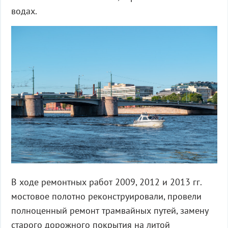
водах.
В ходе ремонтных работ 2009, 2012 и 2013 гг.
мостовое полотно реконструировали, провели
полноценный ремонт трамвайных путей, замену
старого дорожного покрытия на литой