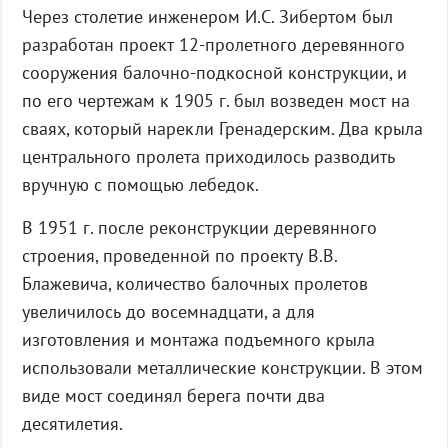
Через столетие инженером И.С. Зибертом был
разработан проект 12-пролетного деревянного
сооружения балочно-подкосной конструкции, и
по его чертежам к 1905 г. был возведен мост на
сваях, который нарекли Гренадерским. Два крыла
центрального пролета приходилось разводить
вручную с помощью лебедок.
В 1951 г. после реконструкции деревянного
строения, проведенной по проекту В.В.
Блажевича, количество балочных пролетов
увеличилось до восемнадцати, а для
изготовления и монтажа подъемного крыла
использовали металлические конструкции. В этом
виде мост соединял берега почти два
десятилетия.