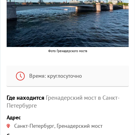
Фото Гренадерского моста
Время: круглосуточно
Где находится
Гренадерский мост в Санкт-
Петербурге
Адрес
Санкт-Петербург, Гренадерский мост