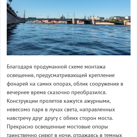
Благодаря продуманной схеме монтажа
освещения, предусматривающей крепление
фонарей на самих опорах, облик сооружения в
вечернее время сказочно преобразился.
Конструкции пролетов кажутся ажурными,
невесомо паря в лучах света, направленных
навстречу друг другу с обеих сторон моста.
Прекрасно освещенные мостовые опоры
таинственно сияют в ночи, отражаясь в темных