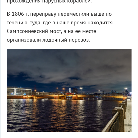
прохождения парусных кораблей.
В 1806 г. переправу переместили выше по
течению, туда, где в наше время находится
Сампсониевский мост, а на ее месте
организовали лодочный перевоз.