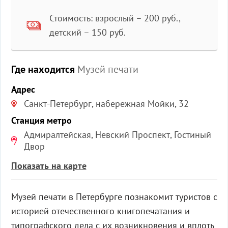
Стоимость: взрослый – 200 руб.,
детский – 150 руб.
Где находится
Музей печати
Адрес
Санкт-Петербург, набережная Мойки, 32
Станция метро
Адмиралтейская, Невский Проспект, Гостиный
Двор
Показать на карте
Музей печати в Петербурге познакомит туристов с
историей отечественного книгопечатания и
типографского дела с их возникновения и вплоть