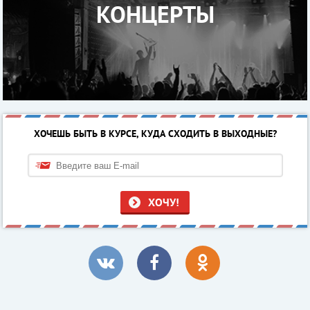
КОНЦЕРТЫ
ХОЧЕШЬ БЫТЬ В КУРСЕ, КУДА СХОДИТЬ В ВЫХОДНЫЕ?
ХОЧУ!