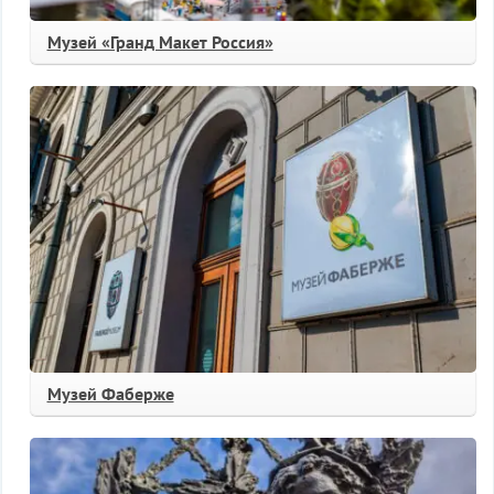
Музей «Гранд Макет Россия»
Музей Фаберже