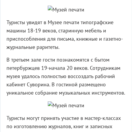
Туристы увидят в Музее печати типографские
машины 18-19 веков, старинную мебель и
приспособления для письма, книжные и газетно-
журнальные раритеты.
В третьем зале гости познакомятся с бытом
петербуржцев 19-начала 20 веков. Сотрудникам
музея удалось полностью воссоздать рабочий
кабинет Суворина. В гостиной размещено
уникальное собрание музыкальных инструментов.
Туристы могут принять участие в мастер-классах
по изготовлению журналов, книг и записных