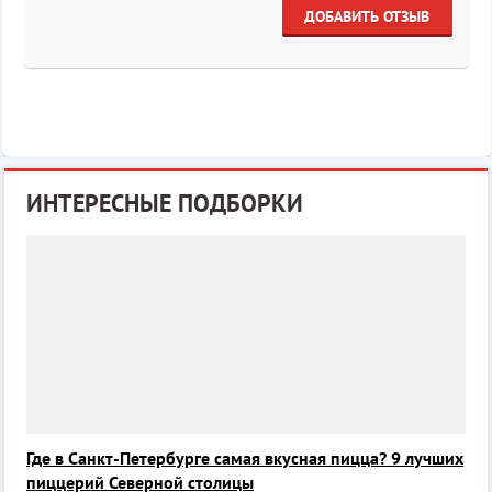
ДОБАВИТЬ ОТЗЫВ
ИНТЕРЕСНЫЕ ПОДБОРКИ
Где в Санкт-Петербурге самая вкусная пицца? 9 лучших
пиццерий Северной столицы