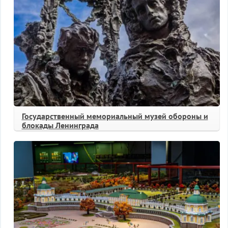
Государственный мемориальный музей обороны и
блокады Ленинграда