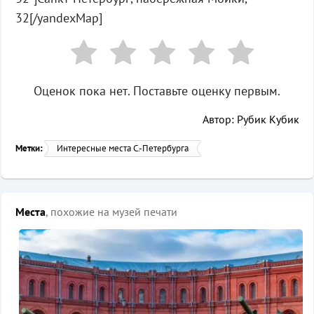
32[/yandexMap]
Оценок пока нет. Поставьте оценку первым.
Автор: Рубик Кубик
Метки:
Интересные места С.-Петербурга
Места
, похожие на музей печати