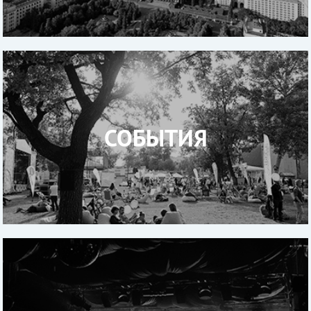
СОБЫТИЯ