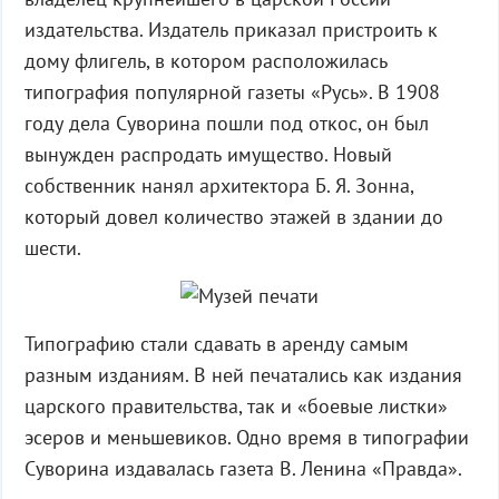
издательства. Издатель приказал пристроить к
дому флигель, в котором расположилась
типография популярной газеты «Русь». В 1908
году дела Суворина пошли под откос, он был
вынужден распродать имущество. Новый
собственник нанял архитектора Б. Я. Зонна,
который довел количество этажей в здании до
шести.
Типографию стали сдавать в аренду самым
разным изданиям. В ней печатались как издания
царского правительства, так и «боевые листки»
эсеров и меньшевиков. Одно время в типографии
Суворина издавалась газета В. Ленина «Правда».