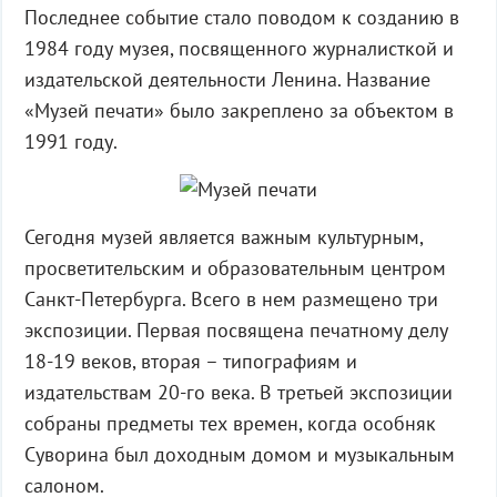
Последнее событие стало поводом к созданию в
1984 году музея, посвященного журналисткой и
издательской деятельности Ленина. Название
«Музей печати» было закреплено за объектом в
1991 году.
Сегодня музей является важным культурным,
просветительским и образовательным центром
Санкт-Петербурга. Всего в нем размещено три
экспозиции. Первая посвящена печатному делу
18-19 веков, вторая – типографиям и
издательствам 20-го века. В третьей экспозиции
собраны предметы тех времен, когда особняк
Суворина был доходным домом и музыкальным
салоном.