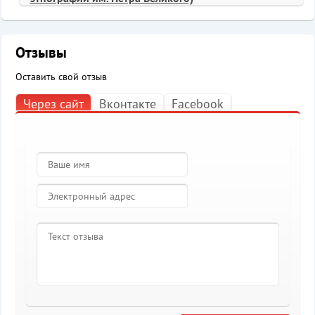
Отзывы
Оставить свой отзыв
Через сайт
Вконтакте
Facebook