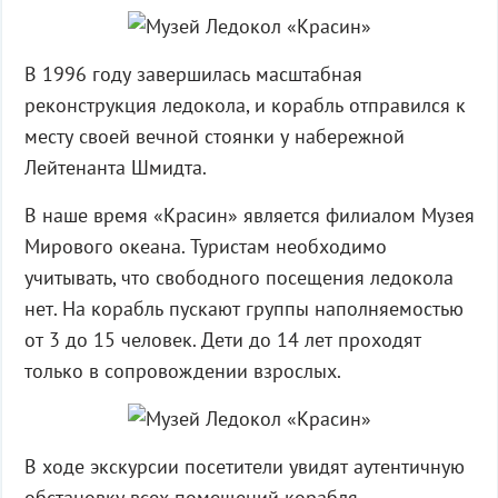
В 1996 году завершилась масштабная
реконструкция ледокола, и корабль отправился к
месту своей вечной стоянки у набережной
Лейтенанта Шмидта.
В наше время «Красин» является филиалом Музея
Мирового океана. Туристам необходимо
учитывать, что свободного посещения ледокола
нет. На корабль пускают группы наполняемостью
от 3 до 15 человек. Дети до 14 лет проходят
только в сопровождении взрослых.
В ходе экскурсии посетители увидят аутентичную
обстановку всех помещений корабля –