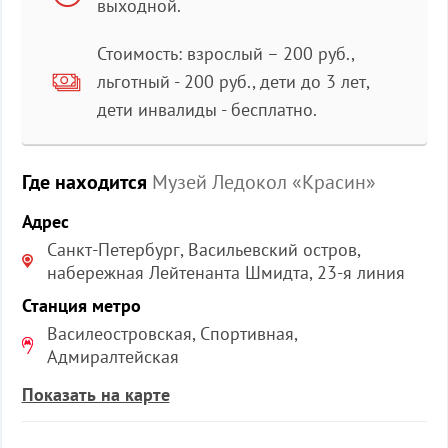
выходной.
Стоимость: взрослый – 200 руб.,
льготный - 200 руб., дети до 3 лет,
дети инвалиды - бесплатно.
Где находится
Музей Ледокол «Красин»
Адрес
Санкт-Петербург, Васильевский остров,
набережная Лейтенанта Шмидта, 23-я линия
Станция метро
Василеостровская, Спортивная,
Адмиралтейская
Показать на карте