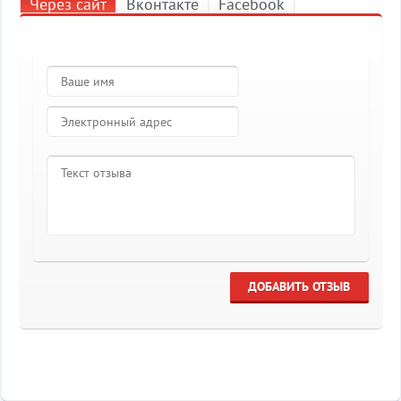
Через сайт
Вконтакте
Facebook
ДОБАВИТЬ ОТЗЫВ