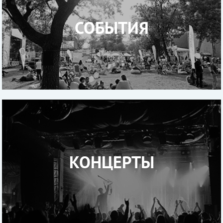
СОБЫТИЯ
КОНЦЕРТЫ