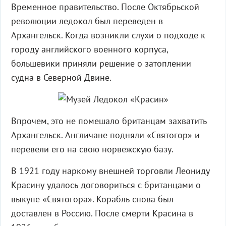
Временное правительство. После Октябрьской
революции ледокол был переведен в
Архангельск. Когда возникли слухи о подходе к
городу английского военного корпуса,
большевики приняли решение о затоплении
судна в Северной Двине.
Впрочем, это не помешало британцам захватить
Архангельск. Англичане подняли «Святогор» и
перевели его на свою норвежскую базу.
В 1921 году наркому внешней торговли Леониду
Красину удалось договориться с британцами о
выкупе «Святогора». Корабль снова был
доставлен в Россию. После смерти Красина в