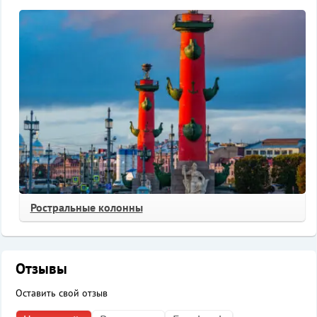
Ростральные колонны
Отзывы
Оставить свой отзыв