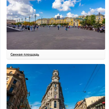
Сенная площадь