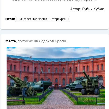
Автор: Рубик Кубик
Метки:
Интересные места С.-Петербурга
Места
, похожие на Ледокол Красин