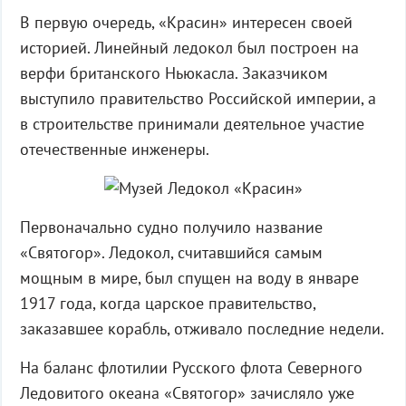
В первую очередь, «Красин» интересен своей
историей. Линейный ледокол был построен на
верфи британского Ньюкасла. Заказчиком
выступило правительство Российской империи, а
в строительстве принимали деятельное участие
отечественные инженеры.
Первоначально судно получило название
«Святогор». Ледокол, считавшийся самым
мощным в мире, был спущен на воду в январе
1917 года, когда царское правительство,
заказавшее корабль, отживало последние недели.
На баланс флотилии Русского флота Северного
Ледовитого океана «Святогор» зачисляло уже