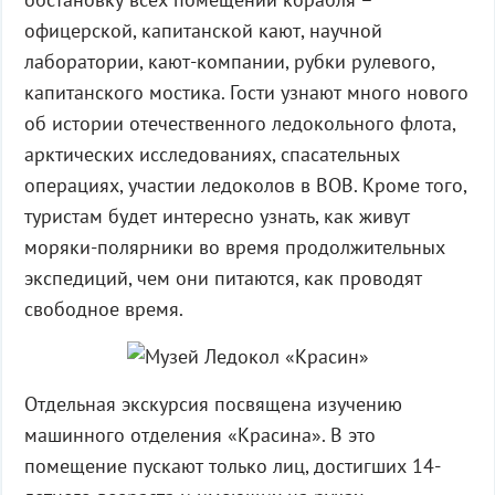
офицерской, капитанской кают, научной
лаборатории, кают-компании, рубки рулевого,
капитанского мостика. Гости узнают много нового
об истории отечественного ледокольного флота,
арктических исследованиях, спасательных
операциях, участии ледоколов в ВОВ. Кроме того,
туристам будет интересно узнать, как живут
моряки-полярники во время продолжительных
экспедиций, чем они питаются, как проводят
свободное время.
Отдельная экскурсия посвящена изучению
машинного отделения «Красина». В это
помещение пускают только лиц, достигших 14-