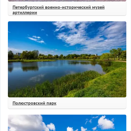
Петербургский военно-исторический музей
артиллерии
Полюстровский парк