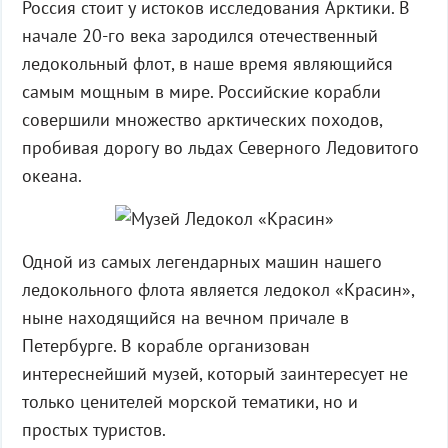
Россия стоит у истоков исследования Арктики. В
начале 20-го века зародился отечественный
ледокольный флот, в наше время являющийся
самым мощным в мире. Российские корабли
совершили множество арктических походов,
пробивая дорогу во льдах Северного Ледовитого
океана.
Одной из самых легендарных машин нашего
ледокольного флота является ледокол «Красин»,
ныне находящийся на вечном причале в
Петербурге. В корабле организован
интереснейший музей, который заинтересует не
только ценителей морской тематики, но и
простых туристов.