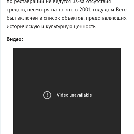
по реставрации не ведутся из-за отсутствия
средств, несмотря на то, что в 2001 году дом Веге
был включен в список объектов, представляющих
историческую и культурную ценность.
Видео: