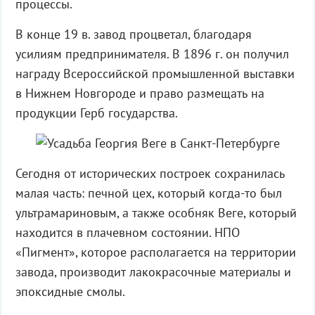
процессы.
В конце 19 в. завод процветал, благодаря
усилиям предпринимателя. В 1896 г. он получил
награду Всероссийской промышленной выставки
в Нижнем Новгороде и право размещать на
продукции Герб государства.
Сегодня от исторических построек сохранилась
малая часть: печной цех, который когда-то был
ультрамариновым, а также особняк Веге, который
находится в плачевном состоянии. НПО
«Пигмент», которое располагается на территории
завода, производит лакокрасочные материалы и
эпоксидные смолы.