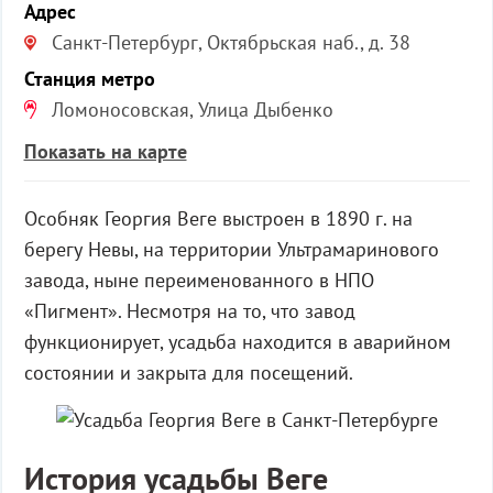
Адрес
Санкт-Петербург, Октябрьская наб., д. 38
Станция метро
Ломоносовская, Улица Дыбенко
Показать на карте
Особняк Георгия Веге выстроен в 1890 г. на
берегу Невы, на территории Ультрамаринового
завода, ныне переименованного в НПО
«Пигмент». Несмотря на то, что завод
функционирует, усадьба находится в аварийном
состоянии и закрыта для посещений.
История усадьбы Веге