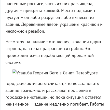
настенные росписи, часть из них расчищена,
другая – прикрыта калькой. Место под камин
пустует – он либо разрушен либо вынесен из
здания. Деревянные двери украшены красивой и
несложной резьбой.
Несмотря на наличие отопления, в здании царит
сырость, на стенах разрастается грибок. Это
происходит из-за неработающей дренажной
системы.
Городские активисты считают, что восстановить
здание возможно, и рассылают прошения в
городские инстанции, но пока ситуация остается
неизменной – здание медленно погибает. Работы