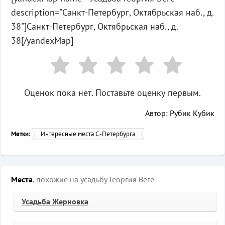
description="Санкт-Петербург, Октябрьская наб., д.
38"]Санкт-Петербург, Октябрьская наб., д.
38[/yandexMap]
Оценок пока нет. Поставьте оценку первым.
Автор: Рубик Кубик
Метки:
Интересные места С.-Петербурга
Места
, похожие на усадьбу Георгия Веге
Усадьба Жерновка