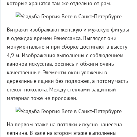
которые хранятся там же отдельно от рам.
Витражи изображают женскую и мужскую фигуры
в одеждах времен Ренессанса. Выглядят они
монументально и при сборке достигают в высоту
4,9 м. Изображения выполнены с соблюдением
канонов искусства, роспись и обжиги очень
качественные. Элементы окон уложены в
деревянные ящики без подложек, а потому часть
стекол поколота. Между стеклами защитный
материал тоже не проложен.
На первом этаже на потолки искусно нанесена
лепнина. В зале на втором этаже выполнены