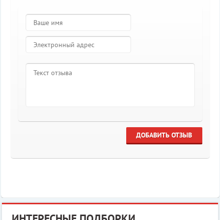
ДОБАВИТЬ ОТЗЫВ
ИНТЕРЕСНЫЕ ПОДБОРКИ