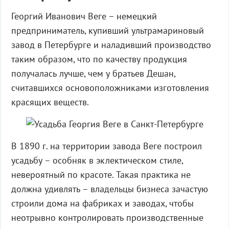
Георгий Иванович Веге – немецкий
предприниматель, купивший ультрамариновый
завод в Петербурге и наладивший производство
таким образом, что по качеству продукция
получалась лучше, чем у братьев Дешан,
считавшихся основоположниками изготовления
красящих веществ.
В 1890 г. на территории завода Веге построил
усадьбу – особняк в эклектическом стиле,
невероятный по красоте. Такая практика не
должна удивлять – владельцы бизнеса зачастую
строили дома на фабриках и заводах, чтобы
неотрывно контролировать производственные