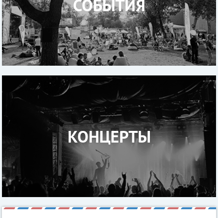
СОБЫТИЯ
КОНЦЕРТЫ