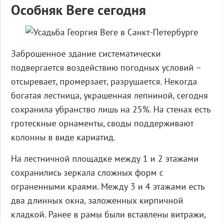
Особняк Веге сегодня
Заброшенное здание систематически
подвергается воздействию погодных условий –
отсыревает, промерзает, разрушается. Некогда
богатая лестница, украшенная лепниной, сегодня
сохранила убранство лишь на 25%. На стенах есть
гротескные орнаменты, своды поддерживают
колонны в виде кариатид.
На лестничной площадке между 1 и 2 этажами
сохранились зеркала сложных форм с
ограненными краями. Между 3 и 4 этажами есть
два длинных окна, заложенных кирпичной
кладкой. Ранее в рамы были вставлены витражи,