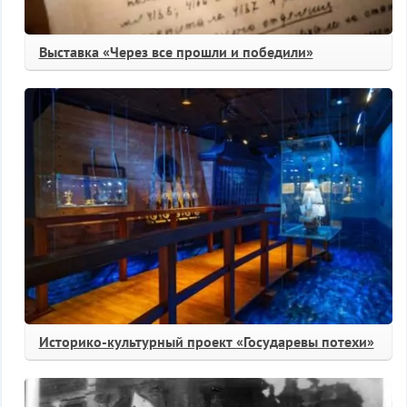
Выставка «Через все прошли и победили»
Историко-культурный проект «Государевы потехи»