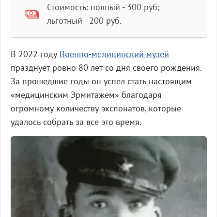
Стоимость: полный - 300 руб;
льготный - 200 руб.
В 2022 году
Военно-медицинский музей
празднует ровно 80 лет со дня своего рождения.
За прошедшие годы он успел стать настоящим
«медицинским Эрмитажем» благодаря
огромному количеству экспонатов, которые
удалось собрать за все это время.