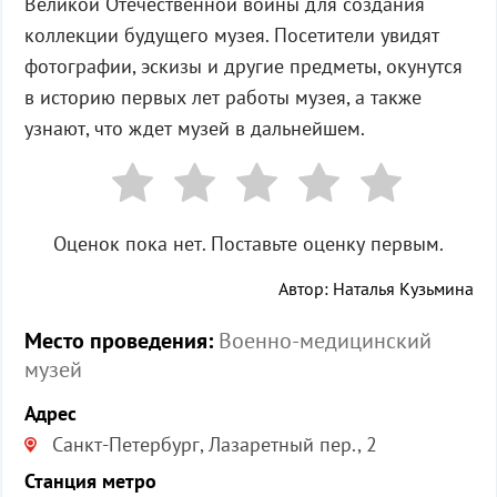
Великой Отечественной войны для создания
коллекции будущего музея. Посетители увидят
фотографии, эскизы и другие предметы, окунутся
в историю первых лет работы музея, а также
узнают, что ждет музей в дальнейшем.
Оценок пока нет. Поставьте оценку первым.
Автор: Наталья Кузьмина
Место проведения:
Военно-медицинский
музей
Адрес
Санкт-Петербург, Лазаретный пер., 2
Станция метро