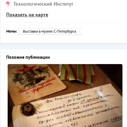
Технологический Институт
Показать на карте
Метки:
Выставки в музеях С.-Петербурга
Похожие публикации