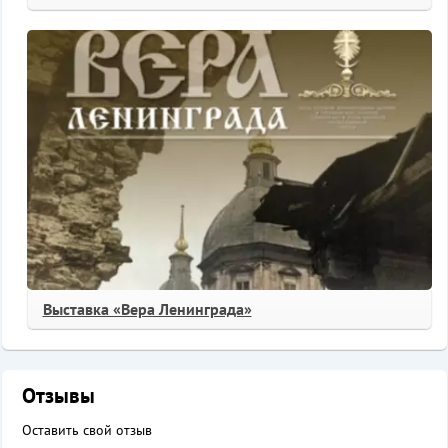
Выставка «Вера Ленинграда»
Отзывы
Оставить свой отзыв