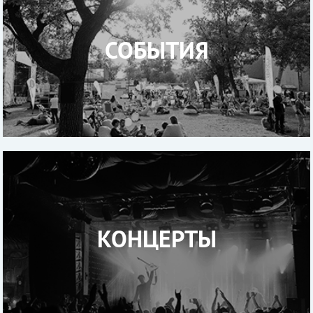
СОБЫТИЯ
КОНЦЕРТЫ