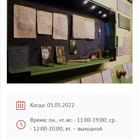
Когда: 05.05.2022
Время: пн., чт.-вс. - 11:00-19:00; ср.
- 12:00-20:00; вт. – выходной