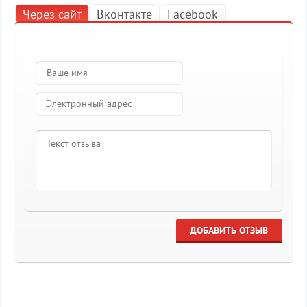
Через сайт
Вконтакте
Facebook
ДОБАВИТЬ ОТЗЫВ