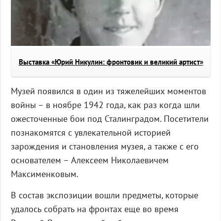
Выставка «Юрий Никулин: фронтовик и великий артист»
Музей появился в один из тяжелейших моментов
войны – в ноябре 1942 года, как раз когда шли
ожесточенные бои под Сталинградом. Посетители
познакомятся с увлекательной историей
зарождения и становления музея, а также с его
основателем – Алексеем Николаевичем
Максименковым.
В состав экспозиции вошли предметы, которые
удалось собрать на фронтах еще во время