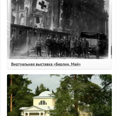
Виртуальная выставка «Берлин. Май»