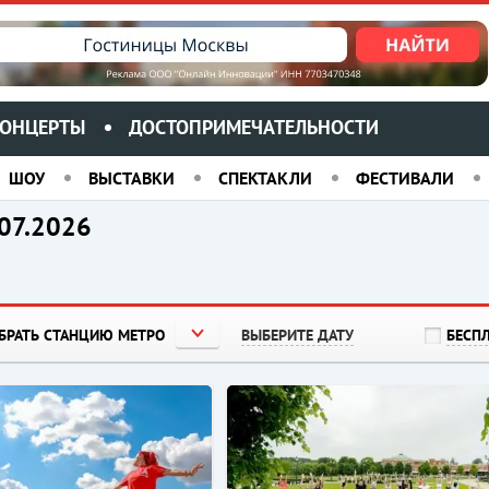
ОНЦЕРТЫ
ДОСТОПРИМЕЧАТЕЛЬНОСТИ
ШОУ
ВЫСТАВКИ
СПЕКТАКЛИ
ФЕСТИВАЛИ
.07.2026
БРАТЬ СТАНЦИЮ МЕТРО
ВЫБЕРИТЕ ДАТУ
БЕСП