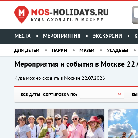
КУДА СХОДИТЬ В МОСКВЕ
МЕСТА
МЕРОПРИЯТИЯ
ЭКСКУРСИИ
К
ДЛЯ ДЕТЕЙ
ПАРКИ
МУЗЕИ
УСАДЬБЫ
Мероприятия и события в Москве 22
Куда можно сходить в Москве
22.07.2026
ВСЕ ДАТЫ
СОРТИРОВКА ПО:
ВЫ