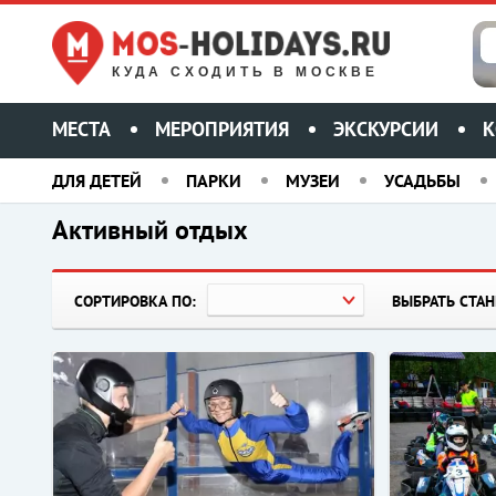
КУДА СХОДИТЬ В МОСКВЕ
МЕСТА
МЕРОПРИЯТИЯ
ЭКСКУРСИИ
К
ДЛЯ ДЕТЕЙ
ПАРКИ
МУЗЕИ
УСАДЬБЫ
Активный отдых
СОРТИРОВКА ПО:
ВЫБРАТЬ СТА