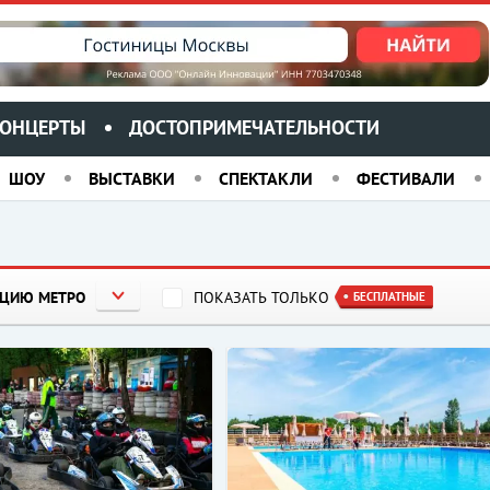
ОНЦЕРТЫ
ДОСТОПРИМЕЧАТЕЛЬНОСТИ
ШОУ
ВЫСТАВКИ
СПЕКТАКЛИ
ФЕСТИВАЛИ
НЦИЮ МЕТРО
ПОКАЗАТЬ ТОЛЬКО
БЕСПЛАТНЫЕ