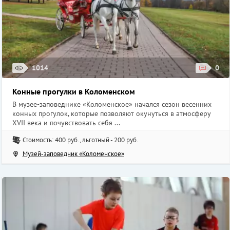
1014
0
Конные прогулки в Коломенском
В музее-заповеднике «Коломенское» начался сезон весенних
конных прогулок, которые позволяют окунуться в атмосферу
XVII века и почувствовать себя ...
Стоимость: 400 руб., льготный - 200 руб.
Музей-заповедник «Коломенское»