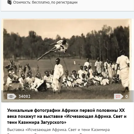
Стоимость: бесплатно, по регистрации
34082
0
Уникальные фотографии Африки первой половины XX
века покажут на выставке «Исчезающая Африка. Свет и
тени Казимира Загурского»
Выставка «Исчезающая Африка. Свет и тени Казимира