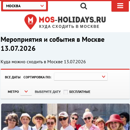
МОСКВА
КУДА СХОДИТЬ В МОСКВЕ
Мероприятия и события в Москве
13.07.2026
Куда можно сходить в Москве
13.07.2026
ВСЕ ДАТЫ
СОРТИРОВКА ПО:
МЕТРО
ВЫБЕРИТЕ ДАТУ
БЕСПЛАТНЫЕ