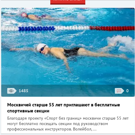
1485
0
Москвичей старше 55 лет приглашают в бесплатные
спортивные секции
Благодаря проекту «Спорт без границ» москвичи старше 55 лет
могут бесплатно посещать секции под руководством
профессиональных инструкторов. Волейбол, ...