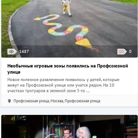
1487
0
Необычные игровые зоны появились на Профсоюзной
улице
Новое полезное развлечение появилось у детей, которые
живут на Профсоюзной улице или учатся рядом. На 10
участках тротуаров в зеленой зоне 5-го ...
Профсоюзная улица, Москва, Профсоюзная улица