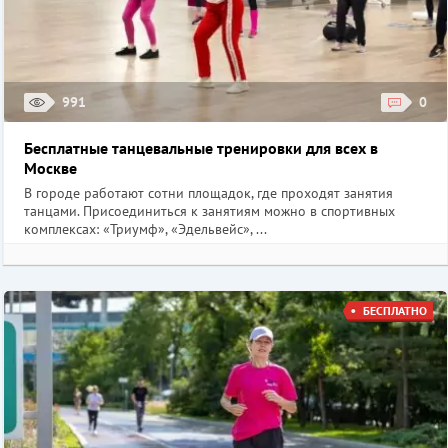
991
0
Бесплатные танцевальные тренировки для всех в
Москве
В городе работают сотни площадок, где проходят занятия
танцами. Присоединиться к занятиям можно в спортивных
комплексах: «Триумф», «Эдельвейс», ...
БЕСПЛАТНО