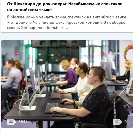
От Шекспира до рок-оперы: Незабываемые спектакли
на английском языке
В Москве можно увидеть яркие спектакли на английском языке
– от драмы о Чаплине до шекспировской комедии. В подборке:
мощный «Chaplin» о борьбе с ...
3991
0