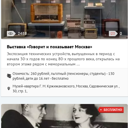
2488
0
Выставка «Говорит и показывает Москва»
Экспозиция технических устройств, выпущенных в период с
начала 30-х годов по конец 80-х прошлого века, открылась на
втором этаже рядом с мемориальным ...
Стоимость: 260 рублей; льготный (пенсионеры, студенты) - 130
рублей, дети до 16 лет - бесплатно
Музей-квартира Г. М. Кржижановского, Москва, Садовническая ул.,
30, стр. 1,
БЕСПЛАТНО