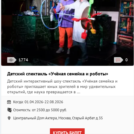
1774
0
Детский спектакль «Учёная семейка и роботы»
Детский интерактивный шоу-спектакль «Учёная семейка и
роботы» приглашает юных зрителей в мир удивительных
открытий, где наука превращается в ...
Когда: 01.04.2026-22.08.2026
Стоимость: от 2500 до 5000 руб.
Центральный Дом Актера, Москва, Старый Арбат д.35
КУПИТЬ БИЛЕТ