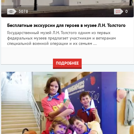
3078
0
Бесплатные экскурсии для героев в музее Л.Н. Толстого
Государственный музей Л.Н. Толстого одним из первых
федеральных музеев предлагает участникам и ветеранам
специальной военной операции и их семьям ...
ПОДРОБНЕЕ