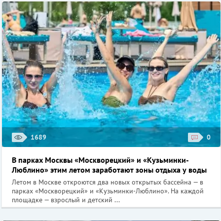
1689
0
В парках Москвы «Москворецкий» и «Кузьминки-
Люблино» этим летом заработают зоны отдыха у воды
Летом в Москве откроются два новых открытых бассейна — в
парках «Москворецкий» и «Кузьминки-Люблино». На каждой
площадке — взрослый и детский ...