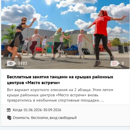
1103
0
Бесплатные занятия танцами на крышах районных
центров «Место встречи»
Вот вариант короткого описания на 2 абзаца: Этим летом
крыши районных центров «Место встречи» вновь
превратились в необычные спортивные площадки. ...
Когда: 01.06.2026-30.09.2026
Стоимость: бесплатно, вход свободный