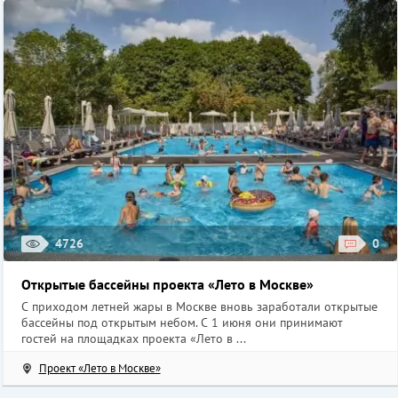
4726
0
Открытые бассейны проекта «Лето в Москве»
С приходом летней жары в Москве вновь заработали открытые
бассейны под открытым небом. С 1 июня они принимают
гостей на площадках проекта «Лето в ...
Проект «Лето в Москве»