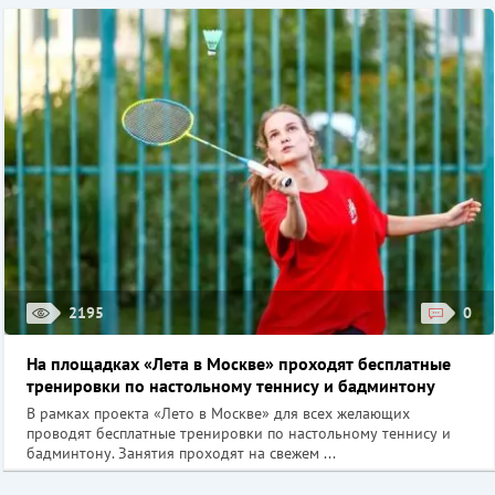
2195
0
На площадках «Лета в Москве» проходят бесплатные
тренировки по настольному теннису и бадминтону
В рамках проекта «Лето в Москве» для всех желающих
проводят бесплатные тренировки по настольному теннису и
бадминтону. Занятия проходят на свежем ...