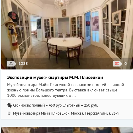
1285
0
Экспозиция музея-квартиры М.М. Плисецкой
Музей-квартира Майи Плисецкой познакомит гостей с личной
жизнью примы Большого театра. Выставка включает свыше
1000 экспонатов, повествующих о ...
Стоимость: полный – 450 руб., льготный – 250 руб.
Музей-квартира Майи Плисецкой, Москва, Тверская улица, 25/9