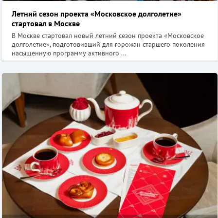
Летний сезон проекта «Московское долголетие»
стартовал в Москве
В Москве стартовал новый летний сезон проекта «Московское
долголетие», подготовивший для горожан старшего поколения
насыщенную программу активного ...