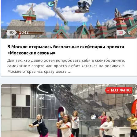
1048
0
В Москве открылись бесплатные скейтпарки проекта
«Московские сезоны»
Для тех, кто давно хотел попробовать себя в скейтбординге,
самокатном спорте или просто любит кататься на роликах, в
Москве открылись сразу шесть ...
БЕСПЛАТНО