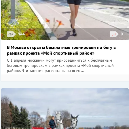
944
0
В Москве открыты бесплатные тренировки по бегу в
рамках проекта «Мой спортивный район»
С 1 апреля москвичи могут присоединиться к бесплатным
беговым тренировкам в рамках проекта «Мой спортивный
район». Эти занятия рассчитаны на всех ...