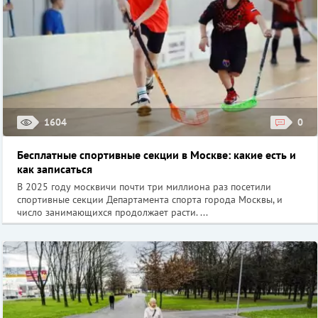
1604
0
Бесплатные спортивные секции в Москве: какие есть и
как записаться
В 2025 году москвичи почти три миллиона раз посетили
спортивные секции Департамента спорта города Москвы, и
число занимающихся продолжает расти. ...