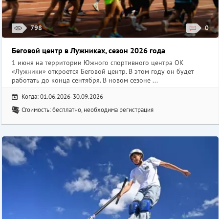
798
0
Беговой центр в Лужниках, сезон 2026 года
1 июня на территории Южного спортивного центра ОК
«Лужники» откроется Беговой центр. В этом году он будет
работать до конца сентября. В новом сезоне ...
Когда: 01.06.2026-30.09.2026
Стоимость: бесплатно, необходима регистрация