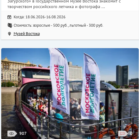
Загурского» в Государственном музее Востока знакомит с
творчеством российского летчика и фотографа ...
Когда: 18.06.2026-16.08.2026
Стоимость: взрослые - 500 руб., льготный - 300 руб.
Музей Востока
907
0