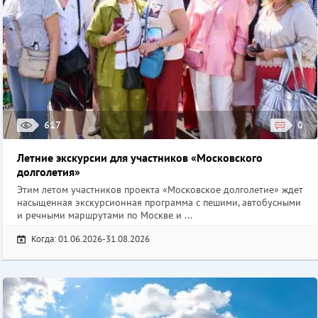
617
0
Летние экскурсии для участников «Московского
долголетия»
Этим летом участников проекта «Московское долголетие» ждет
насыщенная экскурсионная программа с пешими, автобусными
и речными маршрутами по Москве и ...
Когда: 01.06.2026-31.08.2026