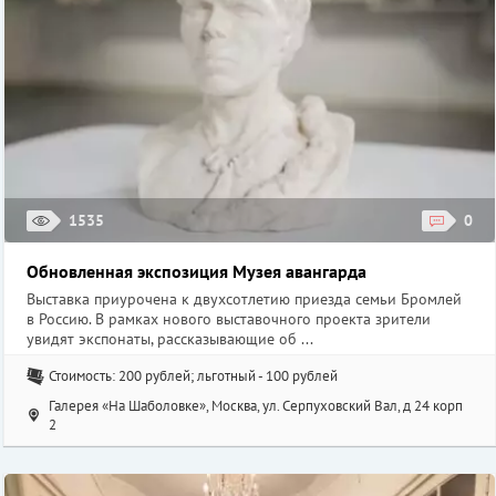
1535
0
Обновленная экспозиция Музея авангарда
Выставка приурочена к двухсотлетию приезда семьи Бромлей
в Россию. В рамках нового выставочного проекта зрители
увидят экспонаты, рассказывающие об ...
Стоимость: 200 рублей; льготный - 100 рублей
Галерея «На Шаболовке», Москва, ул. Серпуховский Вал, д 24 корп
2