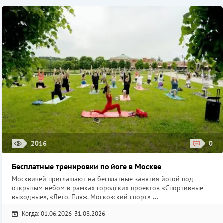
2016
0
Бесплатные тренировки по йоге в Москве
Москвичей приглашают на бесплатные занятия йогой под
открытым небом в рамках городских проектов «Спортивные
выходные», «Лето. Пляж. Московский спорт» ...
Когда: 01.06.2026-31.08.2026