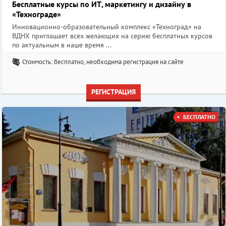
Бесплатные курсы по ИТ, маркетингу и дизайну в
«Технограде»
Инновационно-образовательный комплекс «Техноград» на
ВДНХ приглашает всех желающих на серию бесплатных курсов
по актуальным в наше время ...
Стоимость: бесплатно, необходима регистрация на сайте
РЕГИСТРАЦИЯ
БЕСПЛАТНО