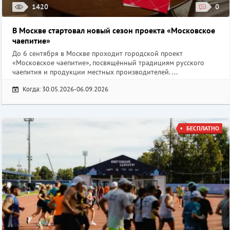
1420
0
В Москве стартовал новый сезон проекта «Московское
чаепитие»
До 6 сентября в Москве проходит городской проект
«Московское чаепитие», посвящённый традициям русского
чаепития и продукции местных производителей. ...
Когда: 30.05.2026-06.09.2026
БЕСПЛАТНО