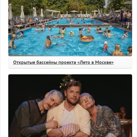
Открытые бассейны проекта «Лето в Москве»