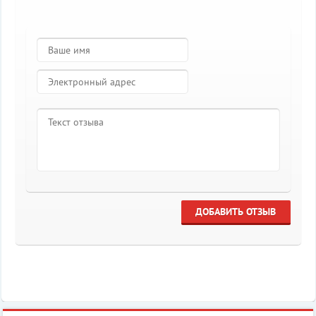
ДОБАВИТЬ ОТЗЫВ