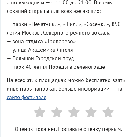
а по выходным — с 11:00 до 21:00. Восемь
локаций открыты для всех желающих:
— парки «Печатники», «Фили», «Сосенки», 850-
летия Москвы, Северного речного вокзала
— зона отдыха «Тропарево»
— улица Академика Янгеля
— Большой Городской пруд
— парк 40-летия Победы в Зеленограде
На всех этих площадках можно бесплатно взять
инвентарь напрокат. Больше информации — на
сайте фестиваля
.
Оценок пока нет. Поставьте оценку первым.