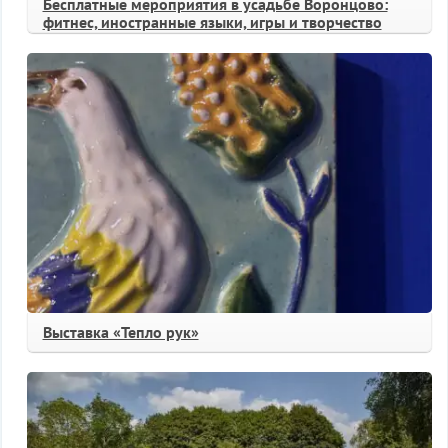
Бесплатные мероприятия в усадьбе Воронцово:
фитнес, иностранные языки, игры и творчество
Выставка «Тепло рук»