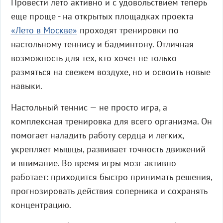
Провести лето активно и с удовольствием теперь
еще проще - на открытых площадках проекта
«Лето в Москве»
проходят тренировки по
настольному теннису и бадминтону. Отличная
возможность для тех, кто хочет не только
размяться на свежем воздухе, но и освоить новые
навыки.
Настольный теннис — не просто игра, а
комплексная тренировка для всего организма. Он
помогает наладить работу сердца и легких,
укрепляет мышцы, развивает точность движений
и внимание. Во время игры мозг активно
работает: приходится быстро принимать решения,
прогнозировать действия соперника и сохранять
концентрацию.