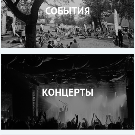
СОБЫТИЯ
КОНЦЕРТЫ