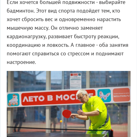
Если хочется большей подвижности - выбирайте
бадминтон. Этот вид спорта подойдет тем, кто
хочет сбросить вес и одновременно нарастить
мышечную массу. Он отлично заменяет
кардионагрузку, развивает быстроту реакции,
координацию и ловкость. А главное - оба занятия
помогают справиться со стрессом и поднимают
настроение.