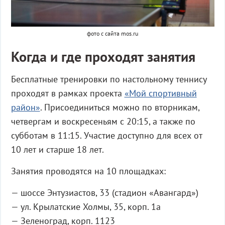
фото с сайта mos.ru
Когда и где проходят занятия
Бесплатные тренировки по настольному теннису
проходят в рамках проекта
«Мой спортивный
район»
. Присоединиться можно по вторникам,
четвергам и воскресеньям с 20:15, а также по
субботам в 11:15. Участие доступно для всех от
10 лет и старше 18 лет.
Занятия проводятся на 10 площадках:
— шоссе Энтузиастов, 33 (стадион «Авангард»)
— ул. Крылатские Холмы, 35, корп. 1а
— Зеленоград, корп. 1123