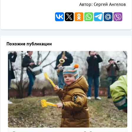
Автор: Сергей Ангелов
Похожие публикации