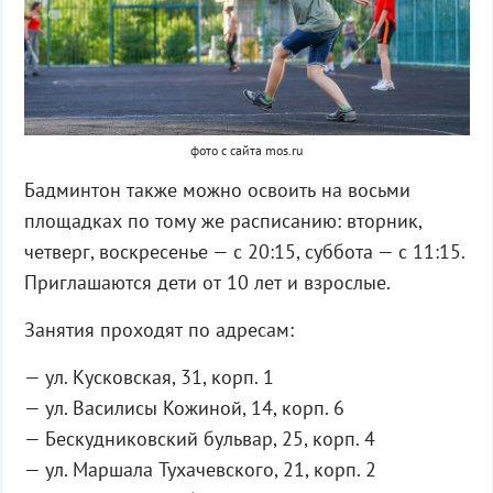
фото с сайта mos.ru
Бадминтон также можно освоить на восьми
площадках по тому же расписанию: вторник,
четверг, воскресенье — с 20:15, суббота — с 11:15.
Приглашаются дети от 10 лет и взрослые.
Занятия проходят по адресам:
— ул. Кусковская, 31, корп. 1
— ул. Василисы Кожиной, 14, корп. 6
— Бескудниковский бульвар, 25, корп. 4
— ул. Маршала Тухачевского, 21, корп. 2