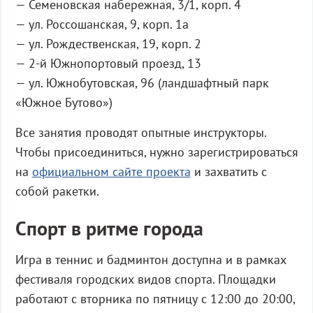
— Семеновская набережная, 3/1, корп. 4
— ул. Россошанская, 9, корп. 1а
— ул. Рождественская, 19, корп. 2
— 2-й Южнопортовый проезд, 13
— ул. Южнобутовская, 96 (ландшафтный парк
«Южное Бутово»)
Все занятия проводят опытные инструкторы.
Чтобы присоединиться, нужно зарегистрироваться
на
официальном сайте проекта
и захватить с
собой ракетки.
Спорт в ритме города
Игра в теннис и бадминтон доступна и в рамках
фестиваля городских видов спорта. Площадки
работают с вторника по пятницу с 12:00 до 20:00,