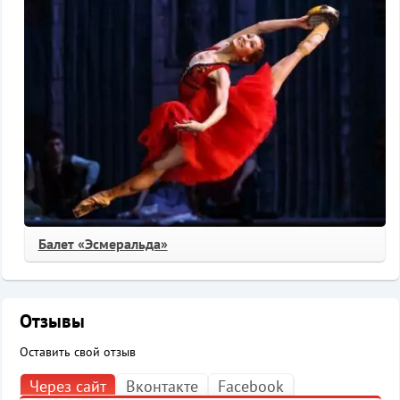
Балет «Эсмеральда»
Отзывы
Оставить свой отзыв
Через сайт
Вконтакте
Facebook