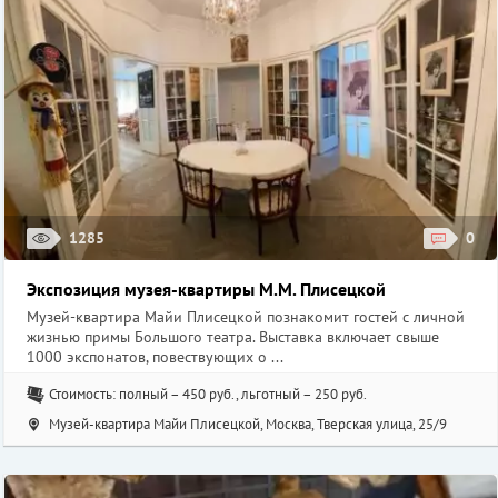
1285
0
Экспозиция музея-квартиры М.М. Плисецкой
Музей-квартира Майи Плисецкой познакомит гостей с личной
жизнью примы Большого театра. Выставка включает свыше
1000 экспонатов, повествующих о ...
Стоимость: полный – 450 руб., льготный – 250 руб.
Музей-квартира Майи Плисецкой, Москва, Тверская улица, 25/9