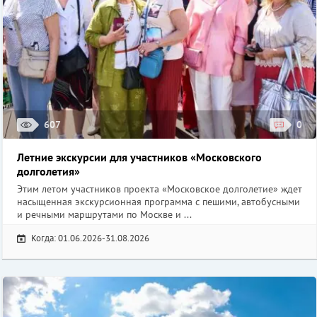
607
0
Летние экскурсии для участников «Московского
долголетия»
Этим летом участников проекта «Московское долголетие» ждет
насыщенная экскурсионная программа с пешими, автобусными
и речными маршрутами по Москве и ...
Когда: 01.06.2026-31.08.2026