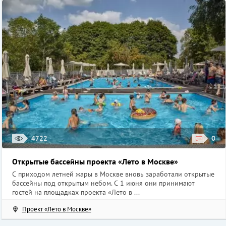
4722
0
Открытые бассейны проекта «Лето в Москве»
С приходом летней жары в Москве вновь заработали открытые
бассейны под открытым небом. С 1 июня они принимают
гостей на площадках проекта «Лето в ...
Проект «Лето в Москве»