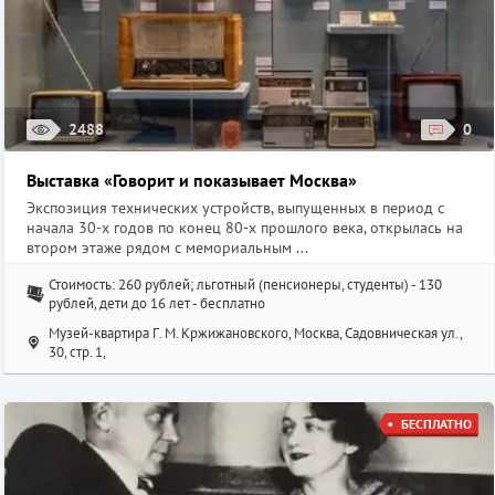
2488
0
Выставка «Говорит и показывает Москва»
Экспозиция технических устройств, выпущенных в период с
начала 30-х годов по конец 80-х прошлого века, открылась на
втором этаже рядом с мемориальным ...
Стоимость: 260 рублей; льготный (пенсионеры, студенты) - 130
рублей, дети до 16 лет - бесплатно
Музей-квартира Г. М. Кржижановского, Москва, Садовническая ул.,
30, стр. 1,
БЕСПЛАТНО