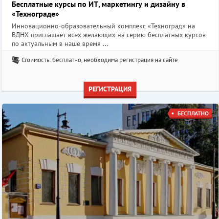
Бесплатные курсы по ИТ, маркетингу и дизайну в
«Технограде»
Инновационно-образовательный комплекс «Техноград» на
ВДНХ приглашает всех желающих на серию бесплатных курсов
по актуальным в наше время ...
Стоимость: бесплатно, необходима регистрация на сайте
РЕГИСТРАЦИЯ
БЕСПЛАТНО