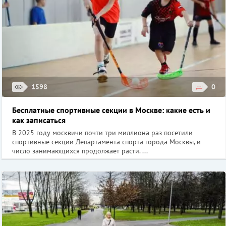
1598
0
Бесплатные спортивные секции в Москве: какие есть и
как записаться
В 2025 году москвичи почти три миллиона раз посетили
спортивные секции Департамента спорта города Москвы, и
число занимающихся продолжает расти. ...