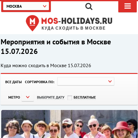
МОСКВА
КУДА СХОДИТЬ В МОСКВЕ
Мероприятия и события в Москве
15.07.2026
Куда можно сходить в Москве
15.07.2026
ВСЕ ДАТЫ
СОРТИРОВКА ПО:
МЕТРО
ВЫБЕРИТЕ ДАТУ
БЕСПЛАТНЫЕ