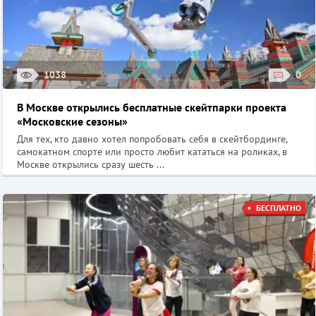
1038
0
В Москве открылись бесплатные скейтпарки проекта
«Московские сезоны»
Для тех, кто давно хотел попробовать себя в скейтбординге,
самокатном спорте или просто любит кататься на роликах, в
Москве открылись сразу шесть ...
БЕСПЛАТНО