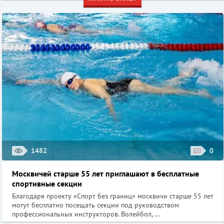
1482
0
Москвичей старше 55 лет приглашают в бесплатные
спортивные секции
Благодаря проекту «Спорт без границ» москвичи старше 55 лет
могут бесплатно посещать секции под руководством
профессиональных инструкторов. Волейбол, ...