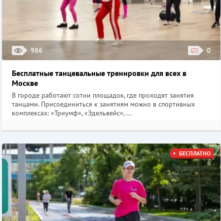
986
0
Бесплатные танцевальные тренировки для всех в
Москве
В городе работают сотни площадок, где проходят занятия
танцами. Присоединиться к занятиям можно в спортивных
комплексах: «Триумф», «Эдельвейс», ...
БЕСПЛАТНО