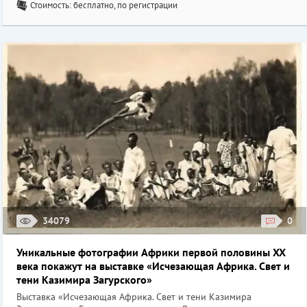
Стоимость: бесплатно, по регистрации
34079
0
Уникальные фотографии Африки первой половины XX
века покажут на выставке «Исчезающая Африка. Свет и
тени Казимира Загурского»
Выставка «Исчезающая Африка. Свет и тени Казимира