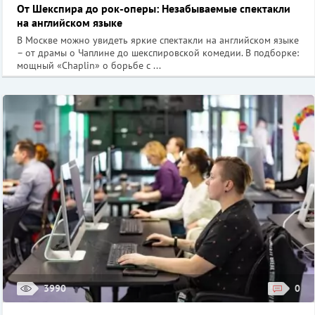
От Шекспира до рок-оперы: Незабываемые спектакли
на английском языке
В Москве можно увидеть яркие спектакли на английском языке
– от драмы о Чаплине до шекспировской комедии. В подборке:
мощный «Chaplin» о борьбе с ...
3990
0