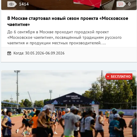
1414
0
В Москве стартовал новый сезон проекта «Московское
чаепитие»
До 6 сентября в Москве проходит городской проект
«Московское чаепитие», посвящённый традициям русского
чаепития и продукции местных производителей. ...
Когда: 30.05.2026-06.09.2026
БЕСПЛАТНО