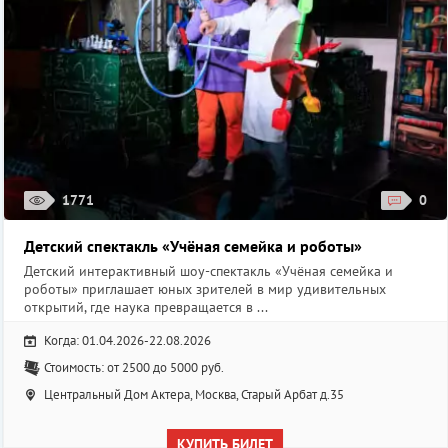
1771
0
Детский спектакль «Учёная семейка и роботы»
Детский интерактивный шоу-спектакль «Учёная семейка и
роботы» приглашает юных зрителей в мир удивительных
открытий, где наука превращается в ...
Когда: 01.04.2026-22.08.2026
Стоимость: от 2500 до 5000 руб.
Центральный Дом Актера, Москва, Старый Арбат д.35
КУПИТЬ БИЛЕТ