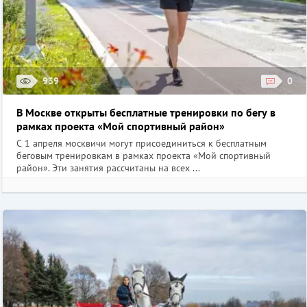
939
0
В Москве открыты бесплатные тренировки по бегу в
рамках проекта «Мой спортивный район»
С 1 апреля москвичи могут присоединиться к бесплатным
беговым тренировкам в рамках проекта «Мой спортивный
район». Эти занятия рассчитаны на всех ...