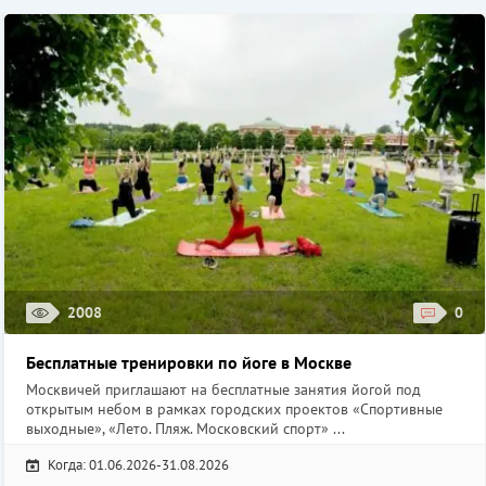
2008
0
Бесплатные тренировки по йоге в Москве
Москвичей приглашают на бесплатные занятия йогой под
открытым небом в рамках городских проектов «Спортивные
выходные», «Лето. Пляж. Московский спорт» ...
Когда: 01.06.2026-31.08.2026