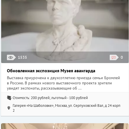
1535
0
Обновленная экспозиция Музея авангарда
Выставка приурочена к двухсотлетию приезда семьи Бромлей
в Россию. В рамках нового выставочного проекта зрители
увидят экспонаты, рассказывающие об ...
Стоимость: 200 рублей; льготный - 100 рублей
Галерея «На Шаболовке», Москва, ул. Серпуховский Вал, д 24 корп
2