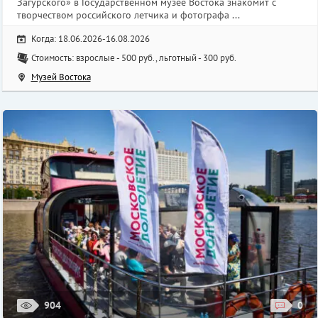
Загурского» в Государственном музее Востока знакомит с
творчеством российского летчика и фотографа ...
Когда: 18.06.2026-16.08.2026
Стоимость: взрослые - 500 руб., льготный - 300 руб.
Музей Востока
904
0