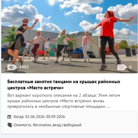
1093
0
Бесплатные занятия танцами на крышах районных
центров «Место встречи»
Вот вариант короткого описания на 2 абзаца: Этим летом
крыши районных центров «Место встречи» вновь
превратились в необычные спортивные площадки. ...
Когда: 01.06.2026-30.09.2026
Стоимость: бесплатно, вход свободный