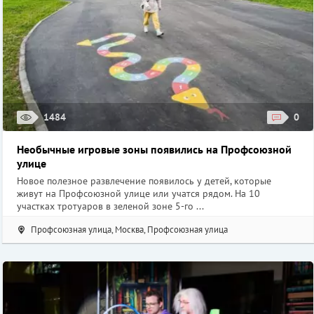
1484
0
Необычные игровые зоны появились на Профсоюзной
улице
Новое полезное развлечение появилось у детей, которые
живут на Профсоюзной улице или учатся рядом. На 10
участках тротуаров в зеленой зоне 5-го ...
Профсоюзная улица, Москва, Профсоюзная улица