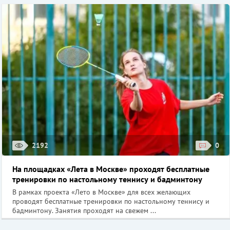
2192
0
На площадках «Лета в Москве» проходят бесплатные
тренировки по настольному теннису и бадминтону
В рамках проекта «Лето в Москве» для всех желающих
проводят бесплатные тренировки по настольному теннису и
бадминтону. Занятия проходят на свежем ...