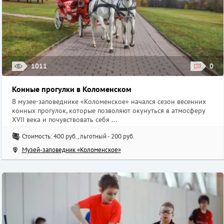
1011
0
Конные прогулки в Коломенском
В музее-заповеднике «Коломенское» начался сезон весенних
конных прогулок, которые позволяют окунуться в атмосферу
XVII века и почувствовать себя ...
Стоимость: 400 руб., льготный - 200 руб.
Музей-заповедник «Коломенское»