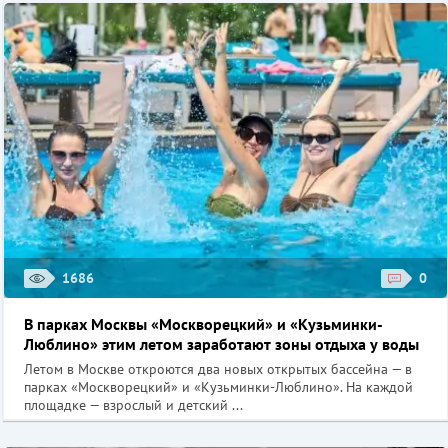
1686
0
В парках Москвы «Москворецкий» и «Кузьминки-
Люблино» этим летом заработают зоны отдыха у воды
Летом в Москве откроются два новых открытых бассейна — в
парках «Москворецкий» и «Кузьминки-Люблино». На каждой
площадке — взрослый и детский ...