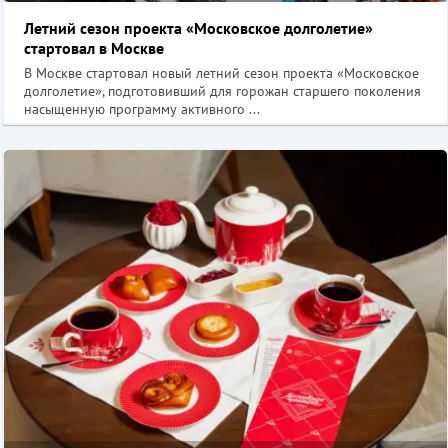
Летний сезон проекта «Московское долголетие»
стартовал в Москве
В Москве стартовал новый летний сезон проекта «Московское
долголетие», подготовивший для горожан старшего поколения
насыщенную программу активного ...