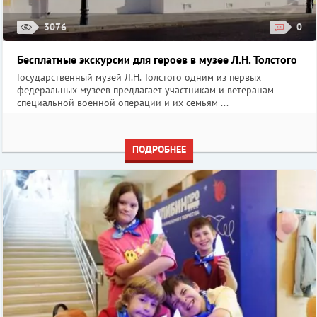
3076
0
Бесплатные экскурсии для героев в музее Л.Н. Толстого
Государственный музей Л.Н. Толстого одним из первых
федеральных музеев предлагает участникам и ветеранам
специальной военной операции и их семьям ...
ПОДРОБНЕЕ