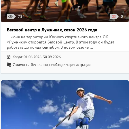
784
0
Беговой центр в Лужниках, сезон 2026 года
1 июня на территории Южного спортивного центра ОК
«Лужники» откроется Беговой центр. В этом году он будет
работать до конца сентября. В новом сезоне ...
Когда: 01.06.2026-30.09.2026
Стоимость: бесплатно, необходима регистрация