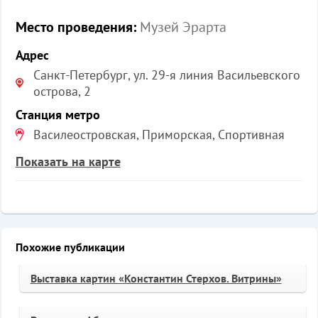
Место проведения:
Музей Эрарта
Адрес
Санкт-Петербург, ул. 29-я линия Васильевского
острова, 2
Станция метро
Василеостровская, Приморская, Спортивная
Показать на карте
Похожие публикации
Выставка картин «Константин Стерхов. Витрины»