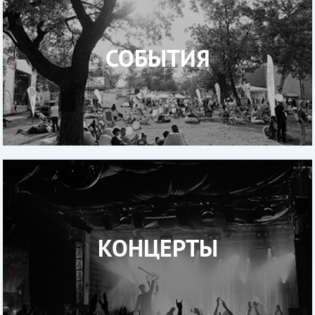
СОБЫТИЯ
КОНЦЕРТЫ