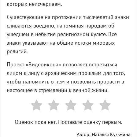
которых неисчерпаем.
Существующие на протяжении тысячелетий знаки
сливаются воедино, напоминая народам об
ушедшем в небытие религиозном культе. Все
знаки указывают на общие истоки мировых
религий.
Проект «Видеоикона» позволяет встретиться
лицом к лицу с архаическим прошлым для того,
чтобы напомнить о нем и позволить прорасти в
настоящее в стремлении к вечной жизни.
Оценок пока нет. Поставьте оценку первым.
Автор: Наталья Кузьмина