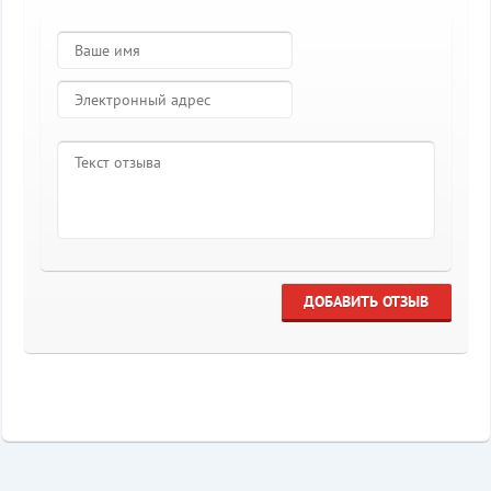
ДОБАВИТЬ ОТЗЫВ