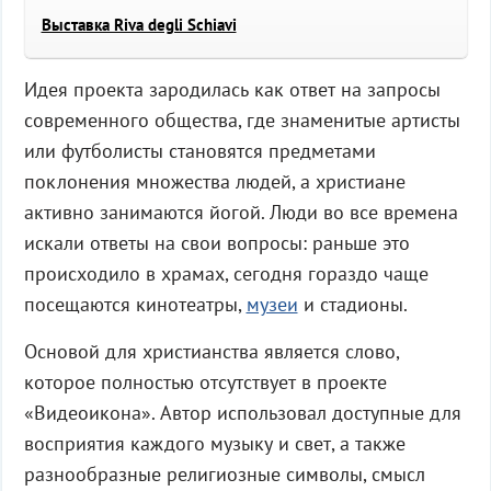
Выставка Riva degli Schiavi
Идея проекта зародилась как ответ на запросы
современного общества, где знаменитые артисты
или футболисты становятся предметами
поклонения множества людей, а христиане
активно занимаются йогой. Люди во все времена
искали ответы на свои вопросы: раньше это
происходило в храмах, сегодня гораздо чаще
посещаются кинотеатры,
музеи
и стадионы.
Основой для христианства является слово,
которое полностью отсутствует в проекте
«Видеоикона». Автор использовал доступные для
восприятия каждого музыку и свет, а также
разнообразные религиозные символы, смысл