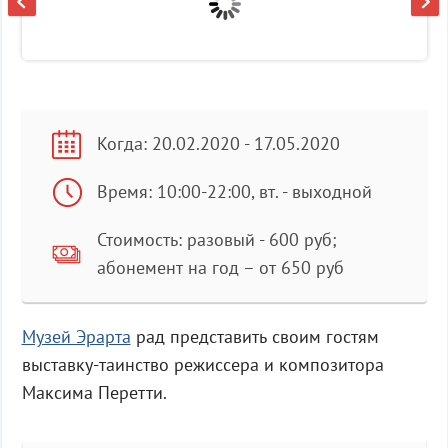
Когда: 20.02.2020 - 17.05.2020
Время: 10:00-22:00, вт. - выходной
Стоимость: разовый - 600 руб;
абонемент на год – от 650 руб
Музей Эрарта
рад представить своим гостям
выставку-таинство режиссера и композитора
Максима Перетти.