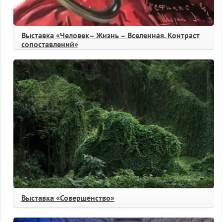
Выставка «Человек– Жизнь – Вселенная. Контраст
сопоставлений»
Выставка «Совершенство»