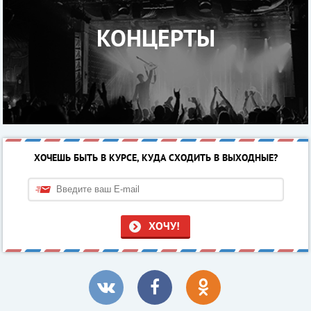
КОНЦЕРТЫ
ХОЧЕШЬ БЫТЬ В КУРСЕ, КУДА СХОДИТЬ В ВЫХОДНЫЕ?
ХОЧУ!