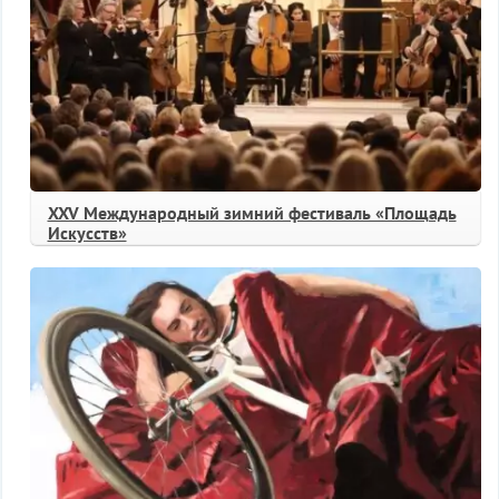
XXV Международный зимний фестиваль «Площадь
Искусств»