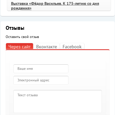
Выставка «Фёдор Васильев. К 175-летию со дня
рождения»
Отзывы
Оставить свой отзыв
Через сайт
Вконтакте
Facebook