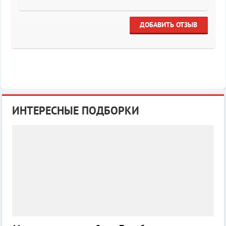
ДОБАВИТЬ ОТЗЫВ
ИНТЕРЕСНЫЕ ПОДБОРКИ