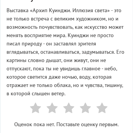
Выставка «Архип Куинджи. Иллюзия света» - это
не только встреча с великим художником, но и
возможность почувствовать, как искусство может
менять восприятие мира. Куинджи не просто
писал природу - он заставлял зрителя
вглядываться, останавливаться, задумываться. Его
картины словно дышат, они живут, они не
отпускают, пока ты не увидишь главное - небо,
которое светится даже ночью, воду, которая
отражает не только облака, но и чувства, тишину,
в которой слышен ветер.
Оценок пока нет. Поставьте оценку первым.