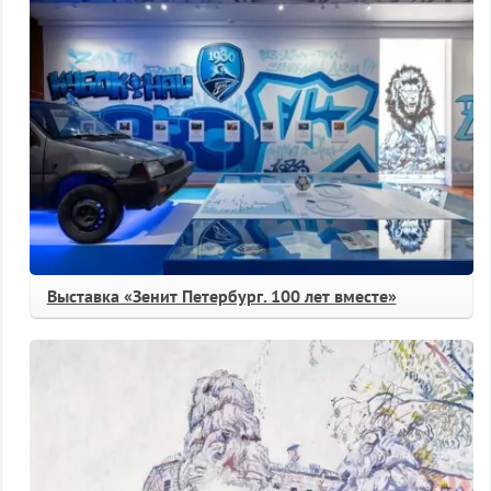
Выставка «Зенит Петербург. 100 лет вместе»