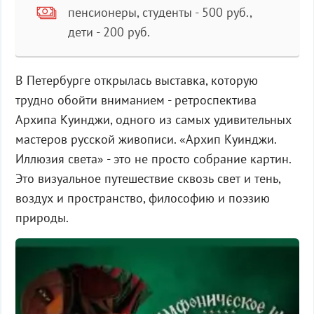
пенсионеры, студенты - 500 руб.,
дети - 200 руб.
В Петербурге открылась выставка, которую
трудно обойти вниманием - ретроспектива
Архипа Куинджи, одного из самых удивительных
мастеров русской живописи. «Архип Куинджи.
Иллюзия света» - это не просто собрание картин.
Это визуальное путешествие сквозь свет и тень,
воздух и пространство, философию и поэзию
природы.