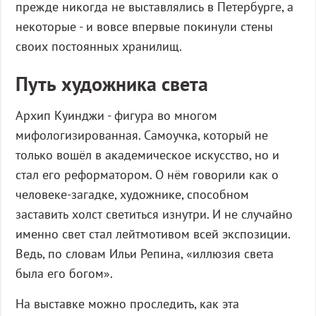
прежде никогда не выставлялись в Петербурге, а
некоторые - и вовсе впервые покинули стены
своих постоянных хранилищ.
Путь художника света
Архип Куинджи - фигура во многом
мифологизированная. Самоучка, который не
только вошёл в академическое искусство, но и
стал его реформатором. О нём говорили как о
человеке-загадке, художнике, способном
заставить холст светиться изнутри. И не случайно
именно свет стал лейтмотивом всей экспозиции.
Ведь, по словам Ильи Репина, «иллюзия света
была его богом».
На выставке можно проследить, как эта