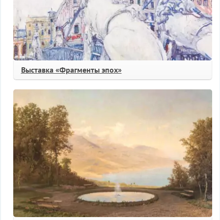
Выставка «Фрагменты эпох»