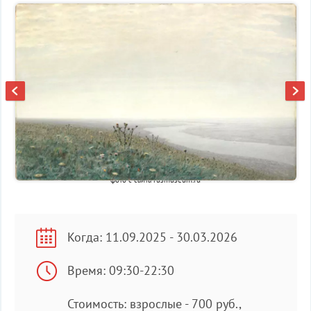
фото с сайта rusmuseum.ru
Когда: 11.09.2025 - 30.03.2026
Время: 09:30-22:30
Стоимость: взрослые - 700 руб.,