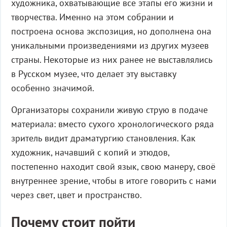
художника, охватывающие все этапы его жизни и
творчества. Именно на этом собрании и
построена основа экспозиция, но дополнена она
уникальными произведениями из других музеев
страны. Некоторые из них ранее не выставлялись
в Русском музее, что делает эту выставку
особенно значимой.
Организаторы сохранили живую струю в подаче
материала: вместо сухого хронологического ряда
зритель видит драматургию становления. Как
художник, начавший с копий и этюдов,
постепенно находит свой язык, свою манеру, своё
внутреннее зрение, чтобы в итоге говорить с нами
через свет, цвет и пространство.
Почему стоит пойти