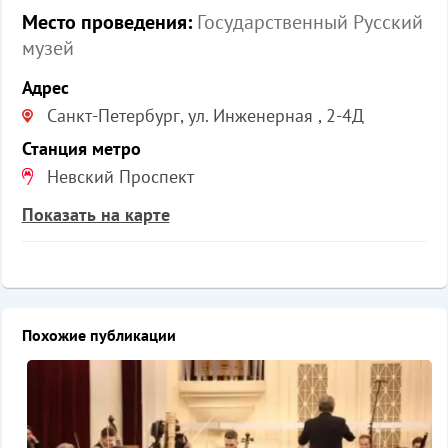
Место проведения:
Государственный Русский
музей
Адрес
Санкт-Петербург, ул. Инженерная , 2-4Д
Станция метро
Невский Проспект
Показать на карте
Похожие публикации