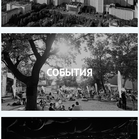
СОБЫТИЯ