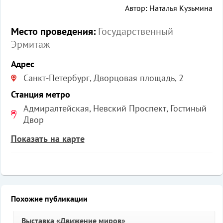
Автор: Наталья Кузьмина
Место проведения:
Государственный
Эрмитаж
Адрес
Санкт-Петербург, Дворцовая площадь, 2
Станция метро
Адмиралтейская, Невский Проспект, Гостиный
Двор
Показать на карте
Похожие публикации
Выставка «Движение миров»