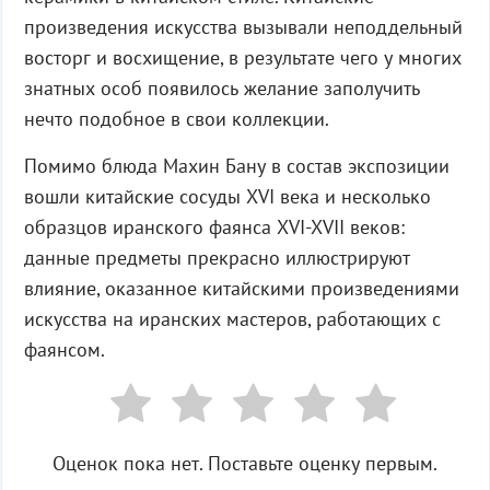
произведения искусства вызывали неподдельный
восторг и восхищение, в результате чего у многих
знатных особ появилось желание заполучить
нечто подобное в свои коллекции.
Помимо блюда Махин Бану в состав экспозиции
вошли китайские сосуды XVI века и несколько
образцов иранского фаянса XVI-XVII веков:
данные предметы прекрасно иллюстрируют
влияние, оказанное китайскими произведениями
искусства на иранских мастеров, работающих с
фаянсом.
Оценок пока нет. Поставьте оценку первым.