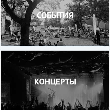
СОБЫТИЯ
КОНЦЕРТЫ