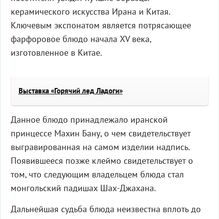
керамического искусства Ирана и Китая.
Ключевым экспонатом является потрясающее
фарфоровое блюдо начала XV века,
изготовленное в Китае.
Выставка «Горячий лед Ладоги»
Данное блюдо принадлежало иранской
принцессе Махин Бану, о чем свидетельствует
выгравированная на самом изделии надпись.
Появившееся позже клеймо свидетельствует о
том, что следующим владельцем блюда стал
монгольский падишах Шах-Джахана.
Дальнейшая судьба блюда неизвестна вплоть до