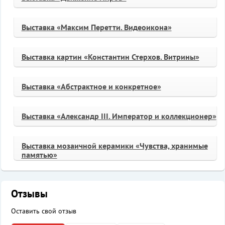
Выставка «Максим Перетти. Видеоикона»
Выставка картин «Константин Стерхов. Витрины»
Выставка «Абстрактное и конкретное»
Выставка «Александр III. Император и коллекционер»
Выставка мозаичной керамики «Чувства, хранимые
памятью»
Отзывы
Оставить свой отзыв