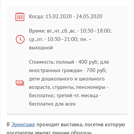
Когда: 15.02.2020 - 24.05.2020
Время: вт.,чт.,сб.,вс. - 10:30–18:00;
ср.,пт. - 10:30–21:00; пн. –
выходной
Стоимость: полный - 400 руб; для
иностранных граждан - 700 руб;
дети дошкольного и школьного
возраста, студенты, пенсионеры -
бесплатно; третий чт. месяца -
бесплатно для всех
В
Эрмитаже
проходит выставка, посетив которую
посетители увидят лучшие образцы