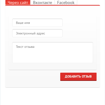
Через сайт
Вконтакте
Facebook
ДОБАВИТЬ ОТЗЫВ