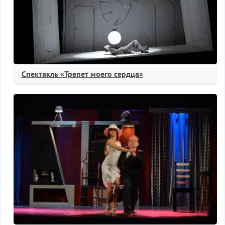
Спектакль «Трепет моего сердца»