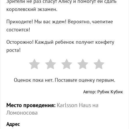
Зрители не раз спасут Алису и помогут ей сдать
королевский экзамен.
Приходите! Мы вас ждем! Вероятно, чаепитие
состоится!
Осторожно! Каждый ребенок получит конфету
роста!
Оценок пока нет. Поставьте оценку первым.
Автор: Рубик Кубик
Место проведения:
Karlsson Haus на
Ломоносова
Адрес