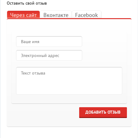
Оставить свой отзыв
Через сайт
Вконтакте
Facebook
ДОБАВИТЬ ОТЗЫВ