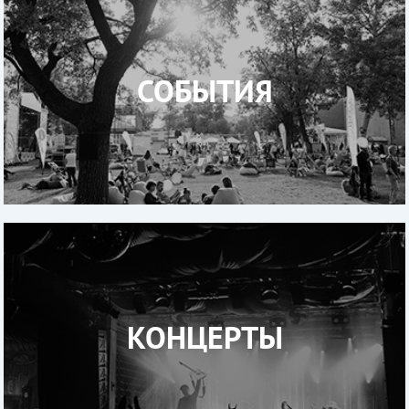
СОБЫТИЯ
КОНЦЕРТЫ