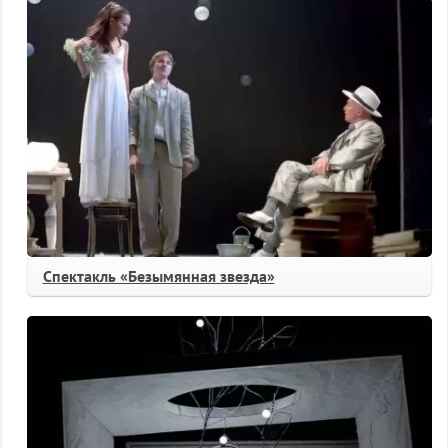
Спектакль «Безымянная звезда»