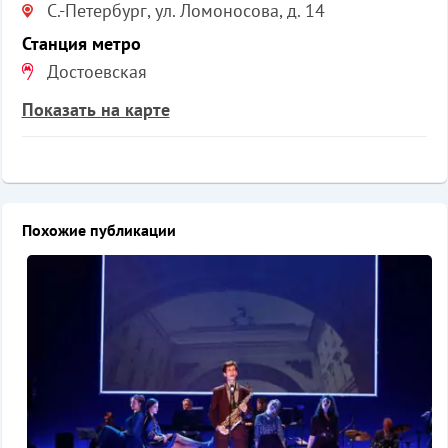
С.-Петербург, ул. Ломоносова, д. 14
Станция метро
Достоевская
Показать на карте
Похожие публикации