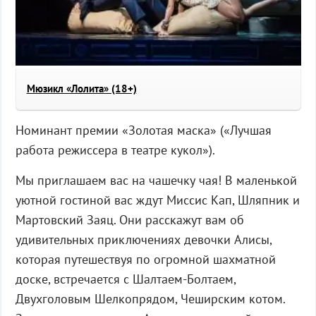
Мюзикл «Лолита» (18+)
Номинант премии «Золотая маска» («Лучшая
работа режиссера в театре кукол»).
Мы приглашаем вас на чашечку чая! В маленькой
уютной гостиной вас ждут Миссис Кап, Шляпник и
Мартовский Заяц. Они расскажут вам об
удивительных приключениях девочки Алисы,
которая путешествуя по огромной шахматной
доске, встречается с Шалтаем-Болтаем,
Двухголовым Шелкопрядом, Чеширским котом.