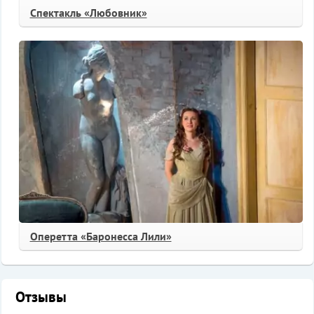
Спектакль «Любовник»
Оперетта «Баронесса Лили»
Отзывы