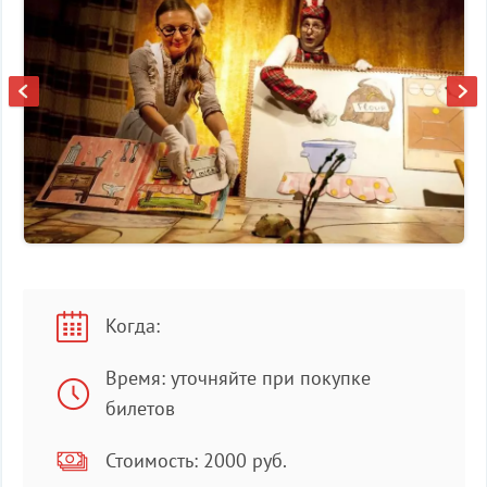
Когда:
Время: уточняйте при покупке
билетов
Стоимость: 2000 руб.