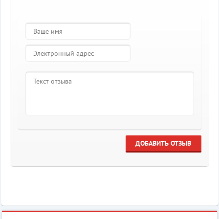
ДОБАВИТЬ ОТЗЫВ