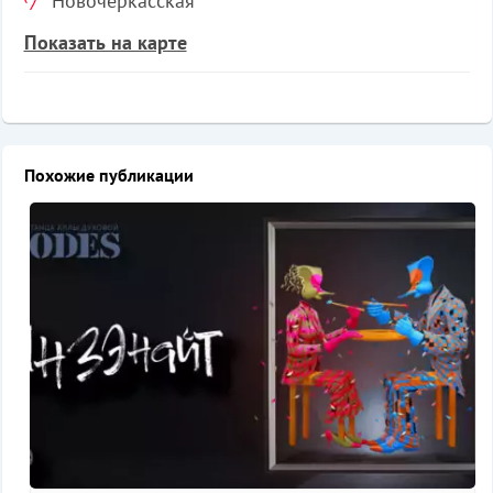
Новочеркасская
Показать на карте
Похожие публикации