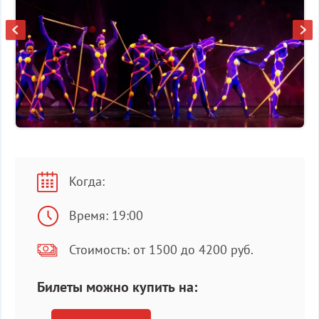
Когда:
Время: 19:00
Стоимость: от 1500 до 4200 руб.
Билеты можно купить на: