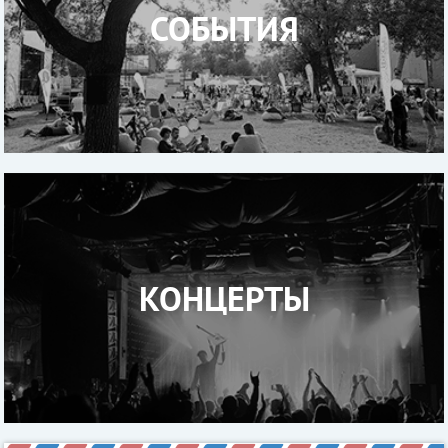
СОБЫТИЯ
КОНЦЕРТЫ