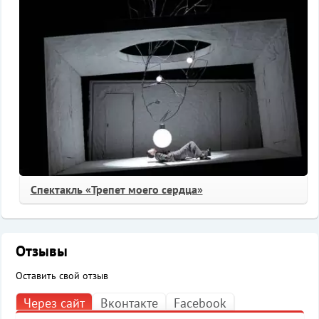
Спектакль «Трепет моего сердца»
Отзывы
Оставить свой отзыв
Через сайт
Вконтакте
Facebook