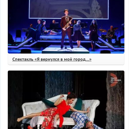
Спектакль «Я вернулся в мой город…»