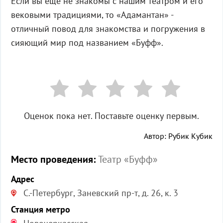
Если вы ещё не знакомы с нашим театром и его
вековыми традициями, то «Адамантан» -
отличный повод для знакомства и погружения в
сияющий мир под названием «Буфф».
Оценок пока нет. Поставьте оценку первым.
Автор: Рубик Кубик
Место проведения:
Театр «Буфф»
Адрес
С.-Петербург, Заневский пр-т, д. 26, к. 3
Станция метро