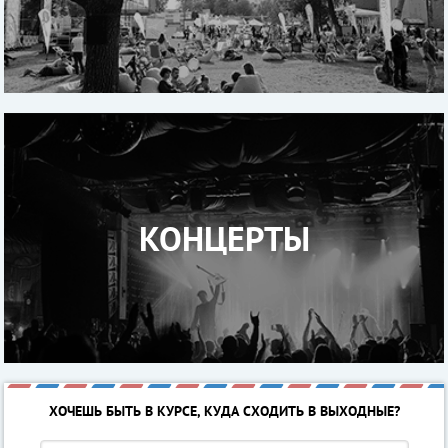
КОНЦЕРТЫ
ХОЧЕШЬ БЫТЬ В КУРСЕ, КУДА СХОДИТЬ В ВЫХОДНЫЕ?