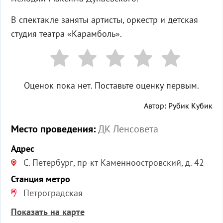
В спектакле заняты артисты, оркестр и детская
студия театра «Карамболь».
Оценок пока нет. Поставьте оценку первым.
Автор: Рубик Кубик
Место проведения:
ДК Ленсовета
Адрес
С.-Петербург, пр-кт Каменноостровский, д. 42
Станция метро
Петроградская
Показать на карте