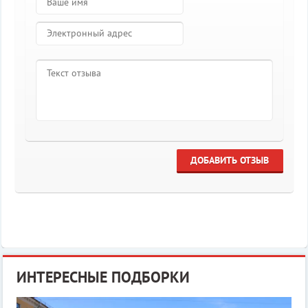
ДОБАВИТЬ ОТЗЫВ
ИНТЕРЕСНЫЕ ПОДБОРКИ