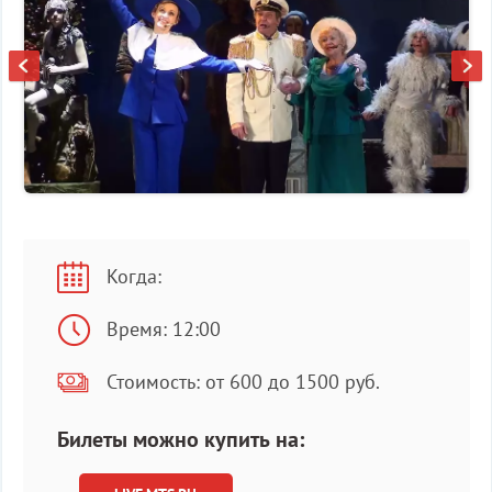
Когда:
Время: 12:00
Стоимость: от 600 до 1500 руб.
Билеты можно купить на: