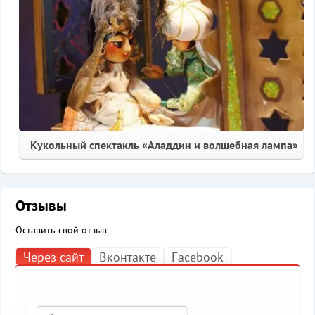
Кукольный спектакль «Аладдин и волшебная лампа»
Отзывы
Оставить свой отзыв
Через сайт
Вконтакте
Facebook