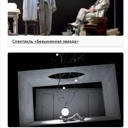
Спектакль «Безымянная звезда»