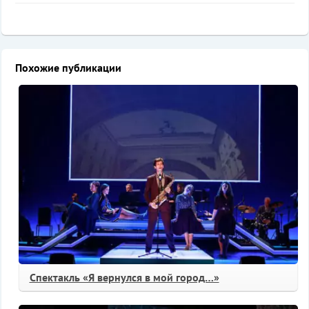
Похожие публикации
Спектакль «Я вернулся в мой город…»