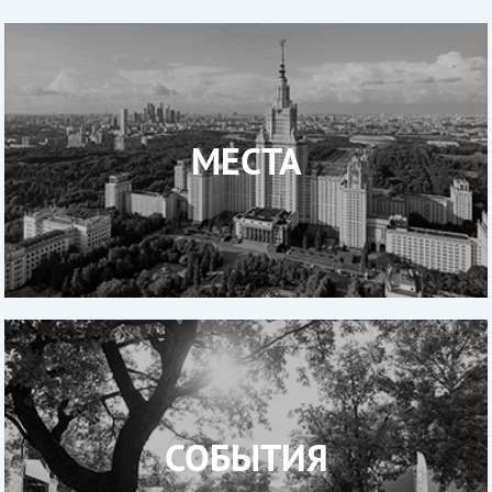
МЕСТА
СОБЫТИЯ