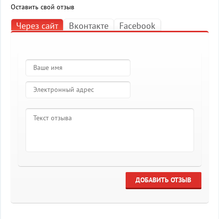
Оставить свой отзыв
Через сайт
Вконтакте
Facebook
ДОБАВИТЬ ОТЗЫВ