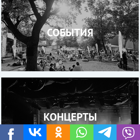
СОБЫТИЯ
КОНЦЕРТЫ