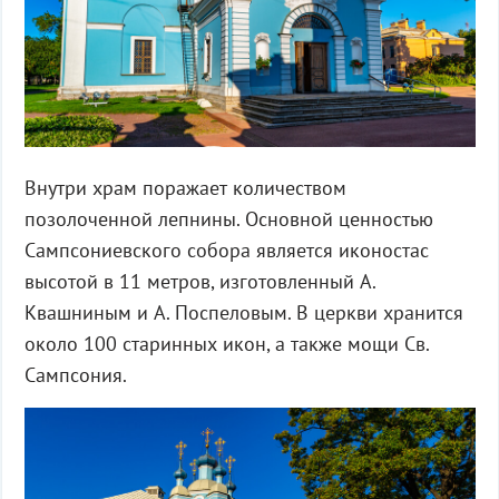
Внутри храм поражает количеством
позолоченной лепнины. Основной ценностью
Сампсониевского собора является иконостас
высотой в 11 метров, изготовленный А.
Квашниным и А. Поспеловым. В церкви хранится
около 100 старинных икон, а также мощи Св.
Сампсония.