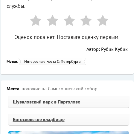
службы.
Оценок пока нет. Поставьте оценку первым.
Автор: Рубик Кубик
Метки:
Интересные места С.-Петербурга
Места
, похожие на Сампсониевский собор
Шуваловский парк в Парголово
Богословское кладбище