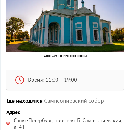
Фото Сампсониевского собора
Время: 11:00 – 19:00
Где находится
Сампсониевский собор
Адрес
Санкт-Петербург, проспект Б. Сампсониевский,
д. 41