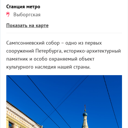
Станция метро
Выборгская
Показать на карте
Сампсониевский собор – одно из первых
сооружений Петербурга, историко-архитектурный
памятник и особо охраняемый объект
культурного наследия нашей страны.