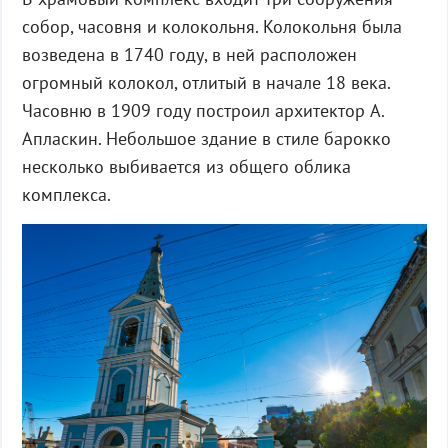
собор, часовня и колокольня. Колокольня была
возведена в 1740 году, в ней расположен
огромный колокол, отлитый в начале 18 века.
Часовню в 1909 году построил архитектор А.
Апласкин. Небольшое здание в стиле барокко
несколько выбивается из общего облика
комплекса.