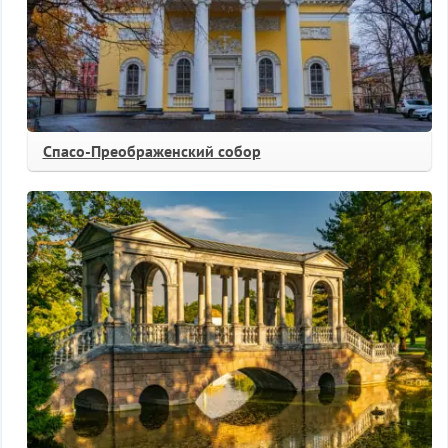
Спасо-Преображенский собор