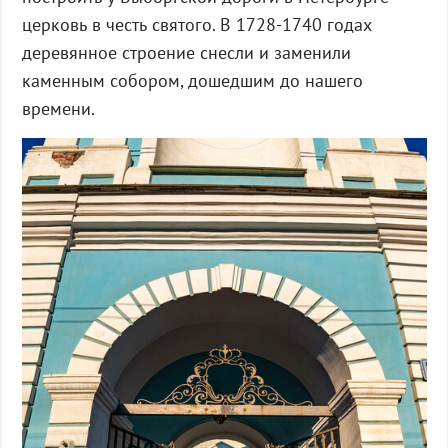
церковь в честь святого. В 1728-1740 годах
деревянное строение снесли и заменили
каменным собором, дошедшим до нашего
времени.