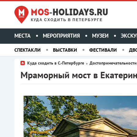
КУДА СХОДИТЬ В ПЕТЕРБУРГЕ
МЕСТА
МЕРОПРИЯТИЯ
МУЗЕИ
ЭКСКУ
СПЕКТАКЛИ
ВЫСТАВКИ
ФЕСТИВАЛИ
ДВ
Куда сходить в С.-Петербурге
Достопримечательност
»
Мраморный мост в Екатери