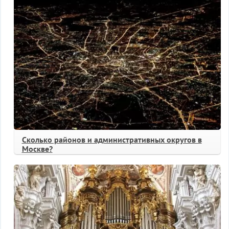
Сколько районов и административных округов в
Москве?