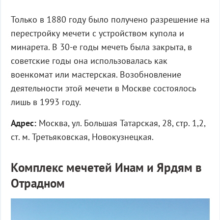
Только в 1880 году было получено разрешение на
перестройку мечети с устройством купола и
минарета. В 30-е годы мечеть была закрыта, в
советские годы она использовалась как
военкомат или мастерская. Возобновление
деятельности этой мечети в Москве состоялось
лишь в 1993 году.
Адрес:
Москва, ул. Большая Татарская, 28, стр. 1,2,
ст. м. Третьяковская, Новокузнецкая.
Комплекс мечетей Инам и Ярдям в
Отрадном