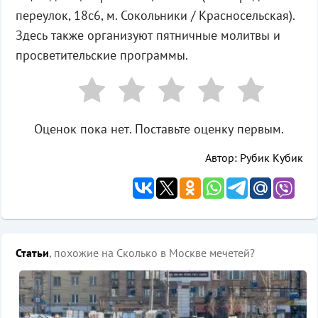
переулок, 18с6, м. Сокольники / Красносельская).
Здесь также организуют пятничные молитвы и
просветительские программы.
Оценок пока нет. Поставьте оценку первым.
Автор: Рубик Кубик
Статьи
, похожие на Сколько в Москве мечетей?