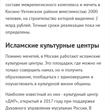
составе межрелигиозного комплекса и мечеть в
Косино-Ухтомском районе вместимостью 2000
человек, на строительство которой выделено 2
млрд рублей. Точные сроки реализации пока не
определены.
Исламские культурные центры
Помимо мечетей, в Москве работают исламские
культурные центры. Это площадки, где можно не
только совершить намаз, но и получить
образование, пообщаться с единоверцами и
поучаствовать в культурной жизни общины.
Наиболее известный из них - культурный центр
«ДАР», открытый в 2017 году при поддержке
Духовного управления мусульман России. В