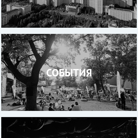
СОБЫТИЯ