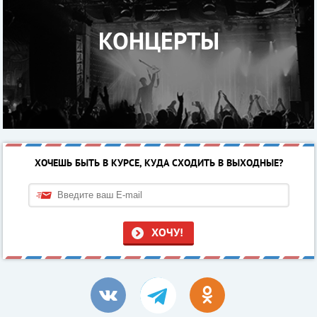
КОНЦЕРТЫ
ХОЧЕШЬ БЫТЬ В КУРСЕ, КУДА СХОДИТЬ В ВЫХОДНЫЕ?
ХОЧУ!