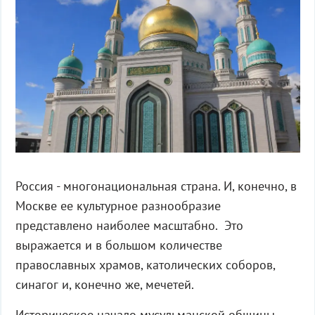
Россия - многонациональная страна. И, конечно, в
Москве ее культурное разнообразие
представлено наиболее масштабно. Это
выражается и в большом количестве
православных храмов, католических соборов,
синагог и, конечно же, мечетей.
Историческое начало мусульманской общины