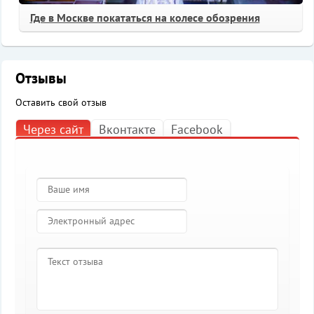
Где в Москве покататься на колесе обозрения
Отзывы
Оставить свой отзыв
Через сайт
Вконтакте
Facebook