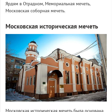
Ярдям в Отрадном, Мемориальная мечеть,
Московская соборная мечеть.
Московская историческая мечеть
Московская историческая мечеть была основана