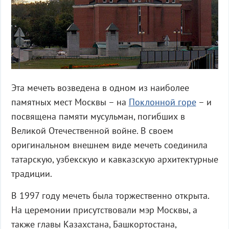
Эта мечеть возведена в одном из наиболее
памятных мест Москвы – на
Поклонной горе
– и
посвящена памяти мусульман, погибших в
Великой Отечественной войне. В своем
оригинальном внешнем виде мечеть соединила
татарскую, узбекскую и кавказскую архитектурные
традиции.
В 1997 году мечеть была торжественно открыта.
На церемонии присутствовали мэр Москвы, а
также главы Казахстана, Башкортостана,