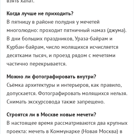
взять халат.
Когда лучше не приходить?
В пятницу в районе полудня у мечетей
многолюдно: проходит пятничный намаз (джума).
В дни больших праздников, Ураза-байрам и
Курбан-байрам, число молящихся исчисляется
десятками тысяч, и проезд рядом с мечетями
частично перекрывается.
Можно ли фотографировать внутри?
Съёмка архитектуры и интерьеров, как правило,
допускается. Фотографировать молящихся нельзя.
Снимать экскурсовода также запрещено.
Строятся ли в Москве новые мечети?
В настоящее время рассматриваются два крупных
проекта: мечеть в Коммунарке (Новая Москва) в