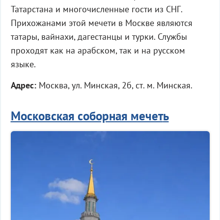
Татарстана и многочисленные гости из СНГ.
Прихожанами этой мечети в Москве являются
татары, вайнахи, дагестанцы и турки. Службы
проходят как на арабском, так и на русском
языке.
Адрес:
Москва, ул. Минская, 2б, ст. м. Минская.
Московская соборная мечет
ь