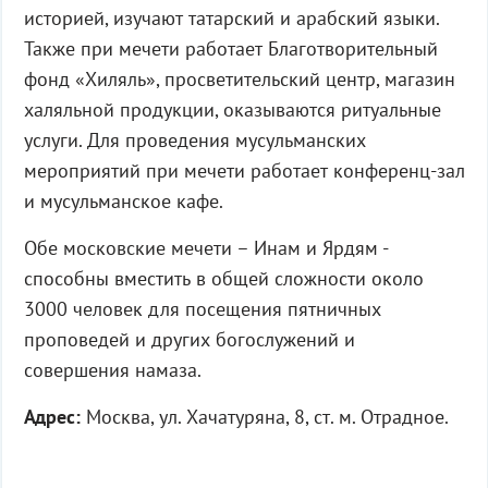
историей, изучают татарский и арабский языки.
Также при мечети работает Благотворительный
фонд «Хиляль», просветительский центр, магазин
халяльной продукции, оказываются ритуальные
услуги. Для проведения мусульманских
мероприятий при мечети работает конференц-зал
и мусульманское кафе.
Обе московские мечети – Инам и Ярдям -
способны вместить в общей сложности около
3000 человек для посещения пятничных
проповедей и других богослужений и
совершения намаза.
Адрес:
Москва, ул. Хачатуряна, 8, ст. м. Отрадное.