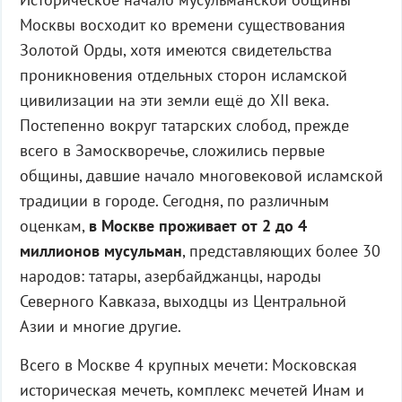
Москвы восходит ко времени существования
Золотой Орды, хотя имеются свидетельства
проникновения отдельных сторон исламской
цивилизации на эти земли ещё до XII века.
Постепенно вокруг татарских слобод, прежде
всего в Замоскворечье, сложились первые
общины, давшие начало многовековой исламской
традиции в городе. Сегодня, по различным
оценкам,
в Москве проживает от 2 до 4
миллионов мусульман
, представляющих более 30
народов: татары, азербайджанцы, народы
Северного Кавказа, выходцы из Центральной
Азии и многие другие.
Всего в Москве 4 крупных мечети: Московская
историческая мечеть, комплекс мечетей Инам и