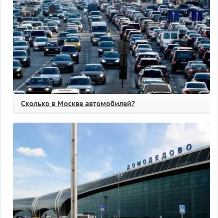
Сколько в Москве автомобилей?