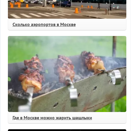
Сколько аэропортов в Москве
Где в Москве можно жарить шашлыки