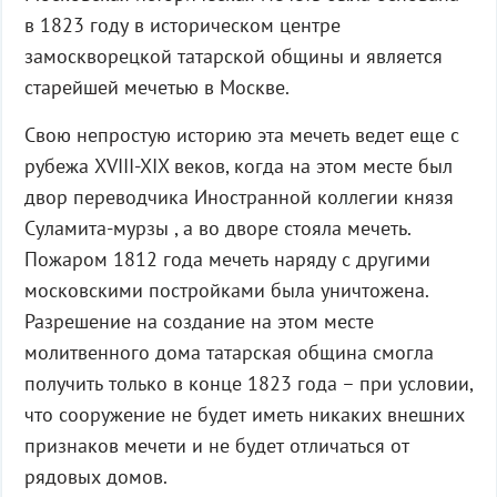
в 1823 году в историческом центре
замоскворецкой татарской общины и является
старейшей мечетью в Москве.
Свою непростую историю эта мечеть ведет еще с
рубежа XVIII-XIX веков, когда на этом месте был
двор переводчика Иностранной коллегии князя
Суламита-мурзы , а во дворе стояла мечеть.
Пожаром 1812 года мечеть наряду с другими
московскими постройками была уничтожена.
Разрешение на создание на этом месте
молитвенного дома татарская община смогла
получить только в конце 1823 года – при условии,
что сооружение не будет иметь никаких внешних
признаков мечети и не будет отличаться от
рядовых домов.