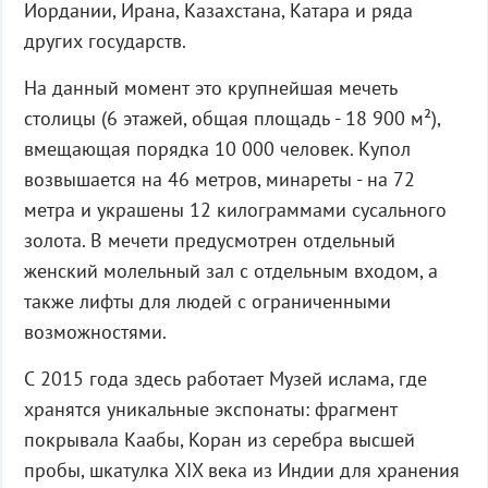
Иордании, Ирана, Казахстана, Катара и ряда
других государств.
На данный момент это крупнейшая мечеть
столицы (6 этажей, общая площадь - 18 900 м²),
вмещающая порядка 10 000 человек. Купол
возвышается на 46 метров, минареты - на 72
метра и украшены 12 килограммами сусального
золота. В мечети предусмотрен отдельный
женский молельный зал с отдельным входом, а
также лифты для людей с ограниченными
возможностями.
С 2015 года здесь работает Музей ислама, где
хранятся уникальные экспонаты: фрагмент
покрывала Каабы, Коран из серебра высшей
пробы, шкатулка XIX века из Индии для хранения