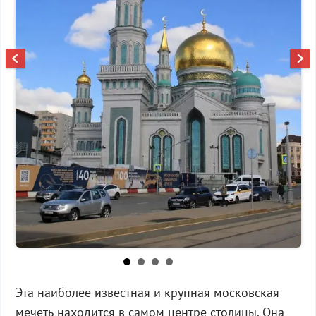
Эта наиболее известная и крупная московская
мечеть находится в самом центре столицы. Она