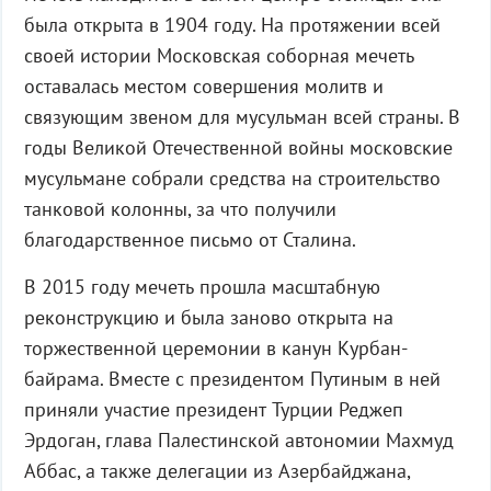
была открыта в 1904 году. На протяжении всей
своей истории Московская соборная мечеть
оставалась местом совершения молитв и
связующим звеном для мусульман всей страны. В
годы Великой Отечественной войны московские
мусульмане собрали средства на строительство
танковой колонны, за что получили
благодарственное письмо от Сталина.
В 2015 году мечеть прошла масштабную
реконструкцию и была заново открыта на
торжественной церемонии в канун Курбан-
байрама. Вместе с президентом Путиным в ней
приняли участие президент Турции Реджеп
Эрдоган, глава Палестинской автономии Махмуд
Аббас, а также делегации из Азербайджана,