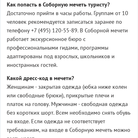
Как попасть в Соборную мечеть туристу?
Достаточно прийти в часы работы. Группам от 10
человек рекомендуется записаться заранее по
телефону +7 (495) 120-55-89. В Соборной мечети
работает экскурсионное бюро с
профессиональными гидами, программы
адаптированы под взрослых, школьников и
иностранных гостей.
Какой дресс-код в мечети?
Женщинам - закрытая одежда (юбка ниже колен
или свободные брюки), прикрытые плечи и
платок на голову. Мужчинам - свободная одежда
без коротких шорт. Всем необходимо снять обувь
на входе. Если одежда не соответствует
требованиям, на входе в Соборную мечеть можно