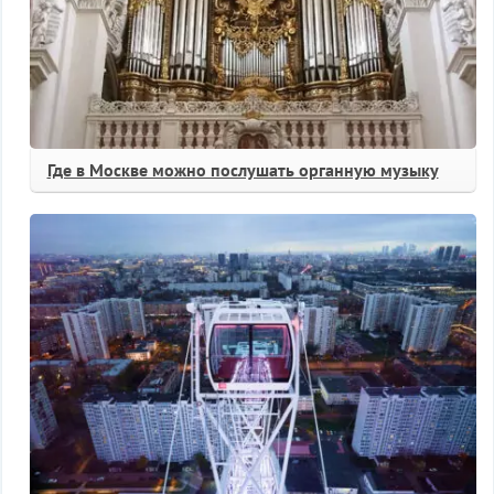
Где в Москве можно послушать органную музыку