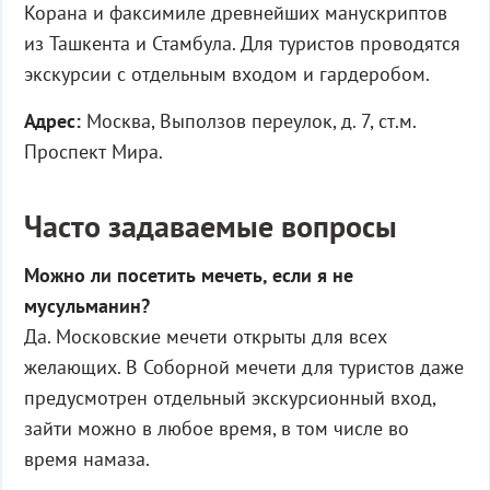
Корана и факсимиле древнейших манускриптов
из Ташкента и Стамбула. Для туристов проводятся
экскурсии с отдельным входом и гардеробом.
Адрес:
Москва, Выползов переулок, д. 7, ст.м.
Проспект Мира.
Часто задаваемые вопросы
Можно ли посетить мечеть, если я не
мусульманин?
Да. Московские мечети открыты для всех
желающих. В Соборной мечети для туристов даже
предусмотрен отдельный экскурсионный вход,
зайти можно в любое время, в том числе во
время намаза.