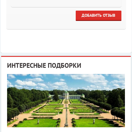
ДОБАВИТЬ ОТЗЫВ
ИНТЕРЕСНЫЕ ПОДБОРКИ