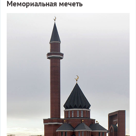
Мемориальная мечеть