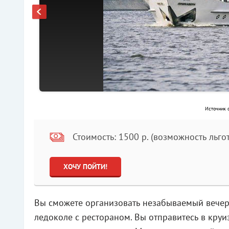
Источник ф
Стоимость: 1500 р. (возможность льго
ХОЧУ ПОЙТИ!
Вы сможете организовать незабываемый вечер 
ледоколе с рестораном. Вы отправитесь в круи