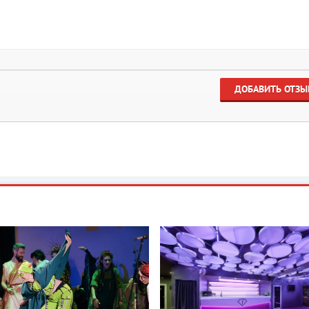
ДОБАВИТЬ ОТЗЫ