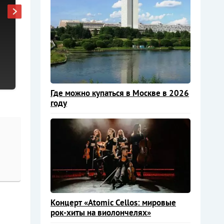
Где можно купаться в Москве в 2026
году
Концерт «Atomic Cellos: мировые
рок-хиты на виолончелях»