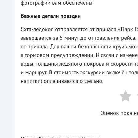
фотографии вам обеспечены.
Важные детали поездки
Яхта-ледокол отправляется от причала «Парк Го
завершается за 5 минут до отправления рейса.
от причала. Для вашей безопасности круиз мо
штормовом предупреждении. В связи с измене
воды, толщины ледяного покрова и скорости т
и маршрут. В стоимость экскурсии включён тол
напитки) оплачиваются отдельно.
Оценок пока не