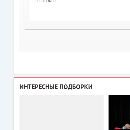
ИНТЕРЕСНЫЕ ПОДБОРКИ