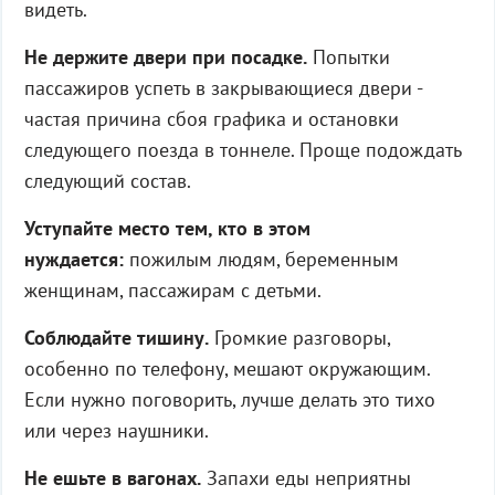
видеть.
Не держите двери при посадке.
Попытки
пассажиров успеть в закрывающиеся двери -
частая причина сбоя графика и остановки
следующего поезда в тоннеле. Проще подождать
следующий состав.
Уступайте место тем, кто в этом
нуждается:
пожилым людям, беременным
женщинам, пассажирам с детьми.
Соблюдайте тишину.
Громкие разговоры,
особенно по телефону, мешают окружающим.
Если нужно поговорить, лучше делать это тихо
или через наушники.
Не ешьте в вагонах.
Запахи еды неприятны