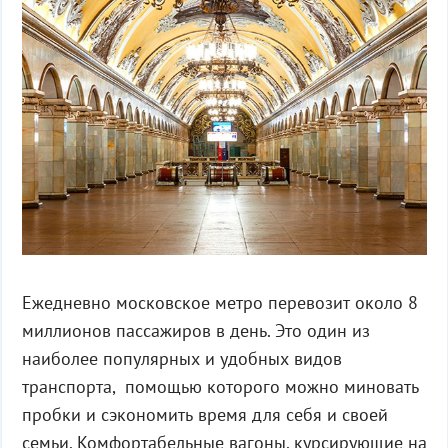
Ежедневно московское метро перевозит около 8
миллионов пассажиров в день. Это один из
наиболее популярных и удобных видов
транспорта, помощью которого можно миновать
пробки и сэкономить время для себя и своей
семьи. Комфортабельные вагоны, курсирующие на