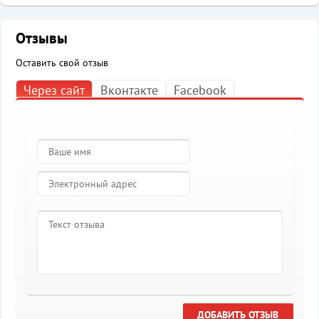
Отзывы
Оставить свой отзыв
Через сайт
Вконтакте
Facebook
ДОБАВИТЬ ОТЗЫВ