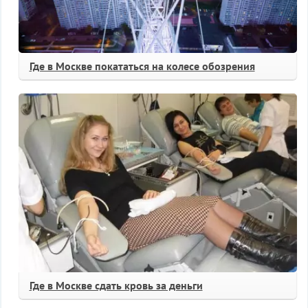
Где в Москве покататься на колесе обозрения
Где в Москве сдать кровь за деньги