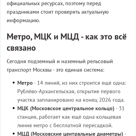
официальных ресурсах, поэтому перед
праздниками стоит проверять актуальную
информацию.
Метро, МЦК и МЦД - как это всё
связано
Сегодня подземный и наземный рельсовый
транспорт Москвы - это единая система:
Метро
- 14 линий, из них строится ещё одна:
Рублёво-Архангельская, открытие первого
участка запланировано на конец 2026 года.
МЦК (Московское центральное кольцо)
- 31
станция, работает как ещё одна кольцевая
линия метро с бесплатной пересадкой.
МЦД (Московские центральные диаметры)
-