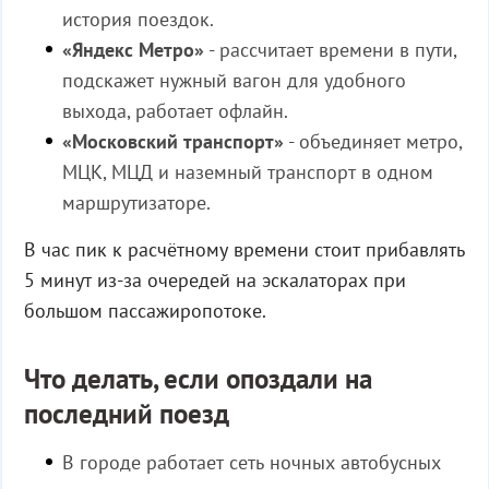
история поездок.
«Яндекс Метро»
- рассчитает времени в пути,
подскажет нужный вагон для удобного
выхода, работает офлайн.
«Московский транспорт»
- объединяет метро,
МЦК, МЦД и наземный транспорт в одном
маршрутизаторе.
В час пик к расчётному времени стоит прибавлять
5 минут из-за очередей на эскалаторах при
большом пассажиропотоке.
Что делать, если опоздали на
последний поезд
В городе работает сеть ночных автобусных