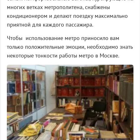
многих ветках метрополитена, снабжены
кондиционером и делают поездку максимально
приятной для каждого пассажира.
Чтобы использование метро приносило вам
только положительные эмоции, необходимо знать
некоторые тонкости работы метро в Москве.