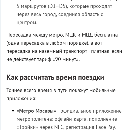
5 маршрутов (D1–D5), которые проходят
через весь город, соединяя область с
центром.
Пересадка между метро, МЦК и МЦД бесплатна
(одна пересадка в любом порядке), а вот
пересадка на наземный транспорт - платная, если
не действует тариф «90 минут».
Как рассчитать время поездки
Точнее всего время в пути покажут мобильные
приложения:
«Метро Москвы»
- официальное приложение
метрополитена: офлайн-карта, пополнение
«Тройки» через NFC, регистрация Face Pay,