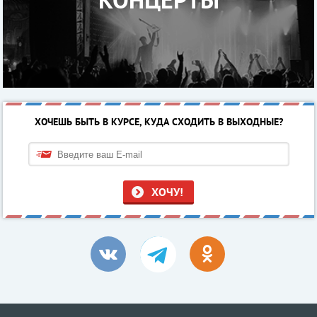
ХОЧЕШЬ БЫТЬ В КУРСЕ, КУДА СХОДИТЬ В ВЫХОДНЫЕ?
ХОЧУ!