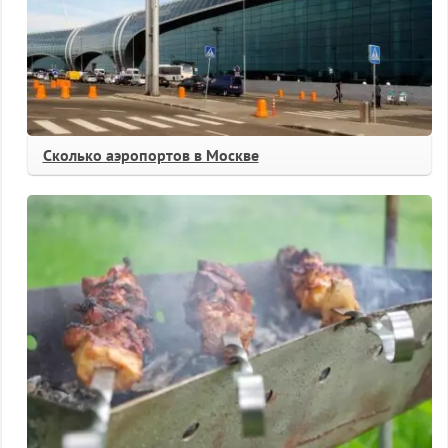
Сколько аэропортов в Москве