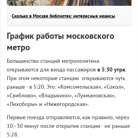
Сколько в Москве библиотек: интересные нюансы
График работы московского
метро
Большинство станций метрополитена
открываются для входа пассажиров
в 5:30 утра
.
При этом некоторые станции открываются чуть
раньше - в 5:20. Это: «Комсомольская», «Сокол»,
«Свиблово», «Владыкино», «Лухмановская»,
«Лихоборы» и «Нижегородская».
Первые поезда отправляются, как правило, через
10–30 минут после открытия станции - не раньше
5:28.