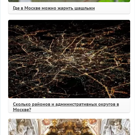
Где в Москве можно жарить шашлыки
Сколько районов и административных округов в
Москве?