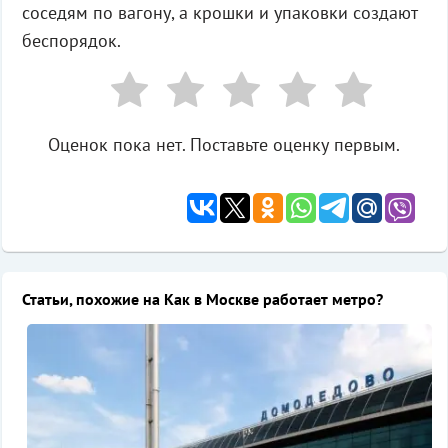
соседям по вагону, а крошки и упаковки создают
беспорядок.
Оценок пока нет. Поставьте оценку первым.
Статьи, похожие на Как в Москве работает метро?