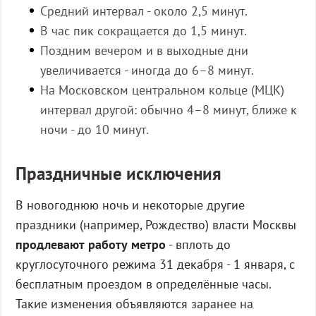
Средний интервал - около 2,5 минут.
В час пик сокращается до 1,5 минут.
Поздним вечером и в выходные дни
увеличивается - иногда до 6–8 минут.
На Московском центральном кольце (МЦК)
интервал другой: обычно 4–8 минут, ближе к
ночи - до 10 минут.
Праздничные исключения
В новогоднюю ночь и некоторые другие
праздники (например, Рождество) власти Москвы
продлевают работу метро
- вплоть до
круглосуточного режима 31 декабря - 1 января, с
бесплатным проездом в определённые часы.
Такие изменения объявляются заранее на