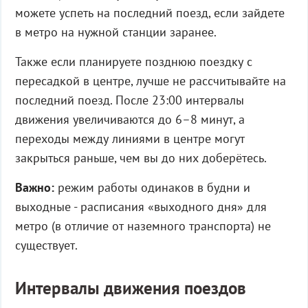
можете успеть на последний поезд, если зайдете
в метро на нужной станции заранее.
Также если планируете позднюю поездку с
пересадкой в центре, лучше не рассчитывайте на
последний поезд. После 23:00 интервалы
движения увеличиваются до 6–8 минут, а
переходы между линиями в центре могут
закрыться раньше, чем вы до них доберётесь.
Важно:
режим работы одинаков в будни и
выходные - расписания «выходного дня» для
метро (в отличие от наземного транспорта) не
существует.
Интервалы движения поездов