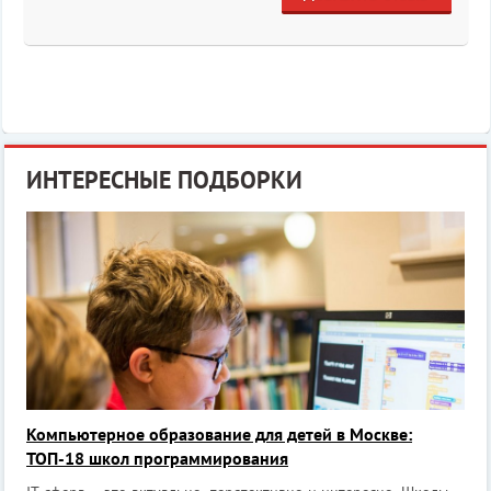
ИНТЕРЕСНЫЕ ПОДБОРКИ
Компьютерное образование для детей в Москве:
ТОП-18 школ программирования