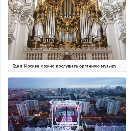
Где в Москве можно послушать органную музыку