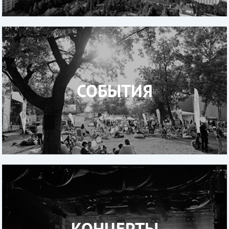
СОБЫТИЯ
КОНЦЕРТЫ