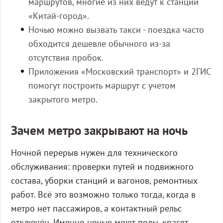
маршрутов, многие из них ведут к станции
«Китай-город».
Ночью можно вызвать такси - поездка часто
обходится дешевле обычного из-за
отсутствия пробок.
Приложения «Московский транспорт» и 2ГИС
помогут построить маршрут с учетом
закрытого метро.
Зачем метро закрывают на ночь
Ночной перерыв нужен для технического
обслуживания: проверки путей и подвижного
состава, уборки станций и вагонов, ремонтных
работ. Всё это возможно только тогда, когда в
метро нет пассажиров, а контактный рельс
отключён. Именно ночью моют полы, красят