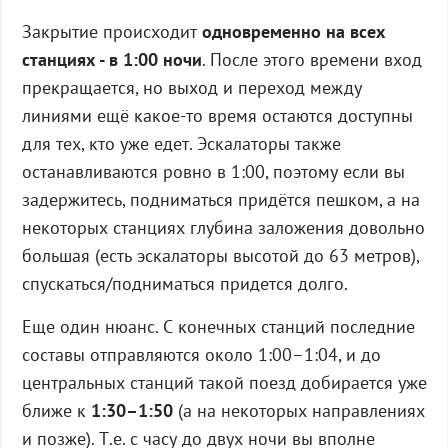
Закрытие происходит
одновременно на всех
станциях - в 1:00 ночи
. После этого времени вход
прекращается, но выход и переход между
линиями ещё какое-то время остаются доступны
для тех, кто уже едет. Эскалаторы также
останавливаются ровно в 1:00, поэтому если вы
задержитесь, подниматься придётся пешком, а на
некоторых станциях глубина заложения довольно
большая (есть эскалаторы высотой до 63 метров),
спускаться/подниматься придется долго.
Еще один нюанс. С конечных станций последние
составы отправляются около 1:00–1:04, и до
центральных станций такой поезд добирается уже
ближе к
1:30–1:50
(а на некоторых направлениях
и позже). Т.е. с часу до двух ночи вы вполне