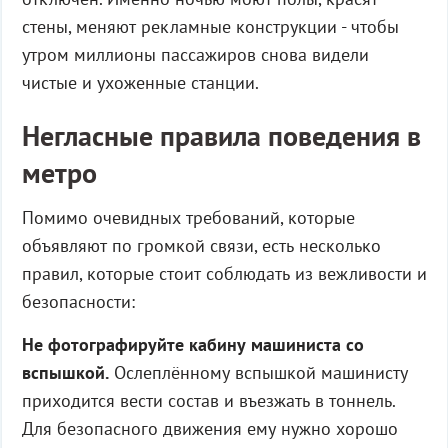
стены, меняют рекламные конструкции - чтобы
утром миллионы пассажиров снова видели
чистые и ухоженные станции.
Негласные правила поведения в
метро
Помимо очевидных требований, которые
объявляют по громкой связи, есть несколько
правил, которые стоит соблюдать из вежливости и
безопасности:
Не фотографируйте кабину машиниста со
вспышкой.
Ослеплённому вспышкой машинисту
приходится вести состав и въезжать в тоннель.
Для безопасного движения ему нужно хорошо