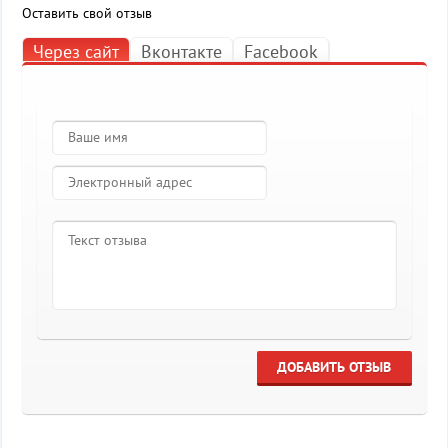
Оставить свой отзыв
Через сайт
Вконтакте
Facebook
ДОБАВИТЬ ОТЗЫВ