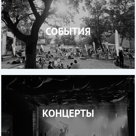
СОБЫТИЯ
КОНЦЕРТЫ