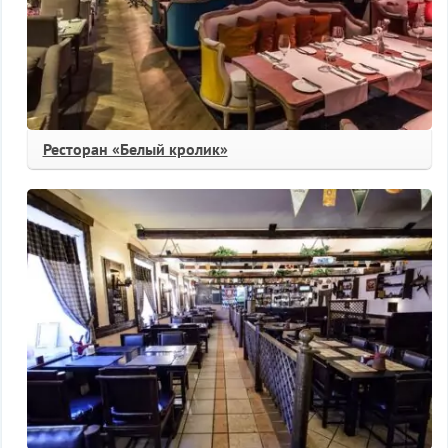
Ресторан «Белый кролик»