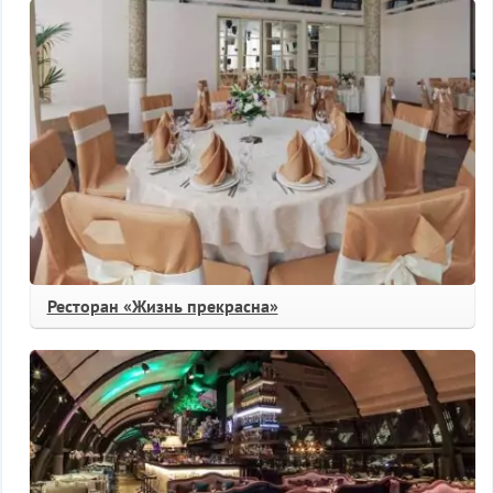
Ресторан «Жизнь прекрасна»