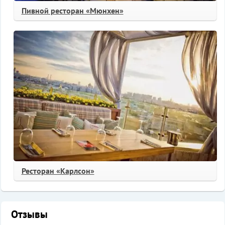
Пивной ресторан «Мюнхен»
Ресторан «Карлсон»
Отзывы