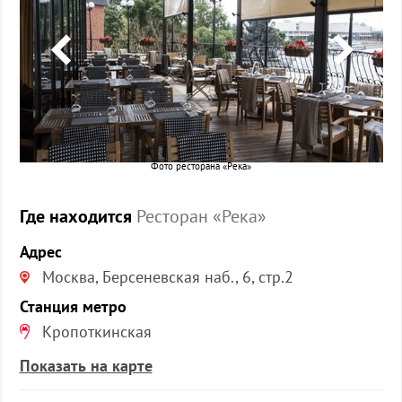
Фото ресторана «Река»
Где находится
Ресторан «Река»
Адрес
Москва, Берсеневская наб., 6, стр.2
Станция метро
Кропоткинская
Показать на карте