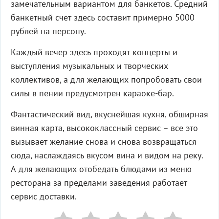
замечательным вариантом для банкетов. Средний
банкетный счет здесь составит примерно 5000
рублей на персону.
Каждый вечер здесь проходят концерты и
выступления музыкальных и творческих
коллективов, а для желающих попробовать свои
силы в пении предусмотрен караоке-бар.
Фантастический вид, вкуснейшая кухня, обширная
винная карта, высококлассный сервис – все это
вызывает желание снова и снова возвращаться
сюда, наслаждаясь вкусом вина и видом на реку.
А для желающих отобедать блюдами из меню
ресторана за пределами заведения работает
сервис доставки.