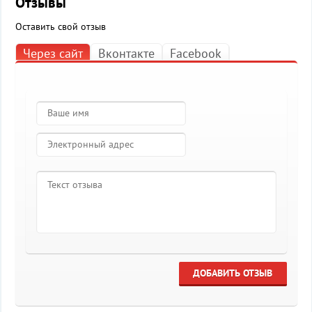
Отзывы
Оставить свой отзыв
Через сайт
Вконтакте
Facebook
ДОБАВИТЬ ОТЗЫВ