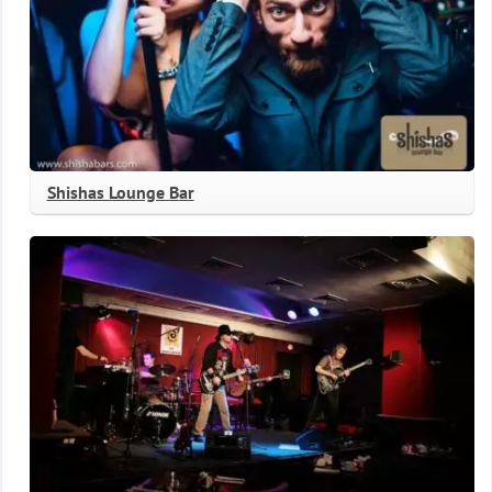
Shishas Lounge Bar