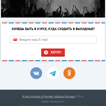
ХОЧЕШЬ БЫТЬ В КУРСЕ, КУДА СХОДИТЬ В ВЫХОДНЫЕ?
ХОЧУ!
Куда сходить в Москве. Афиша Москвы
© Все
права защищены.