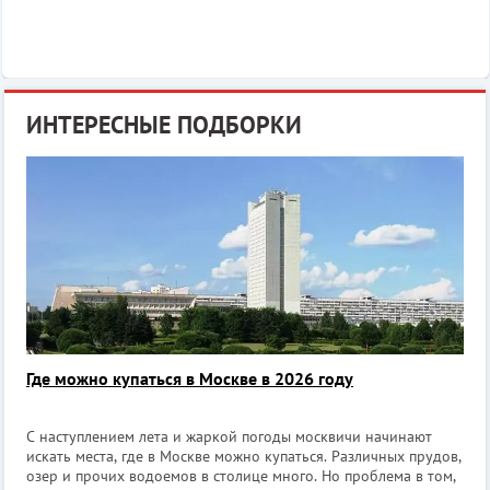
ИНТЕРЕСНЫЕ ПОДБОРКИ
Где можно купаться в Москве в 2026 году
С наступлением лета и жаркой погоды москвичи начинают
искать места, где в Москве можно купаться. Различных прудов,
озер и прочих водоемов в столице много. Но проблема в том,