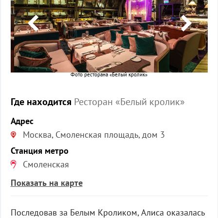
Фото ресторана «Белый кролик»
Где находится
Ресторан «Белый кролик»
Адрес
Москва, Смоленская площадь, дом 3
Станция метро
Смоленская
Показать на карте
Последовав за Белым Кроликом, Алиса оказалась