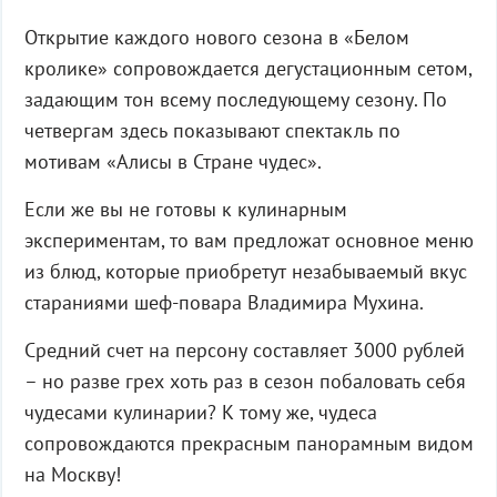
Открытие каждого нового сезона в «Белом
кролике» сопровождается дегустационным сетом,
задающим тон всему последующему сезону. По
четвергам здесь показывают спектакль по
мотивам «Алисы в Стране чудес».
Если же вы не готовы к кулинарным
экспериментам, то вам предложат основное меню
из блюд, которые приобретут незабываемый вкус
стараниями шеф-повара Владимира Мухина.
Средний счет на персону составляет 3000 рублей
– но разве грех хоть раз в сезон побаловать себя
чудесами кулинарии? К тому же, чудеса
сопровождаются прекрасным панорамным видом
на Москву!