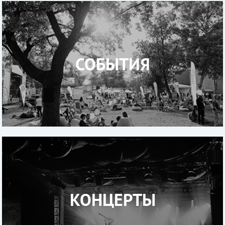
СОБЫТИЯ
КОНЦЕРТЫ