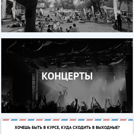
КОНЦЕРТЫ
ХОЧЕШЬ БЫТЬ В КУРСЕ, КУДА СХОДИТЬ В ВЫХОДНЫЕ?