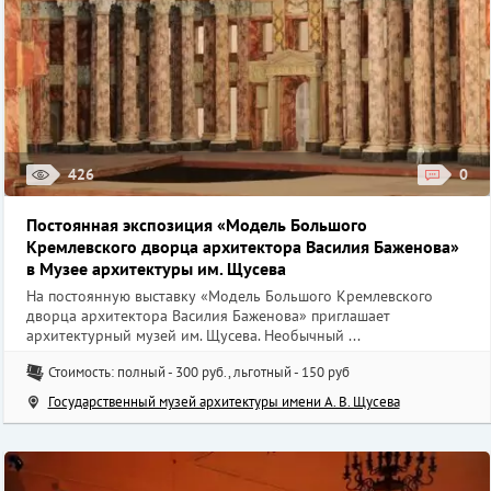
426
0
Постоянная экспозиция «Модель Большого
Кремлевского дворца архитектора Василия Баженова»
в Музее архитектуры им. Щусева
На постоянную выставку «Модель Большого Кремлевского
дворца архитектора Василия Баженова» приглашает
архитектурный музей им. Щусева. Необычный ...
Стоимость: полный - 300 руб., льготный - 150 руб
Государственный музей архитектуры имени А. В. Щусева