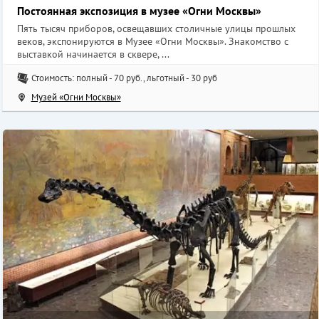
Постоянная экспозиция в музее «Огни Москвы»
Пять тысяч приборов, освещавших столичные улицы прошлых
веков, экспонируются в Музее «Огни Москвы». Знакомство с
выставкой начинается в сквере, ...
Стоимость: полный - 70 руб., льготный - 30 руб
Музей «Огни Москвы»