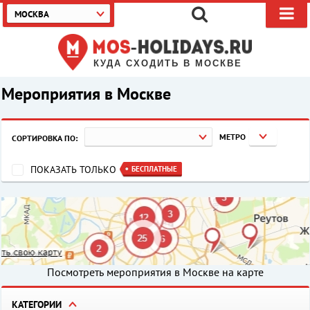
МОСКВА
КУДА СХОДИТЬ В МОСКВЕ
Мероприятия в Москве
МЕТРО
СОРТИРОВКА ПО:
ПОКАЗАТЬ ТОЛЬКО
БЕСПЛАТНЫЕ
Посмотреть мероприятия в Москве на карте
КАТЕГОРИИ