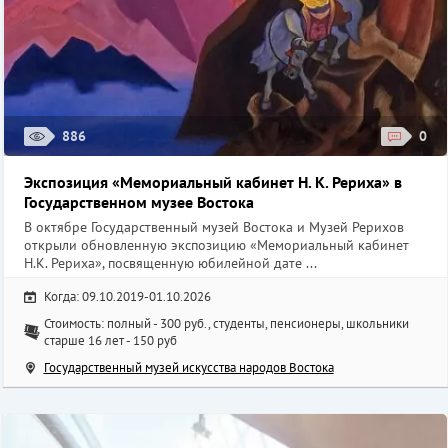
886
0
Экспозиция «Мемориальный кабинет Н. К. Рериха» в
Государственном музее Востока
В октябре Государственный музей Востока и Музей Рерихов
открыли обновленную экспозицию «Мемориальный кабинет
Н.К. Рериха», посвященную юбилейной дате ...
Когда: 09.10.2019-01.10.2026
Стоимость: полный - 300 руб., студенты, пенсионеры, школьники
старше 16 лет - 150 руб
Государственный музей искусства народов Востока