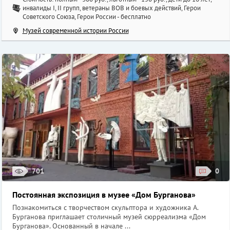
инвалиды I, II групп, ветераны ВОВ и боевых действий, Герои
Советского Союза, Герои России - бесплатно
Музей современной истории России
701
0
Постоянная экспозиция в музее «Дом Бурганова»
Познакомиться с творчеством скульптора и художника А.
Бурганова приглашает столичный музей сюрреализма «Дом
Бурганова». Основанный в начале ...