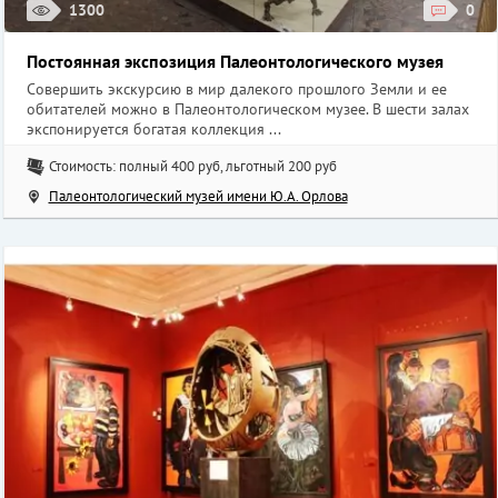
1300
0
Постоянная экспозиция Палеонтологического музея
Совершить экскурсию в мир далекого прошлого Земли и ее
обитателей можно в Палеонтологическом музее. В шести залах
экспонируется богатая коллекция ...
Стоимость: полный 400 руб, льготный 200 руб
Палеонтологический музей имени Ю.А. Орлова