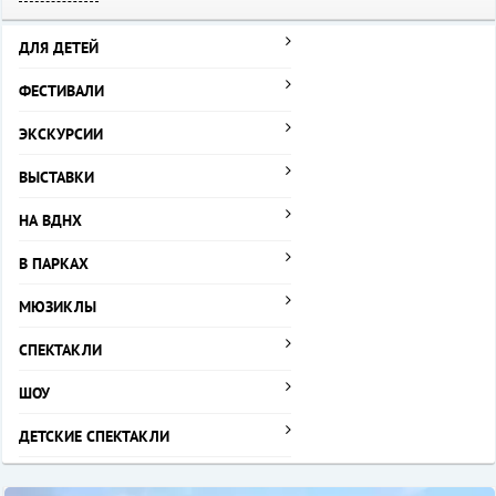
ДЛЯ ДЕТЕЙ
ФЕСТИВАЛИ
ЭКСКУРСИИ
ВЫСТАВКИ
НА ВДНХ
В ПАРКАХ
МЮЗИКЛЫ
СПЕКТАКЛИ
ШОУ
ДЕТСКИЕ СПЕКТАКЛИ