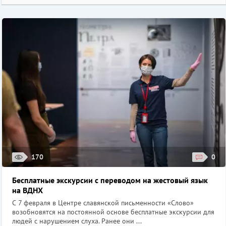
170
0
Бесплатные экскурсии с переводом на жестовый язык
на ВДНХ
С 7 февраля в Центре славянской письменности «Слово»
возобновятся на постоянной основе бесплатные экскурсии для
людей с нарушением слуха. Ранее они ...