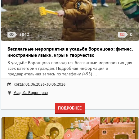
5842
0
Бесплатные мероприятия в усадьбе Воронцово: фитнес,
иностранные языки, игры и творчество
В усадьбе Воронцово проводятся бесплатные мероприятия для
всех категорий граждан. Подробная информация и
предварительная запись по телефону (495) ...
Когда: 01.06.2026-30.06.2026
Усадьба Воронцово
ПОДРОБНЕЕ