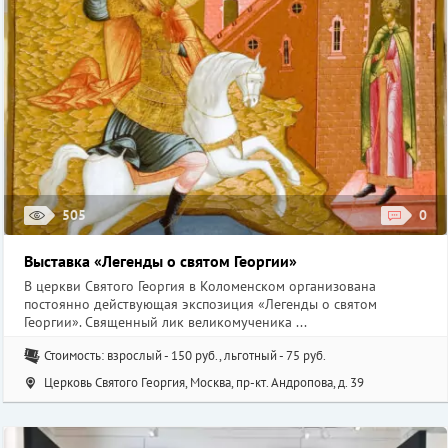
505
0
Выставка «Легенды о святом Георгии»
В церкви Святого Георгия в Коломенском организована
постоянно действующая экспозиция «Легенды о святом
Георгии». Священный лик великомученика ...
Стоимость: взрослый - 150 руб., льготный - 75 руб.
Церковь Святого Георгия, Москва, пр-кт. Андропова, д. 39