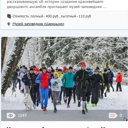
рассказывающую об истории создания красивейшего
дворцового ансамбля приглашает музей-заповедник ...
Стоимость: полный - 400 руб., льготный - 110 руб
Музей-заповедник «Царицыно»
2597
0