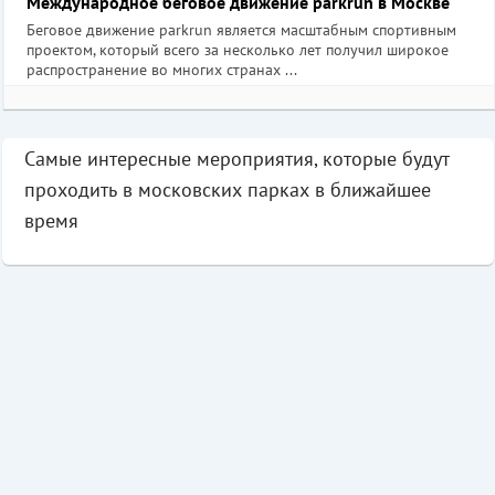
Международное беговое движение parkrun в Москве
Беговое движение parkrun является масштабным спортивным
проектом, который всего за несколько лет получил широкое
распространение во многих странах ...
Самые интересные мероприятия, которые будут
проходить в московских парках в ближайшее
время