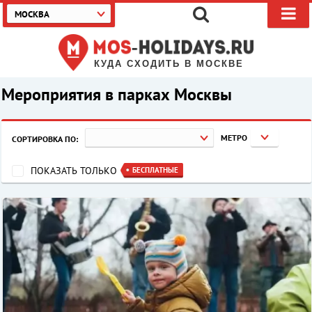
МОСКВА
КУДА СХОДИТЬ В МОСКВЕ
Мероприятия в парках Москвы
МЕТРО
СОРТИРОВКА ПО:
ПОКАЗАТЬ ТОЛЬКО
БЕСПЛАТНЫЕ