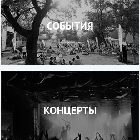
СОБЫТИЯ
КОНЦЕРТЫ