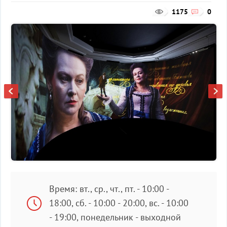
1175
0
Время: вт., ср., чт., пт. - 10:00 -
18:00, сб. - 10:00 - 20:00, вс. - 10:00
- 19:00, понедельник - выходной