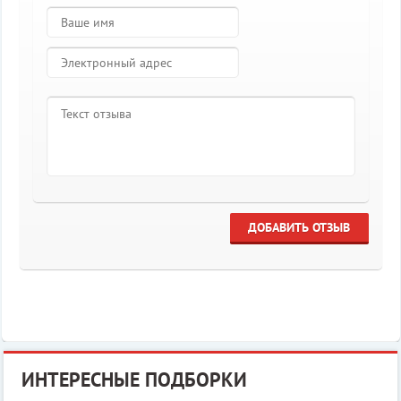
ДОБАВИТЬ ОТЗЫВ
ИНТЕРЕСНЫЕ ПОДБОРКИ