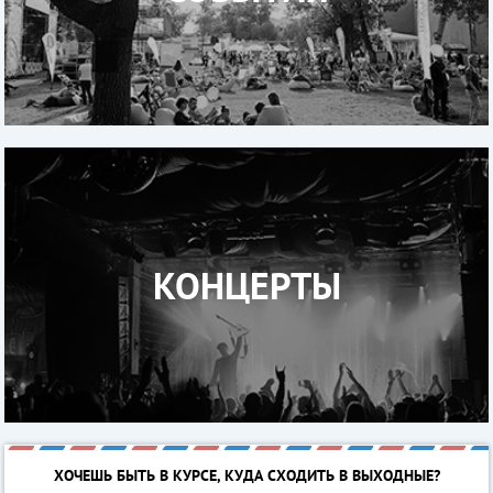
КОНЦЕРТЫ
ХОЧЕШЬ БЫТЬ В КУРСЕ, КУДА СХОДИТЬ В ВЫХОДНЫЕ?