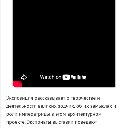
Экспозиция рассказывает о творчестве и
деятельности великих зодчих, об их замыслах и
роли императрицы в этом архитектурном
проекте. Экспонаты выставки поведают