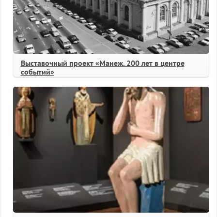
Выставочный проект «Манеж. 200 лет в центре
событий»