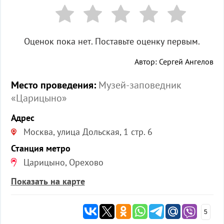
Оценок пока нет. Поставьте оценку первым.
Автор: Сергей Ангелов
Место проведения:
Музей-заповедник
«Царицыно»
Адрес
Москва, улица Дольская, 1 стр. 6
Станция метро
Царицыно, Орехово
Показать на карте
5