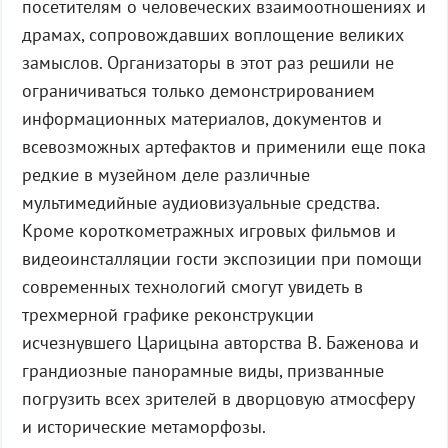
посетителям о человеческих взаимоотношениях и
драмах, сопровождавших воплощение великих
замыслов. Организаторы в этот раз решили не
ограничиваться только демонстрированием
информационных материалов, документов и
всевозможных артефактов и применили еще пока
редкие в музейном деле различные
мультимедийные аудиовизуальные средства.
Кроме короткометражных игровых фильмов и
видеоинсталляции гости экспозиции при помощи
современных технологий смогут увидеть в
трехмерной графике реконструкции
исчезнувшего Царицына авторства В. Баженова и
грандиозные панорамные виды, призванные
погрузить всех зрителей в дворцовую атмосферу
и исторические метаморфозы.