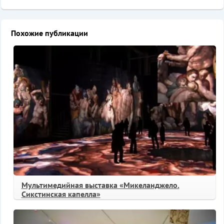
Похожие публикации
Мультимедийная выставка «Микеланджело.
Сикстинская капелла»