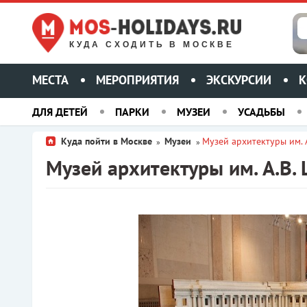
КУДА СХОДИТЬ В МОСКВЕ
МЕСТА
МЕРОПРИЯТИЯ
ЭКСКУРСИИ
К
ДЛЯ ДЕТЕЙ
ПАРКИ
МУЗЕИ
УСАДЬБЫ
Куда пойти в Москве
Музеи
Музей архитектуры им. 
»
»
Музей архитектуры им. А.В.