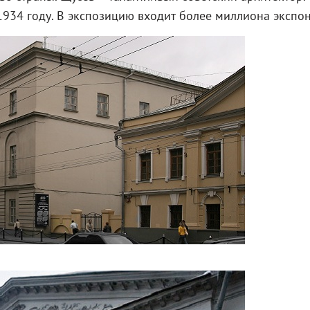
1934 году. В экспозицию входит более миллиона экспон