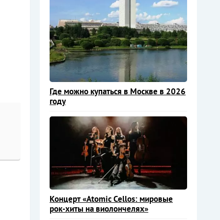
Где можно купаться в Москве в 2026
году
Концерт «Atomic Cellos: мировые
рок-хиты на виолончелях»