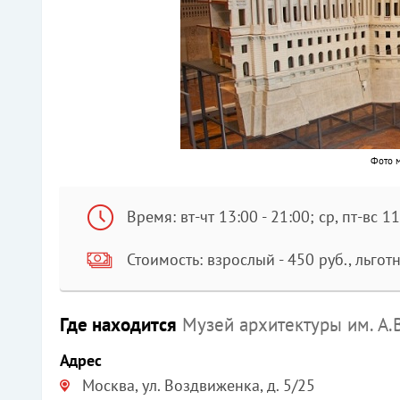
Фото м
Время: вт-чт 13:00 - 21:00; ср, пт-вс 1
Стоимость: взрослый - 450 руб., льготн
Где находится
Музей архитектуры им. А.
Адрес
Москва, ул. Воздвиженка, д. 5/25