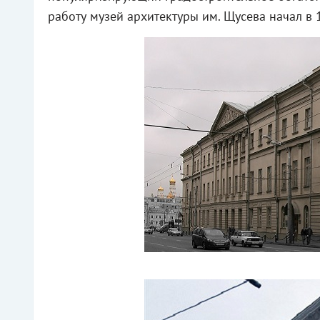
работу музей архитектуры им. Щусева начал в 