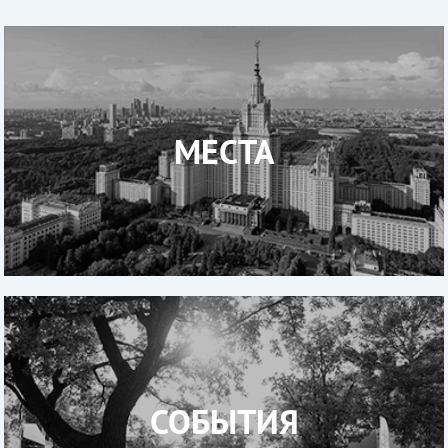
МЕСТА
СОБЫТИЯ