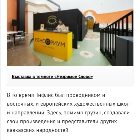
Выставка в темноте «Незримое Слово»
В то время Тифлис был проводником и
восточных, и европейских художественных школ
и направлений. Здесь, помимо грузин, создавали
свои произведения и представители других
кавказских народностей.