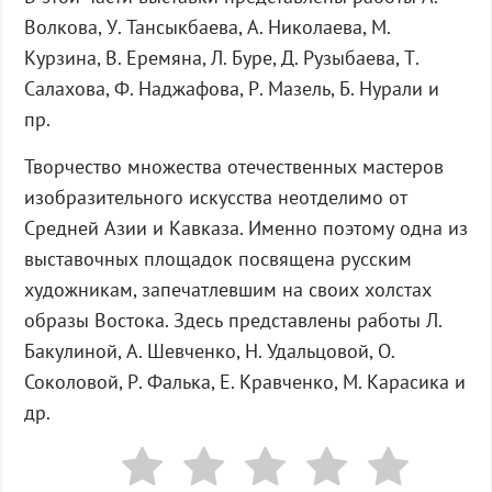
Волкова, У. Тансыкбаева, А. Николаева, М.
Курзина, В. Еремяна, Л. Буре, Д. Рузыбаева, Т.
Салахова, Ф. Наджафова, Р. Мазель, Б. Нурали и
пр.
Творчество множества отечественных мастеров
изобразительного искусства неотделимо от
Средней Азии и Кавказа. Именно поэтому одна из
выставочных площадок посвящена русским
художникам, запечатлевшим на своих холстах
образы Востока. Здесь представлены работы Л.
Бакулиной, А. Шевченко, Н. Удальцовой, О.
Соколовой, Р. Фалька, Е. Кравченко, М. Карасика и
др.