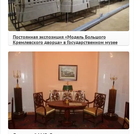
Постоянная экспозиция «Модель Большого
Кремлевского дворца» в Государственном музее
архитектуры им. А.В. Щусева