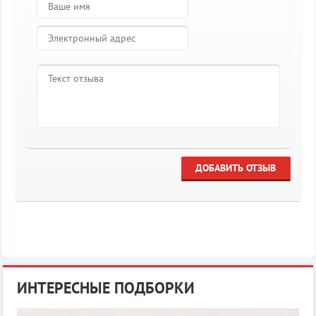
ДОБАВИТЬ ОТЗЫВ
ИНТЕРЕСНЫЕ ПОДБОРКИ