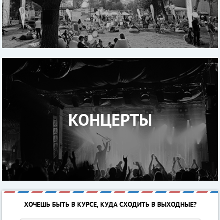
КОНЦЕРТЫ
ХОЧЕШЬ БЫТЬ В КУРСЕ, КУДА СХОДИТЬ В ВЫХОДНЫЕ?