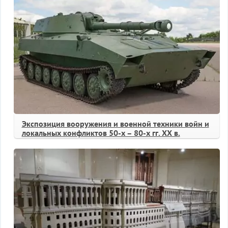
Экспозиция вооружения и военной техники войн и
локальных конфликтов 50-х – 80-х гг. ХХ в.