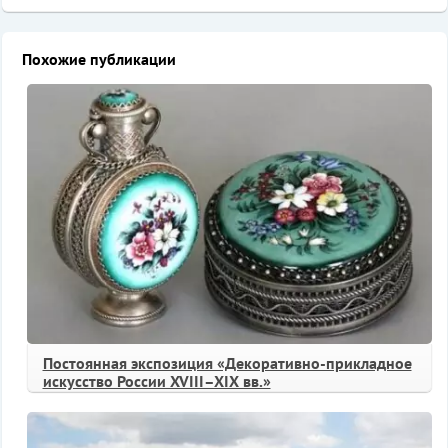
Похожие публикации
Постоянная экспозиция «Декоративно-прикладное
искусство России XVIII–XIX вв.»