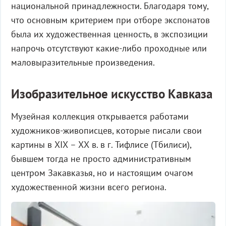
национальной принадлежности. Благодаря тому,
что основным критерием при отборе экспонатов
была их художественная ценность, в экспозиции
напрочь отсутствуют какие-либо проходные или
маловыразительные произведения.
Изобразительное искусство Кавказа
Музейная коллекция открывается работами
художников-живописцев, которые писали свои
картины в ХIХ – ХХ в. в г. Тифлисе (Тбилиси),
бывшем тогда не просто административным
центром Закавказья, но и настоящим очагом
художественной жизни всего региона.