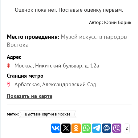
Оценок пока нет. Поставьте оценку первым.
Автор: Юрий Борик
Место проведения:
Музей искусств народов
Востока
Адрес
Москва, Никитский бульвар, д. 12а
Станция метро
Арбатская, Александровский Сад
Показать на карте
Метки:
Выставки картин в Москве
2