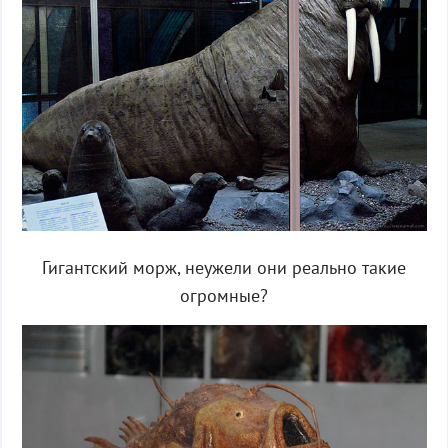
Гигантский морж, неужели они реально такие
огромные?