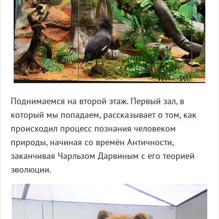
Поднимаемся на второй этаж. Первый зал, в
который мы попадаем, рассказывает о том, как
происходил процесс познания человеком
природы, начиная со времён Античности,
заканчивая Чарльзом Дарвиным с его теорией
эволюции.