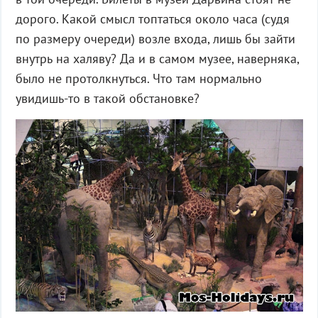
дорого. Какой смысл топтаться около часа (судя
по размеру очереди) возле входа, лишь бы зайти
внутрь на халяву? Да и в самом музее, наверняка,
было не протолкнуться. Что там нормально
увидишь-то в такой обстановке?