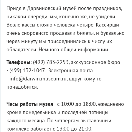
Придя в Дарвиновский музей после праздников,
никакой очереди, мы, конечно же, не увидели.
Возле кассы стояло человека четыре. Кассирши
очень сноровисто продавали билеты, и буквально
через минуту мы присоединились к числу их
обладателей. Немного общей информации.
Телефоны
: (499) 783-2253, экскурсионное бюро
- (499) 132-1047. Электронная почта
- info@darwin.museum.ru, вдруг кому-то
понадобится.
Часы работы музея
- с 10:00 до 18:00, ежедневно
кроме понедельника и последней пятницы
каждого месяца. По четвергам выставочный
комплекс работает с 13:00 до 21:00.