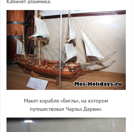
Кабинет алхимика.
Макет корабля «Бигль», на котором
путешествовал Чарльз Дарвин.