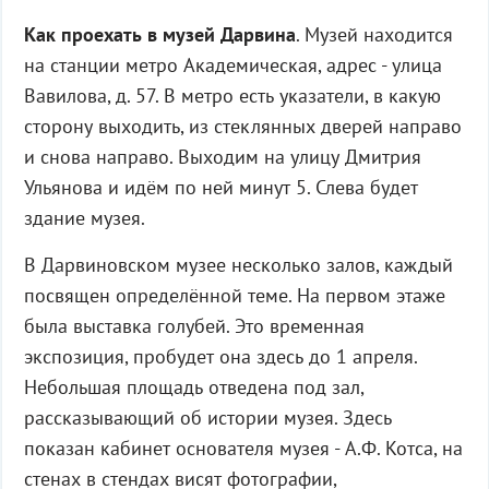
Как проехать в музей Дарвина
. Музей находится
на станции метро Академическая, адрес - улица
Вавилова, д. 57. В метро есть указатели, в какую
сторону выходить, из стеклянных дверей направо
и снова направо. Выходим на улицу Дмитрия
Ульянова и идём по ней минут 5. Слева будет
здание музея.
В Дарвиновском музее несколько залов, каждый
посвящен определённой теме. На первом этаже
была выставка голубей. Это временная
экспозиция, пробудет она здесь до 1 апреля.
Небольшая площадь отведена под зал,
рассказывающий об истории музея. Здесь
показан кабинет основателя музея - А.Ф. Котса, на
стенах в стендах висят фотографии,