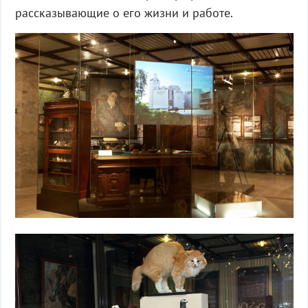
рассказывающие о его жизни и работе.