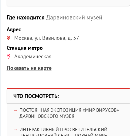
Где находится
Дарвиновский музей
Адрес
Москва, ул. Вавилова, д. 57
Станция метро
Академическая
Показать на карте
ЧТО ПОСМОТРЕТЬ:
ПОСТОЯННАЯ ЭКСПОЗИЦИЯ «МИР ВИРУСОВ»
ДАРВИНОВСКОГО МУЗЕЯ
ИНТЕРАКТИВНЫЙ ПРОСВЕТИТЕЛЬСКИЙ
ЦЕНТР «ПОЗНАЙ СЕБЯ — ПОЗНАЙ МИР»