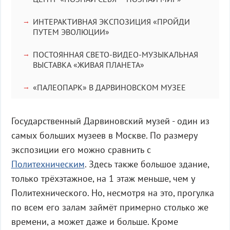
ИНТЕРАКТИВНАЯ ЭКСПОЗИЦИЯ «ПРОЙДИ
ПУТЕМ ЭВОЛЮЦИИ»
ПОСТОЯННАЯ СВЕТО-ВИДЕО-МУЗЫКАЛЬНАЯ
ВЫСТАВКА «ЖИВАЯ ПЛАНЕТА»
«ПАЛЕОПАРК» В ДАРВИНОВСКОМ МУЗЕЕ
Государственный Дарвиновский музей - один из
самых больших музеев в Москве. По размеру
экспозиции его можно сравнить с
Политехническим
. Здесь также большое здание,
только трёхэтажное, на 1 этаж меньше, чем у
Политехнического. Но, несмотря на это, прогулка
по всем его залам займёт примерно столько же
времени, а может даже и больше. Кроме