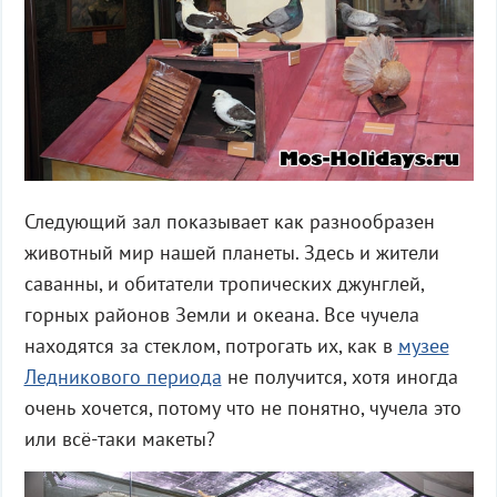
Следующий зал показывает как разнообразен
животный мир нашей планеты. Здесь и жители
саванны, и обитатели тропических джунглей,
горных районов Земли и океана. Все чучела
находятся за стеклом, потрогать их, как в
музее
Ледникового периода
не получится, хотя иногда
очень хочется, потому что не понятно, чучела это
или всё-таки макеты?