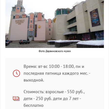
Фото Дарвиновского музея
Время: вт-вс 10:00 - 18:00, пн и
последняя пятница каждого мес. -
выходной.
Стоимость: взрослые - 550 руб.,
дети - 250 руб. дети до 7 лет -
бесплатно