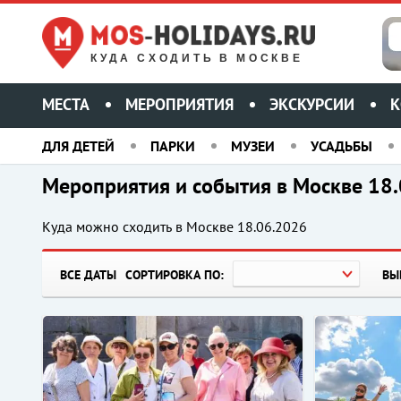
КУДА СХОДИТЬ В МОСКВЕ
МЕСТА
МЕРОПРИЯТИЯ
ЭКСКУРСИИ
К
ДЛЯ ДЕТЕЙ
ПАРКИ
МУЗЕИ
УСАДЬБЫ
Мероприятия и события в Москве 18
Куда можно сходить в Москве
18.06.2026
ВСЕ ДАТЫ
СОРТИРОВКА ПО:
ВЫ