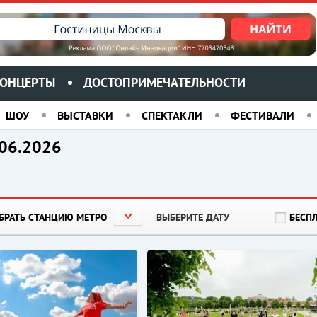
ОНЦЕРТЫ
ДОСТОПРИМЕЧАТЕЛЬНОСТИ
ШОУ
ВЫСТАВКИ
СПЕКТАКЛИ
ФЕСТИВАЛИ
.06.2026
БРАТЬ СТАНЦИЮ МЕТРО
ВЫБЕРИТЕ ДАТУ
БЕСП