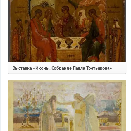
Выставка «Иконы. Собрание Павла Третьякова»