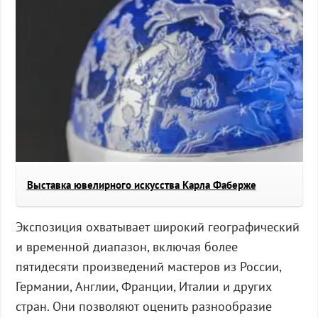
Выставка ювелирного искусства Карла Фаберже
Экспозиция охватывает широкий географический
и временной диапазон, включая более
пятидесяти произведений мастеров из России,
Германии, Англии, Франции, Италии и других
стран. Они позволяют оценить разнообразие