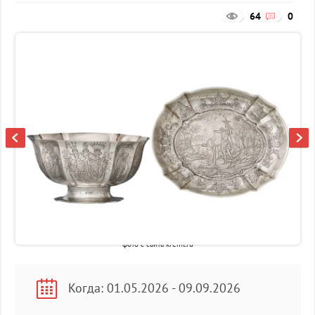
64
0
фото с сайта kreml.ru
Когда: 01.05.2026 - 09.09.2026