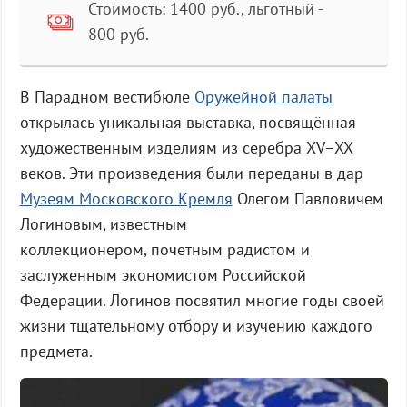
Стоимость: 1400 руб., льготный -
800 руб.
В Парадном вестибюле
Оружейной палаты
открылась уникальная выставка, посвящённая
художественным изделиям из серебра XV–XX
веков. Эти произведения были переданы в дар
Музеям Московского Кремля
Олегом Павловичем
Логиновым, известным
коллекционером, почетным радистом и
заслуженным экономистом Российской
Федерации. Логинов посвятил многие годы своей
жизни тщательному отбору и изучению каждого
предмета.