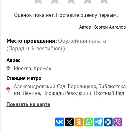
Оценок пока нет. Поставьте оценку первым.
Автор: Сергей Ангелов
Место проведения:
Оружейная палата
(Парадный вестибюль)
Адрес
Москва, Кремль
Станция метро
Александровский Сад, Боровицкая, Библиотека
им. Ленина, Площадь Революции, Охотный Ряд
Показать на карте