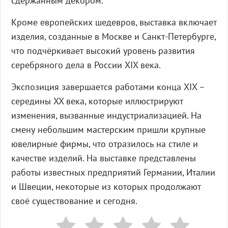
сдержанным декором.
Кроме европейских шедевров, выставка включает
изделия, созданные в Москве и Санкт-Петербурге,
что подчёркивает высокий уровень развития
серебряного дела в России XIX века.
Экспозиция завершается работами конца XIX –
середины XX века, которые иллюстрируют
изменения, вызванные индустриализацией. На
смену небольшим мастерским пришли крупные
ювелирные фирмы, что отразилось на стиле и
качестве изделий. На выставке представлены
работы известных предприятий Германии, Италии
и Швеции, некоторые из которых продолжают
своё существование и сегодня.