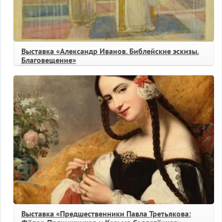
Выставка «Александр Иванов. Библейские эскизы.
Благовещение»
Выставка «Предшественники Павла Третьякова: