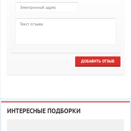
ДОБАВИТЬ ОТЗЫВ
ИНТЕРЕСНЫЕ ПОДБОРКИ