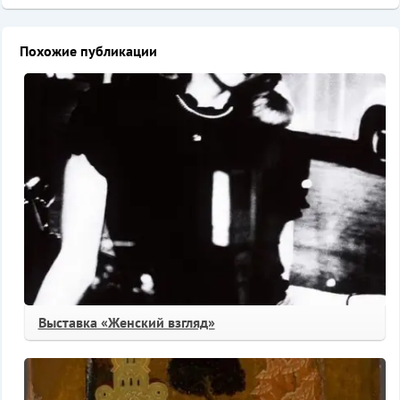
Похожие публикации
Выставка «Женский взгляд»