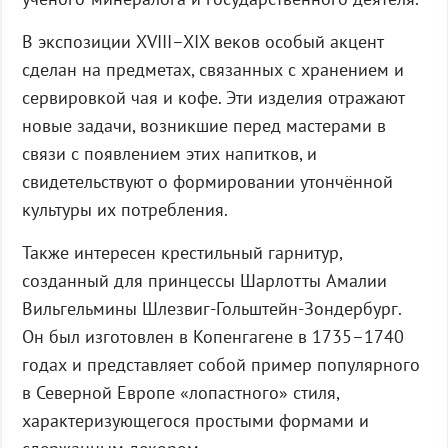
В экспозиции XVIII–XIX веков особый акцент
сделан на предметах, связанных с хранением и
сервировкой чая и кофе. Эти изделия отражают
новые задачи, возникшие перед мастерами в
связи с появлением этих напитков, и
свидетельствуют о формировании утончённой
культуры их потребления.
Также интересен крестильный гарнитур,
созданный для принцессы Шарлотты Амалии
Вильгельмины Шлезвиг-Гольштейн-Зондербург.
Он был изготовлен в Копенгагене в 1735–1740
годах и представляет собой пример популярного
в Северной Европе «лопастного» стиля,
характеризующегося простыми формами и