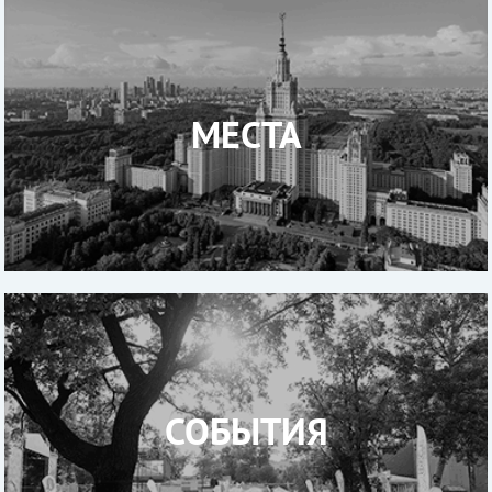
МЕСТА
СОБЫТИЯ