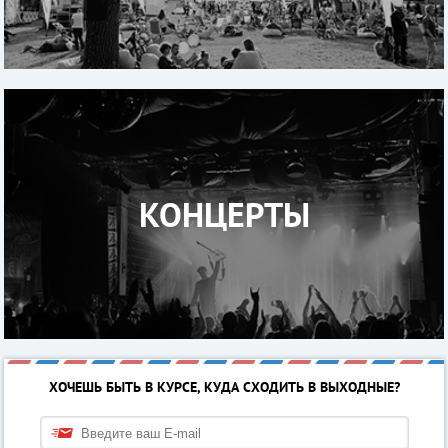
КОНЦЕРТЫ
ХОЧЕШЬ БЫТЬ В КУРСЕ, КУДА СХОДИТЬ В ВЫХОДНЫЕ?