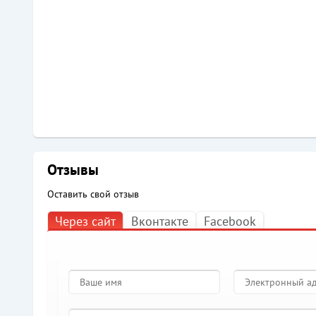
Отзывы
Оставить свой отзыв
Через сайт
Вконтакте
Facebook