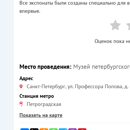
Все экспонаты были созданы специально для 
впервые.
Оценок пока не
Место проведения:
Музей петербургског
Адрес
Санкт-Петербург, ул. Профессора Попова, д.
Станция метро
Петроградская
Показать на карте