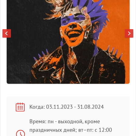
Когда: 03.11.2023 - 31.08.2024
Время: пн - выходной, кроме
праздничных дней; вт–пт: с 12:00