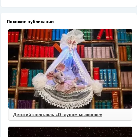
Похожие публикации
Детский спектакль «О глупом мышонке»