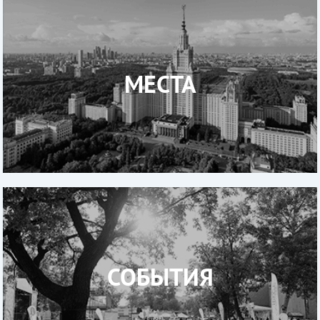
МЕСТА
СОБЫТИЯ