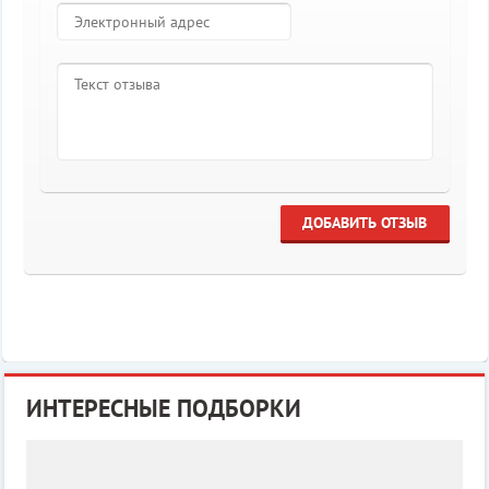
ДОБАВИТЬ ОТЗЫВ
ИНТЕРЕСНЫЕ ПОДБОРКИ