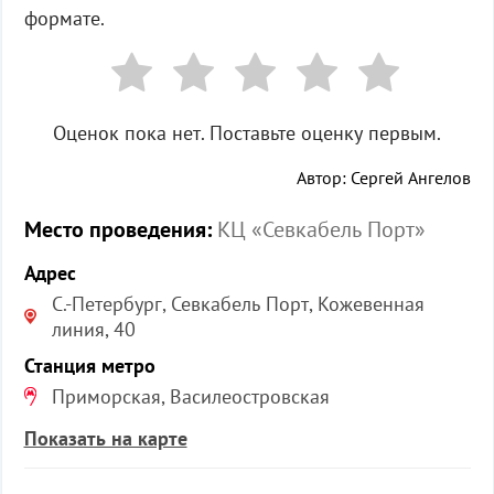
формате.
Оценок пока нет. Поставьте оценку первым.
Автор: Сергей Ангелов
Место проведения:
КЦ «Севкабель Порт»
Адрес
С.-Петербург, Севкабель Порт, Кожевенная
линия, 40
Станция метро
Приморская, Василеостровская
Показать на карте