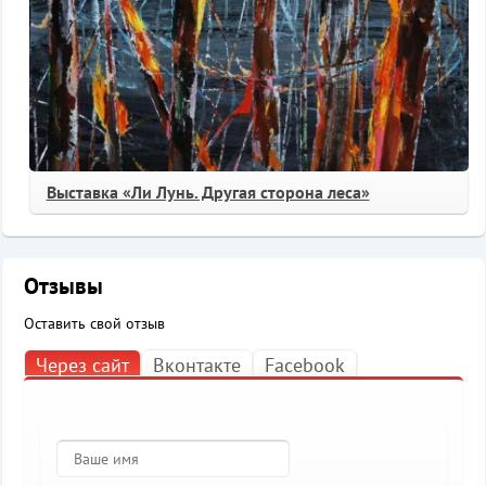
Выставка «Ли Лунь. Другая сторона леса»
Отзывы
Оставить свой отзыв
Через сайт
Вконтакте
Facebook