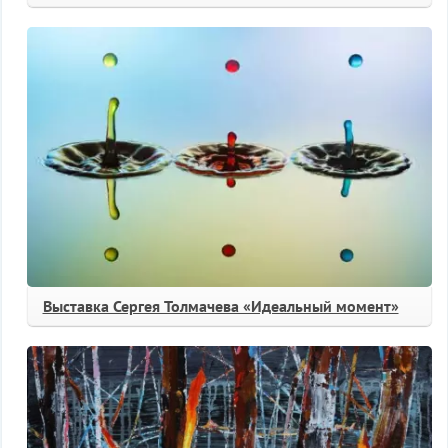
Выставка Сергея Толмачева «Идеальный момент»