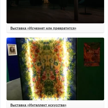
Выставка «Исчезнет или превратится»
Выставка «Интеллект искусства»