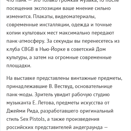
посещения экспозиции ваше мнение сильно
изменится. Плакаты, видеоматериалы,
современные инсталляции, одежда и точные
копии культовых мест максимально передают
панк-атмосферу. За секунды вы перенесетесь из
клуба CBGB в Нью-Йорке в советский Дом
культуры, а затем на огромные современные
площадки.
На выставке представлены винтажные предметы,
принадлежавшие В. Вествуд, основательнице
панк-моды. Зритель увидит рабочую студию
музыканта Е. Летова, предметы искусства от
Джейми Рида, разработавшего оригинальный
стиль Sex Pistols, а также произведения
российских представителей андеграунда —