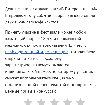
Девиз фестиваля звучит так: «В Питере – плыть!».
В прошлом году событие собрало вместе около
двух тысяч сапсерфингистов.
Принять участие в фестивале может любой
желающий старше 18 лет и не имеющий
медицинских противопоказаний. Для этого
необходимо пройти регистрацию
, которая будет
открыта до 26 июля. Каждому
зарегистрировавшемуся выдается
индивидуальный номер, по которому участник
сможет воспользоваться специально
организованной переодевалкой и побороться за
ценные призы в конкурсах.