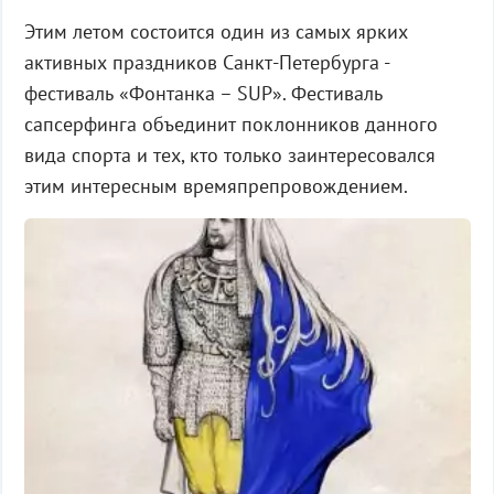
Этим летом состоится один из самых ярких
активных праздников Санкт-Петербурга -
фестиваль «Фонтанка – SUP». Фестиваль
сапсерфинга объединит поклонников данного
вида спорта и тех, кто только заинтересовался
этим интересным времяпрепровождением.