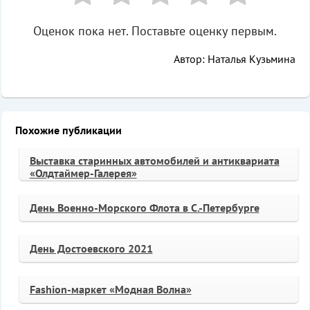
Оценок пока нет. Поставьте оценку первым.
Автор: Наталья Кузьмина
Похожие публикации
Выставка старинных автомобилей и антиквариата
«Олдтаймер-Галерея»
День Военно-Морского Флота в С.-Петербурге
День Достоевского 2021
Fashion-маркет «Модная Волна»