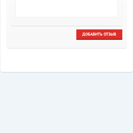
ДОБАВИТЬ ОТЗЫВ