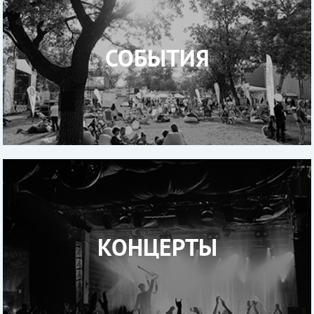
СОБЫТИЯ
КОНЦЕРТЫ