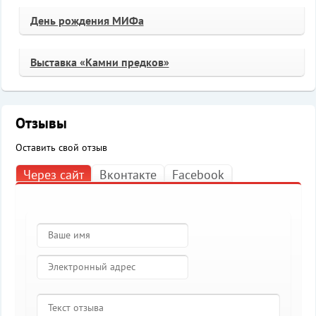
День рождения МИФа
Выставка «Камни предков»
Отзывы
Оставить свой отзыв
Через сайт
Вконтакте
Facebook