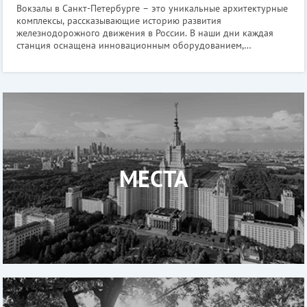
Вокзалы в Санкт-Петербурге – это уникальные архитектурные
комплексы, рассказывающие историю развития
железнодорожного движения в России. В наши дни каждая
станция оснащена инновационным оборудованием,
поддерживающим электронные билеты, демонстрирующим
важную информацию в удобном формате на нескольки
МЕСТА