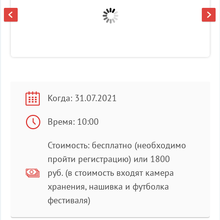
Когда: 31.07.2021
Время: 10:00
Стоимость: бесплатно (необходимо
пройти регистрацию) или 1800
руб. (в стоимость входят камера
хранения, нашивка и футболка
фестиваля)